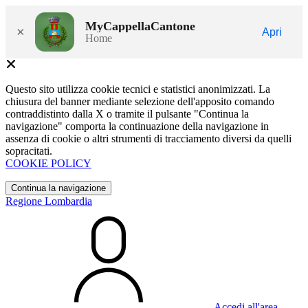
MyCappellaCantone
×
Apri
Home
Questo sito utilizza cookie tecnici e statistici anonimizzati. La
chiusura del banner mediante selezione dell'apposito comando
contraddistinto dalla X o tramite il pulsante "Continua la
navigazione" comporta la continuazione della navigazione in
assenza di cookie o altri strumenti di tracciamento diversi da quelli
sopracitati.
COOKIE POLICY
Continua la navigazione
Regione Lombardia
Accedi all'area