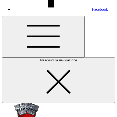
Facebook
Nascondi la navigazione