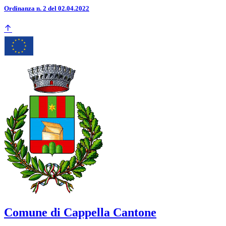
Ordinanza n. 2 del 02.04.2022
Comune di Cappella Cantone