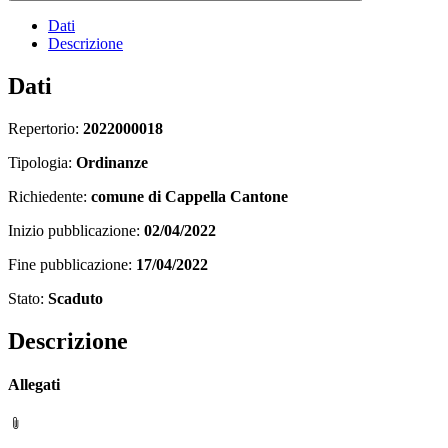
Dati
Descrizione
Dati
Repertorio:
2022000018
Tipologia:
Ordinanze
Richiedente:
comune di Cappella Cantone
Inizio pubblicazione:
02/04/2022
Fine pubblicazione:
17/04/2022
Stato:
Scaduto
Descrizione
Allegati