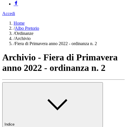
Accedi
Home
/
Albo Pretorio
/
Ordinanze
/
Archivio
/
Fiera di Primavera anno 2022 - ordinanza n. 2
Archivio - Fiera di Primavera
anno 2022 - ordinanza n. 2
Indice