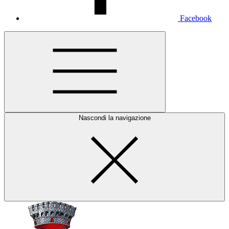
Facebook
Nascondi la navigazione