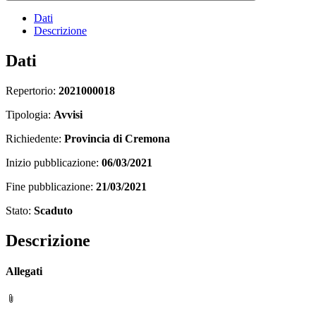
Dati
Descrizione
Dati
Repertorio:
2021000018
Tipologia:
Avvisi
Richiedente:
Provincia di Cremona
Inizio pubblicazione:
06/03/2021
Fine pubblicazione:
21/03/2021
Stato:
Scaduto
Descrizione
Allegati