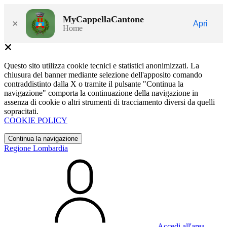
MyCappellaCantone
×
Apri
Home
Questo sito utilizza cookie tecnici e statistici anonimizzati. La
chiusura del banner mediante selezione dell'apposito comando
contraddistinto dalla X o tramite il pulsante "Continua la
navigazione" comporta la continuazione della navigazione in
assenza di cookie o altri strumenti di tracciamento diversi da quelli
sopracitati.
COOKIE POLICY
Continua la navigazione
Regione Lombardia
Accedi all'area