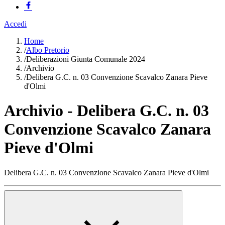
Accedi
Home
/
Albo Pretorio
/
Deliberazioni Giunta Comunale 2024
/
Archivio
/
Delibera G.C. n. 03 Convenzione Scavalco Zanara Pieve
d'Olmi
Archivio - Delibera G.C. n. 03
Convenzione Scavalco Zanara
Pieve d'Olmi
Delibera G.C. n. 03 Convenzione Scavalco Zanara Pieve d'Olmi