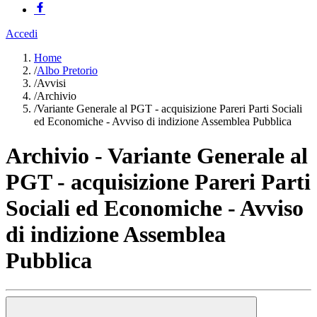
Accedi
Home
/
Albo Pretorio
/
Avvisi
/
Archivio
/
Variante Generale al PGT - acquisizione Pareri Parti Sociali
ed Economiche - Avviso di indizione Assemblea Pubblica
Archivio - Variante Generale al
PGT - acquisizione Pareri Parti
Sociali ed Economiche - Avviso
di indizione Assemblea
Pubblica