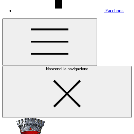
Facebook
Nascondi la navigazione