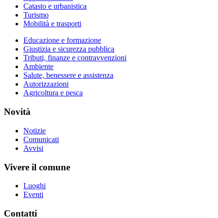
Catasto e urbanistica
Turismo
Mobilità e trasporti
Educazione e formazione
Giustizia e sicurezza pubblica
Tributi, finanze e contravvenzioni
Ambiente
Salute, benessere e assistenza
Autorizzazioni
Agricoltura e pesca
Novità
Notizie
Comunicati
Avvisi
Vivere il comune
Luoghi
Eventi
Contatti