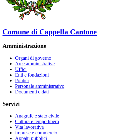
Comune di Cappella Cantone
Amministrazione
Organi di governo
Aree amministrative
Uffici
Enti e fondazioni
Politici
Personale amministrativo
Documenti e dati
Servizi
Anagrafe e stato civile
Cultura e tempo libero
Vita lavorativa
Imprese e commercio
Appalti pubblici