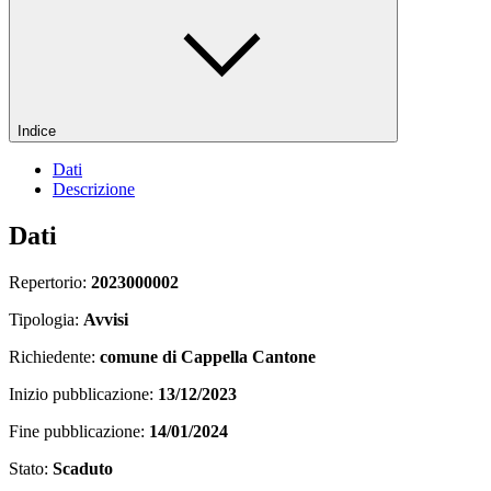
Indice
Dati
Descrizione
Dati
Repertorio:
2023000002
Tipologia:
Avvisi
Richiedente:
comune di Cappella Cantone
Inizio pubblicazione:
13/12/2023
Fine pubblicazione:
14/01/2024
Stato:
Scaduto