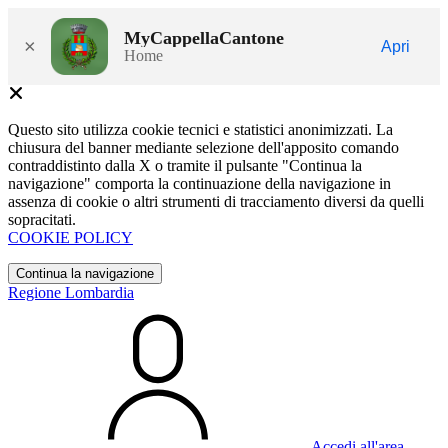
MyCappellaCantone
×
Apri
Home
Questo sito utilizza cookie tecnici e statistici anonimizzati. La
chiusura del banner mediante selezione dell'apposito comando
contraddistinto dalla X o tramite il pulsante "Continua la
navigazione" comporta la continuazione della navigazione in
assenza di cookie o altri strumenti di tracciamento diversi da quelli
sopracitati.
COOKIE POLICY
Continua la navigazione
Regione Lombardia
Accedi all'area