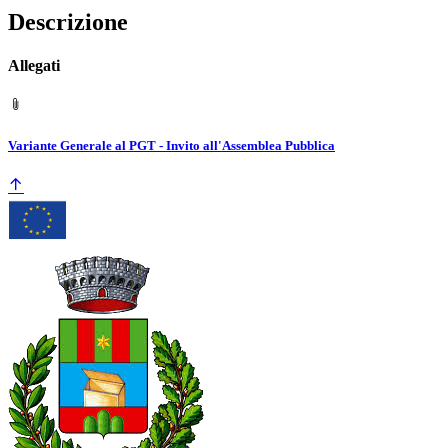
Descrizione
Allegati
Variante Generale al PGT - Invito all'Assemblea Pubblica