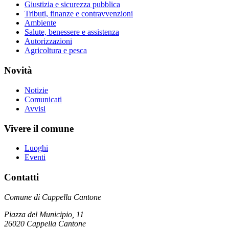
Giustizia e sicurezza pubblica
Tributi, finanze e contravvenzioni
Ambiente
Salute, benessere e assistenza
Autorizzazioni
Agricoltura e pesca
Novità
Notizie
Comunicati
Avvisi
Vivere il comune
Luoghi
Eventi
Contatti
Comune di Cappella Cantone
Piazza del Municipio, 11
26020 Cappella Cantone