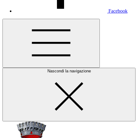
Facebook
Nascondi la navigazione