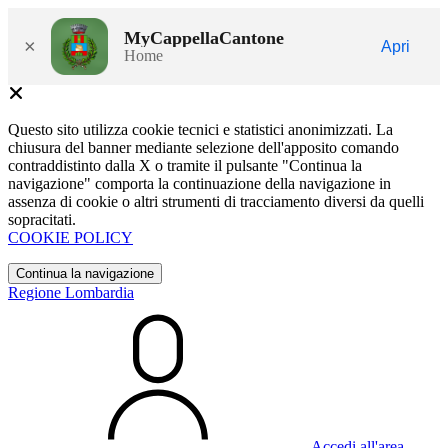
MyCappellaCantone
×
Apri
Home
Questo sito utilizza cookie tecnici e statistici anonimizzati. La
chiusura del banner mediante selezione dell'apposito comando
contraddistinto dalla X o tramite il pulsante "Continua la
navigazione" comporta la continuazione della navigazione in
assenza di cookie o altri strumenti di tracciamento diversi da quelli
sopracitati.
COOKIE POLICY
Continua la navigazione
Regione Lombardia
Accedi all'area