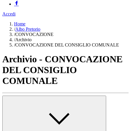
Accedi
Home
/
Albo Pretorio
/
CONVOCAZIONE
/
Archivio
/
CONVOCAZIONE DEL CONSIGLIO COMUNALE
Archivio - CONVOCAZIONE
DEL CONSIGLIO
COMUNALE