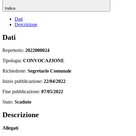
Indice
Dati
Descrizione
Dati
Repertorio:
2022000024
Tipologia:
CONVOCAZIONE
Richiedente:
Segretario Comunale
Inizio pubblicazione:
22/04/2022
Fine pubblicazione:
07/05/2022
Stato:
Scaduto
Descrizione
Allegati