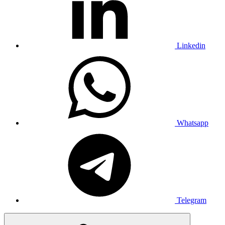
Linkedin
Whatsapp
Telegram