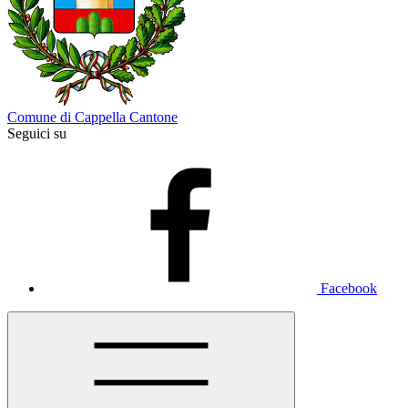
Comune di Cappella Cantone
Seguici su
Facebook