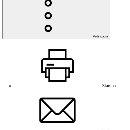
Vedi azioni
Stampa