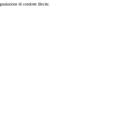
gnalazione di condotte illecite.