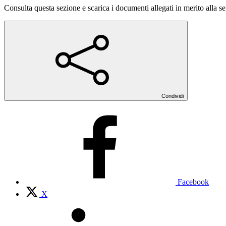
Consulta questa sezione e scarica i documenti allegati in merito alla se
Condividi
Facebook
X