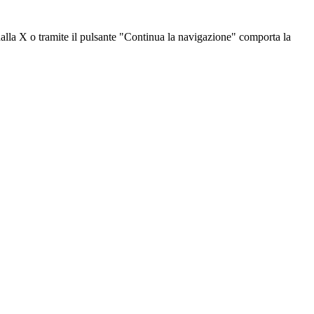
dalla X o tramite il pulsante "Continua la navigazione" comporta la