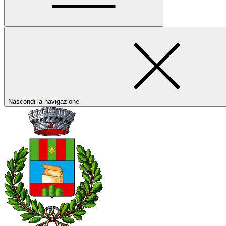
Nascondi la navigazione