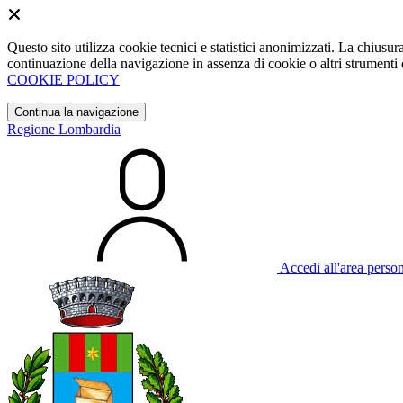
Questo sito utilizza cookie tecnici e statistici anonimizzati. La chiu
continuazione della navigazione in assenza di cookie o altri strumenti d
COOKIE POLICY
Continua la navigazione
Regione Lombardia
Accedi all'area perso