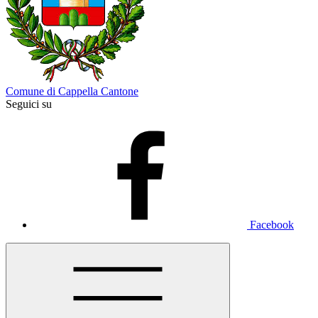
Comune di Cappella Cantone
Seguici su
Facebook