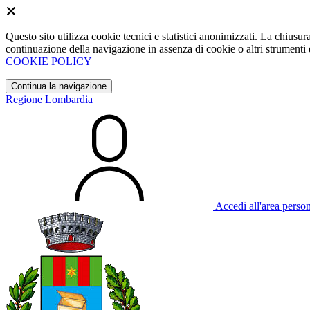
Questo sito utilizza cookie tecnici e statistici anonimizzati. La chiu
continuazione della navigazione in assenza di cookie o altri strumenti d
COOKIE POLICY
Continua la navigazione
Regione Lombardia
Accedi all'area perso