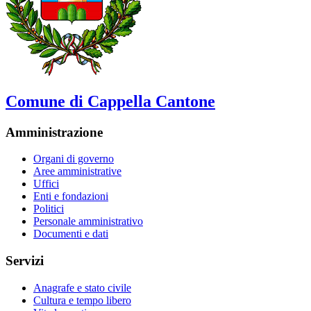
Comune di Cappella Cantone
Amministrazione
Organi di governo
Aree amministrative
Uffici
Enti e fondazioni
Politici
Personale amministrativo
Documenti e dati
Servizi
Anagrafe e stato civile
Cultura e tempo libero