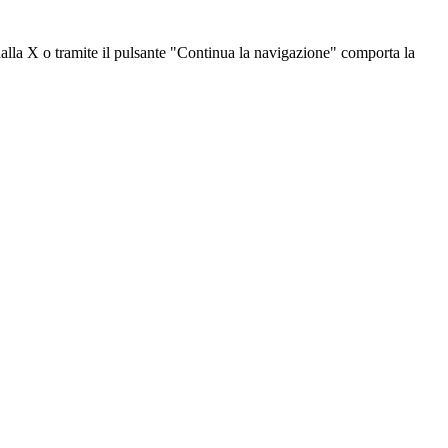
dalla X o tramite il pulsante "Continua la navigazione" comporta la