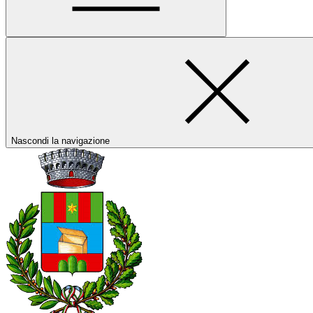
Nascondi la navigazione