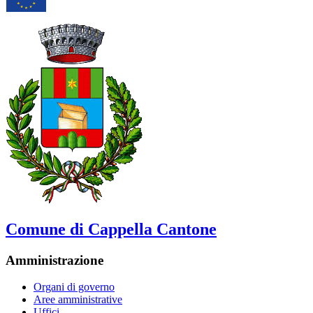
Comune di Cappella Cantone
Amministrazione
Organi di governo
Aree amministrative
Uffici