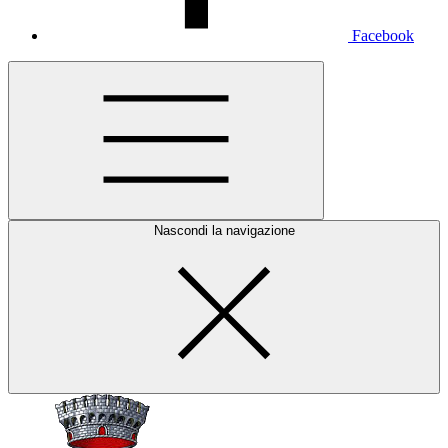
Facebook
Nascondi la navigazione