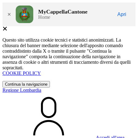
MyCappellaCantone
×
Apri
Home
Questo sito utilizza cookie tecnici e statistici anonimizzati. La
chiusura del banner mediante selezione dell'apposito comando
contraddistinto dalla X o tramite il pulsante "Continua la
navigazione" comporta la continuazione della navigazione in
assenza di cookie o altri strumenti di tracciamento diversi da quelli
sopracitati.
COOKIE POLICY
Continua la navigazione
Regione Lombardia
Accedi all'area