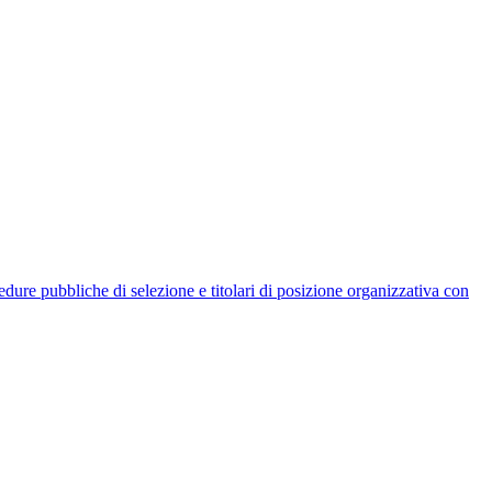
rocedure pubbliche di selezione e titolari di posizione organizzativa con