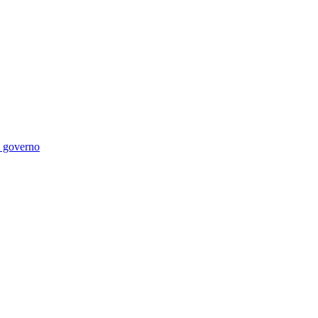
di governo