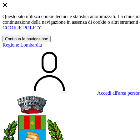
Questo sito utilizza cookie tecnici e statistici anonimizzati. La chiu
continuazione della navigazione in assenza di cookie o altri strumenti d
COOKIE POLICY
Continua la navigazione
Regione Lombardia
Accedi all'area perso