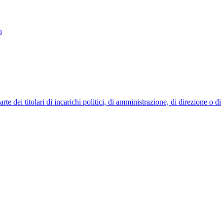
o
 dei titolari di incarichi politici, di amministrazione, di direzione o 