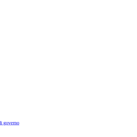
 di governo