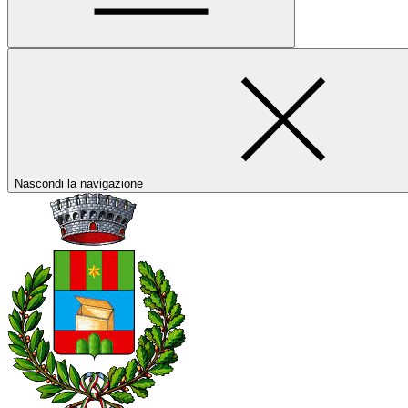
Nascondi la navigazione