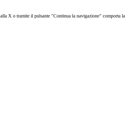
dalla X o tramite il pulsante "Continua la navigazione" comporta la