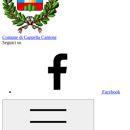
Comune di Cappella Cantone
Seguici su
Facebook