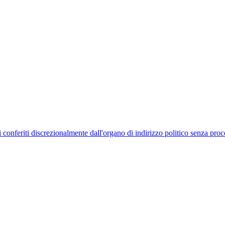
uelli conferiti discrezionalmente dall'organo di indirizzo politico senza p