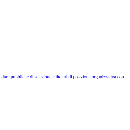
rocedure pubbliche di selezione e titolari di posizione organizzativa con