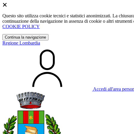
Questo sito utilizza cookie tecnici e statistici anonimizzati. La chiu
continuazione della navigazione in assenza di cookie o altri strumenti d
COOKIE POLICY
Continua la navigazione
Regione Lombardia
Accedi all'area perso