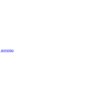
di governo