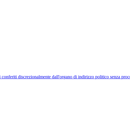
uelli conferiti discrezionalmente dall'organo di indirizzo politico senza p