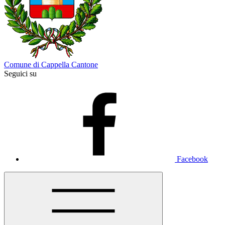
Comune di Cappella Cantone
Seguici su
Facebook