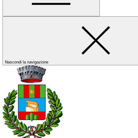
Nascondi la navigazione