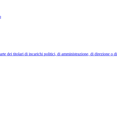
o
 dei titolari di incarichi politici, di amministrazione, di direzione o 