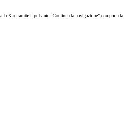
dalla X o tramite il pulsante "Continua la navigazione" comporta la