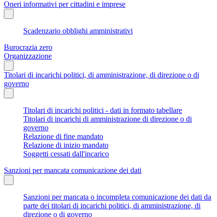
Oneri informativi per cittadini e imprese
Scadenzario obblighi amministrativi
Burocrazia zero
Organizzazione
Titolari di incarichi politici, di amministrazione, di direzione o di
governo
Titolari di incarichi politici - dati in formato tabellare
Titolari di incarichi di amministrazione di direzione o di
governo
Relazione di fine mandato
Relazione di inizio mandato
Soggetti cessati dall'incarico
Sanzioni per mancata comunicazione dei dati
Sanzioni per mancata o incompleta comunicazione dei dati da
parte dei titolari di incarichi politici, di amministrazione, di
direzione o di governo