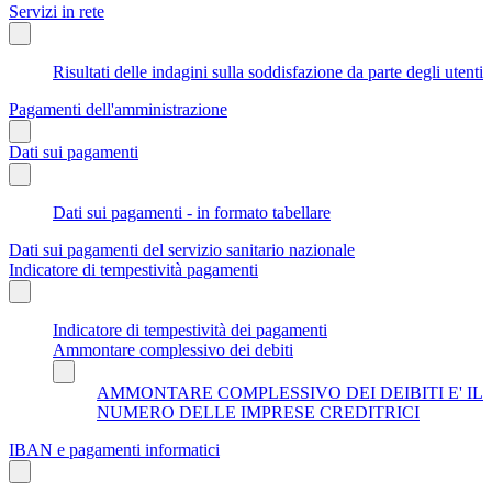
Servizi in rete
Risultati delle indagini sulla soddisfazione da parte degli utenti
Pagamenti dell'amministrazione
Dati sui pagamenti
Dati sui pagamenti - in formato tabellare
Dati sui pagamenti del servizio sanitario nazionale
Indicatore di tempestività pagamenti
Indicatore di tempestività dei pagamenti
Ammontare complessivo dei debiti
AMMONTARE COMPLESSIVO DEI DEIBITI E' IL
NUMERO DELLE IMPRESE CREDITRICI
IBAN e pagamenti informatici