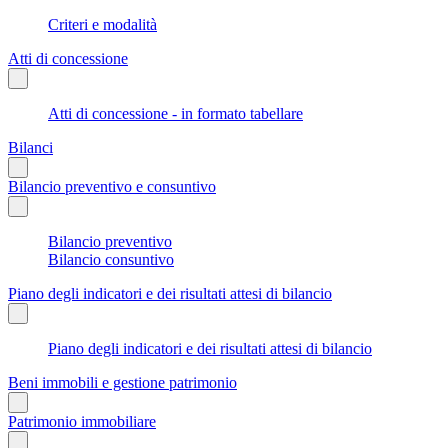
Criteri e modalità
Atti di concessione
Atti di concessione - in formato tabellare
Bilanci
Bilancio preventivo e consuntivo
Bilancio preventivo
Bilancio consuntivo
Piano degli indicatori e dei risultati attesi di bilancio
Piano degli indicatori e dei risultati attesi di bilancio
Beni immobili e gestione patrimonio
Patrimonio immobiliare