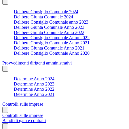
Delibera Consiglio Comunale 2024
Delibere Giunta Comunale 2024
Delibere Consiglio Comunale anno 2023
Delibere Giunta Comunale Anno 2023
Delibere Giunta Comunale Anno 2022
Delibere Consiglio Comunale Anno 2022
Delibere Consiglio Comunale Anno 2021
Delibere Giunta Comunale Anno 2021
Delibere Consiglio Comunale Anno 2020
Provvedimenti dirigenti amministrativi
Determine Anno 2024
Determine Anno 2023
Determine Anno 2022
Determine Anno 2021
Controlli sulle imprese
Controlli sulle imprese
Bandi di gara e contratti