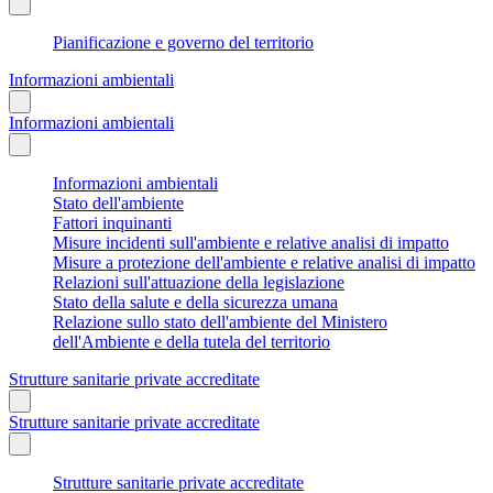
Pianificazione e governo del territorio
Informazioni ambientali
Informazioni ambientali
Informazioni ambientali
Stato dell'ambiente
Fattori inquinanti
Misure incidenti sull'ambiente e relative analisi di impatto
Misure a protezione dell'ambiente e relative analisi di impatto
Relazioni sull'attuazione della legislazione
Stato della salute e della sicurezza umana
Relazione sullo stato dell'ambiente del Ministero
dell'Ambiente e della tutela del territorio
Strutture sanitarie private accreditate
Strutture sanitarie private accreditate
Strutture sanitarie private accreditate