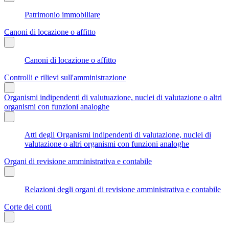
Patrimonio immobiliare
Canoni di locazione o affitto
Canoni di locazione o affitto
Controlli e rilievi sull'amministrazione
Organismi indipendenti di valutuazione, nuclei di valutazione o altri
organismi con funzioni analoghe
Atti degli Organismi indipendenti di valutazione, nuclei di
valutazione o altri organismi con funzioni analoghe
Organi di revisione amministrativa e contabile
Relazioni degli organi di revisione amministrativa e contabile
Corte dei conti