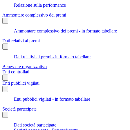
Relazione sulla performance
Ammontare complessivo dei premi
Ammontare complessivo dei premi - in formato tabellare
Dati relativi ai premi
Dati relativi ai premi - in formato tabellare
Benessere organizzativo
Enti controllati
Enti pubblici vigilati
Enti pubblici vigilati - in formato tabellare
Società partecipate
Dati società partecipate