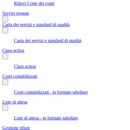
Rilievi Corte dei conti
Servizi erogati
Carta dei servizi e standard di qualità
Carta dei servizi e standard di qualità
Class action
Class action
Costi contabilizzati
Costi contabilizzati - in formato tabellare
Liste di attesa
Liste di attesa - in formato tabellare
Gestione rifiuti