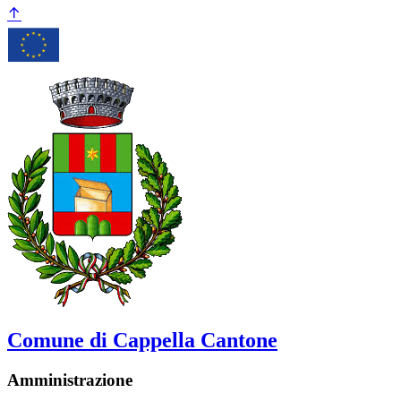
Comune di Cappella Cantone
Amministrazione