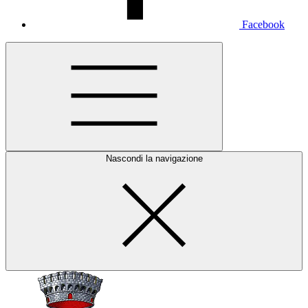
Facebook
Nascondi la navigazione