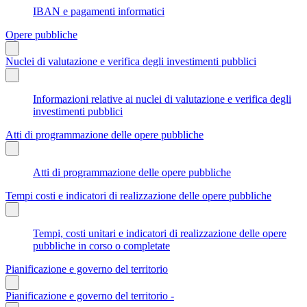
IBAN e pagamenti informatici
Opere pubbliche
Nuclei di valutazione e verifica degli investimenti pubblici
Informazioni relative ai nuclei di valutazione e verifica degli
investimenti pubblici
Atti di programmazione delle opere pubbliche
Atti di programmazione delle opere pubbliche
Tempi costi e indicatori di realizzazione delle opere pubbliche
Tempi, costi unitari e indicatori di realizzazione delle opere
pubbliche in corso o completate
Pianificazione e governo del territorio
Pianificazione e governo del territorio -