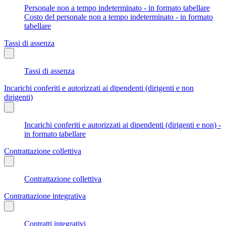
Personale non a tempo indeterminato - in formato tabellare
Costo del personale non a tempo indeterminato - in formato
tabellare
Tassi di assenza
Tassi di assenza
Incarichi conferiti e autorizzati ai dipendenti (dirigenti e non
dirigenti)
Incarichi conferiti e autorizzati ai dipendenti (dirigenti e non) -
in formato tabellare
Contrattazione collettiva
Contrattazione collettiva
Contrattazione integrativa
Contratti integrativi