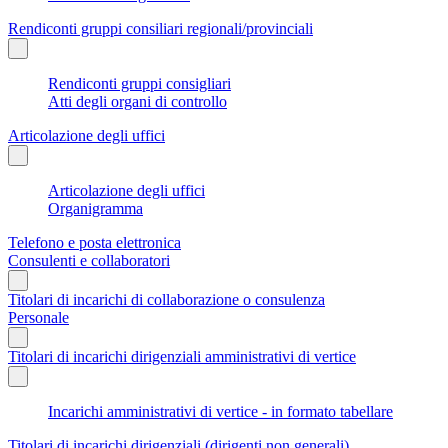
Rendiconti gruppi consiliari regionali/provinciali
Rendiconti gruppi consigliari
Atti degli organi di controllo
Articolazione degli uffici
Articolazione degli uffici
Organigramma
Telefono e posta elettronica
Consulenti e collaboratori
Titolari di incarichi di collaborazione o consulenza
Personale
Titolari di incarichi dirigenziali amministrativi di vertice
Incarichi amministrativi di vertice - in formato tabellare
Titolari di incarichi dirigenziali (dirigenti non generali)