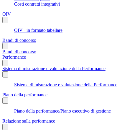
Costi contratti integrativi
OIV
OIV - in formato tabellare
Bandi di concorso
Bandi di concorso
Performance
Sistema di misurazione e valutazione della Performance
Sistema di misurazione e valutazione della Performance
Piano della performance
Piano della performance/Piano esecutivo di gestione
Relazione sulla performance