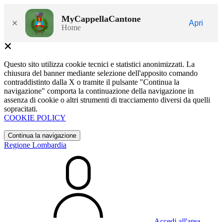
MyCappellaCantone
×
Apri
Home
Questo sito utilizza cookie tecnici e statistici anonimizzati. La
chiusura del banner mediante selezione dell'apposito comando
contraddistinto dalla X o tramite il pulsante "Continua la
navigazione" comporta la continuazione della navigazione in
assenza di cookie o altri strumenti di tracciamento diversi da quelli
sopracitati.
COOKIE POLICY
Continua la navigazione
Regione Lombardia
Accedi all'area