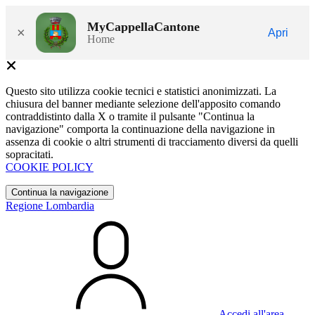
MyCappellaCantone
×
Apri
Home
Questo sito utilizza cookie tecnici e statistici anonimizzati. La
chiusura del banner mediante selezione dell'apposito comando
contraddistinto dalla X o tramite il pulsante "Continua la
navigazione" comporta la continuazione della navigazione in
assenza di cookie o altri strumenti di tracciamento diversi da quelli
sopracitati.
COOKIE POLICY
Continua la navigazione
Regione Lombardia
Accedi all'area