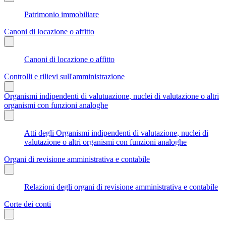
Patrimonio immobiliare
Canoni di locazione o affitto
Canoni di locazione o affitto
Controlli e rilievi sull'amministrazione
Organismi indipendenti di valutuazione, nuclei di valutazione o altri
organismi con funzioni analoghe
Atti degli Organismi indipendenti di valutazione, nuclei di
valutazione o altri organismi con funzioni analoghe
Organi di revisione amministrativa e contabile
Relazioni degli organi di revisione amministrativa e contabile
Corte dei conti