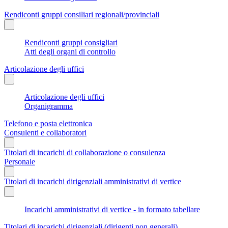
Rendiconti gruppi consiliari regionali/provinciali
Rendiconti gruppi consigliari
Atti degli organi di controllo
Articolazione degli uffici
Articolazione degli uffici
Organigramma
Telefono e posta elettronica
Consulenti e collaboratori
Titolari di incarichi di collaborazione o consulenza
Personale
Titolari di incarichi dirigenziali amministrativi di vertice
Incarichi amministrativi di vertice - in formato tabellare
Titolari di incarichi dirigenziali (dirigenti non generali)