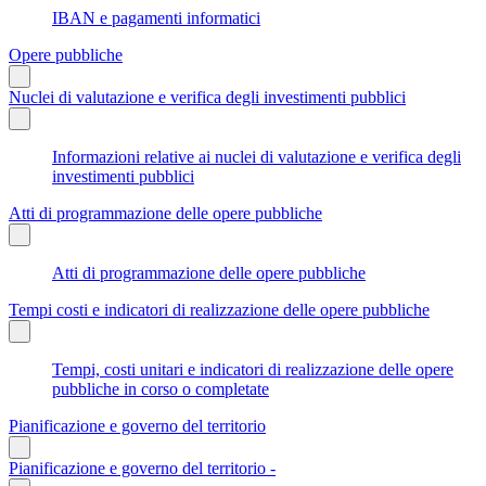
IBAN e pagamenti informatici
Opere pubbliche
Nuclei di valutazione e verifica degli investimenti pubblici
Informazioni relative ai nuclei di valutazione e verifica degli
investimenti pubblici
Atti di programmazione delle opere pubbliche
Atti di programmazione delle opere pubbliche
Tempi costi e indicatori di realizzazione delle opere pubbliche
Tempi, costi unitari e indicatori di realizzazione delle opere
pubbliche in corso o completate
Pianificazione e governo del territorio
Pianificazione e governo del territorio -