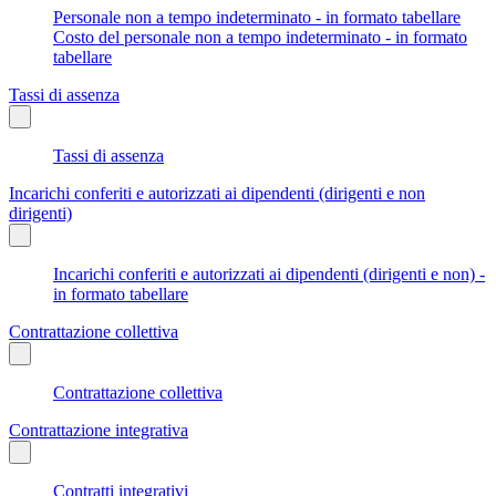
Personale non a tempo indeterminato - in formato tabellare
Costo del personale non a tempo indeterminato - in formato
tabellare
Tassi di assenza
Tassi di assenza
Incarichi conferiti e autorizzati ai dipendenti (dirigenti e non
dirigenti)
Incarichi conferiti e autorizzati ai dipendenti (dirigenti e non) -
in formato tabellare
Contrattazione collettiva
Contrattazione collettiva
Contrattazione integrativa
Contratti integrativi