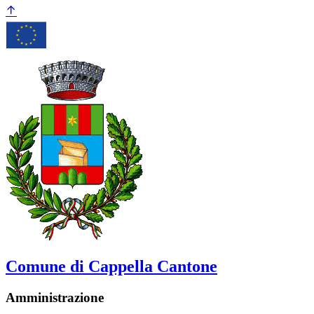
Comune di Cappella Cantone
Amministrazione