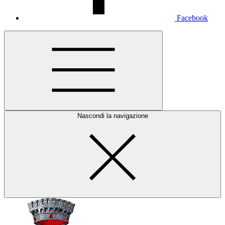
Facebook
Nascondi la navigazione