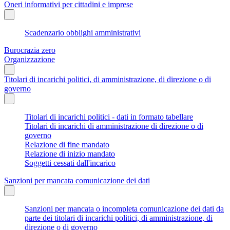
Oneri informativi per cittadini e imprese
Scadenzario obblighi amministrativi
Burocrazia zero
Organizzazione
Titolari di incarichi politici, di amministrazione, di direzione o di
governo
Titolari di incarichi politici - dati in formato tabellare
Titolari di incarichi di amministrazione di direzione o di
governo
Relazione di fine mandato
Relazione di inizio mandato
Soggetti cessati dall'incarico
Sanzioni per mancata comunicazione dei dati
Sanzioni per mancata o incompleta comunicazione dei dati da
parte dei titolari di incarichi politici, di amministrazione, di
direzione o di governo