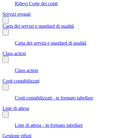
Rilievi Corte dei conti
Servizi erogati
Carta dei servizi e standard di qualità
Carta dei servizi e standard di qualità
Class action
Class action
Costi contabilizzati
Costi contabilizzati - in formato tabellare
Liste di attesa
Liste di attesa - in formato tabellare
Gestione rifiuti