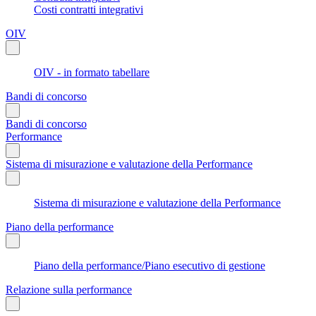
Costi contratti integrativi
OIV
OIV - in formato tabellare
Bandi di concorso
Bandi di concorso
Performance
Sistema di misurazione e valutazione della Performance
Sistema di misurazione e valutazione della Performance
Piano della performance
Piano della performance/Piano esecutivo di gestione
Relazione sulla performance