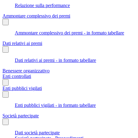
Relazione sulla performance
Ammontare complessivo dei premi
Ammontare complessivo dei premi - in formato tabellare
Dati relativi ai premi
Dati relativi ai premi - in formato tabellare
Benessere organizzativo
Enti controllati
Enti pubblici vigilati
Enti pubblici vigilati - in formato tabellare
Società partecipate
Dati società partecipate