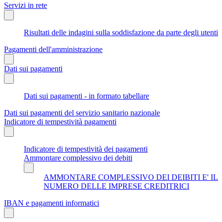
Servizi in rete
Risultati delle indagini sulla soddisfazione da parte degli utenti
Pagamenti dell'amministrazione
Dati sui pagamenti
Dati sui pagamenti - in formato tabellare
Dati sui pagamenti del servizio sanitario nazionale
Indicatore di tempestività pagamenti
Indicatore di tempestività dei pagamenti
Ammontare complessivo dei debiti
AMMONTARE COMPLESSIVO DEI DEIBITI E' IL
NUMERO DELLE IMPRESE CREDITRICI
IBAN e pagamenti informatici