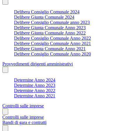
Delibera Consiglio Comunale 2024
Delibere Giunta Comunale 2024
Delibere Consiglio Comunale anno 2023
Delibere Giunta Comunale Anno 2023
Delibere Giunta Comunale Anno 2022
Delibere Consiglio Comunale Anno 2022
Delibere Consiglio Comunale Anno 2021
Delibere Giunta Comunale Anno 2021
Delibere Consiglio Comunale Anno 2020
Provvedimenti dirigenti amministrativi
Determine Anno 2024
Determine Anno 2023
Determine Anno 2022
Determine Anno 2021
Controlli sulle imprese
Controlli sulle imprese
Bandi di gara e contratti