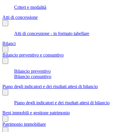
Criteri e modalità
Atti di concessione
Atti di concessione - in formato tabellare
Bilanci
Bilancio preventivo e consuntivo
Bilancio preventivo
Bilancio consuntivo
Piano degli indicatori e dei risultati attesi di bilancio
Piano degli indicatori e dei risultati attesi di bilancio
Beni immobili e gestione patrimonio
Patrimonio immobiliare