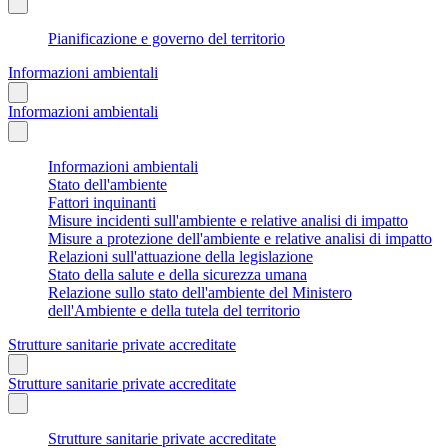
Pianificazione e governo del territorio
Informazioni ambientali
Informazioni ambientali
Informazioni ambientali
Stato dell'ambiente
Fattori inquinanti
Misure incidenti sull'ambiente e relative analisi di impatto
Misure a protezione dell'ambiente e relative analisi di impatto
Relazioni sull'attuazione della legislazione
Stato della salute e della sicurezza umana
Relazione sullo stato dell'ambiente del Ministero
dell'Ambiente e della tutela del territorio
Strutture sanitarie private accreditate
Strutture sanitarie private accreditate
Strutture sanitarie private accreditate