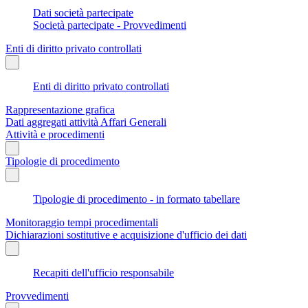
Dati società partecipate
Società partecipate - Provvedimenti
Enti di diritto privato controllati
Enti di diritto privato controllati
Rappresentazione grafica
Dati aggregati attività Affari Generali
Attività e procedimenti
Tipologie di procedimento
Tipologie di procedimento - in formato tabellare
Monitoraggio tempi procedimentali
Dichiarazioni sostitutive e acquisizione d'ufficio dei dati
Recapiti dell'ufficio responsabile
Provvedimenti