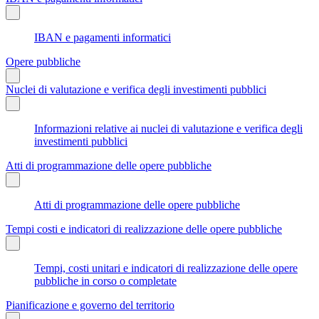
IBAN e pagamenti informatici
Opere pubbliche
Nuclei di valutazione e verifica degli investimenti pubblici
Informazioni relative ai nuclei di valutazione e verifica degli
investimenti pubblici
Atti di programmazione delle opere pubbliche
Atti di programmazione delle opere pubbliche
Tempi costi e indicatori di realizzazione delle opere pubbliche
Tempi, costi unitari e indicatori di realizzazione delle opere
pubbliche in corso o completate
Pianificazione e governo del territorio