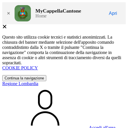
MyCappellaCantone
×
Apri
Home
Questo sito utilizza cookie tecnici e statistici anonimizzati. La
chiusura del banner mediante selezione dell'apposito comando
contraddistinto dalla X o tramite il pulsante "Continua la
navigazione" comporta la continuazione della navigazione in
assenza di cookie o altri strumenti di tracciamento diversi da quelli
sopracitati.
COOKIE POLICY
Continua la navigazione
Regione Lombardia
Accedi all'area