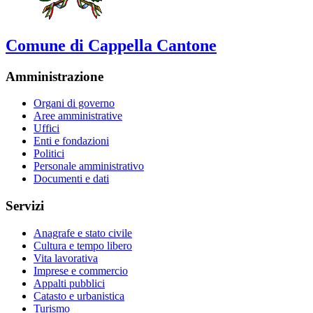
Comune di Cappella Cantone
Amministrazione
Organi di governo
Aree amministrative
Uffici
Enti e fondazioni
Politici
Personale amministrativo
Documenti e dati
Servizi
Anagrafe e stato civile
Cultura e tempo libero
Vita lavorativa
Imprese e commercio
Appalti pubblici
Catasto e urbanistica
Turismo