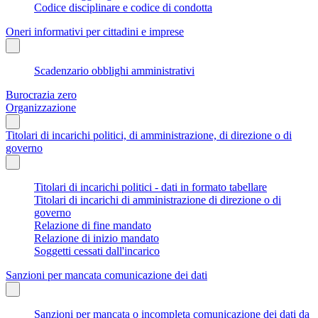
Codice disciplinare e codice di condotta
Oneri informativi per cittadini e imprese
Scadenzario obblighi amministrativi
Burocrazia zero
Organizzazione
Titolari di incarichi politici, di amministrazione, di direzione o di
governo
Titolari di incarichi politici - dati in formato tabellare
Titolari di incarichi di amministrazione di direzione o di
governo
Relazione di fine mandato
Relazione di inizio mandato
Soggetti cessati dall'incarico
Sanzioni per mancata comunicazione dei dati
Sanzioni per mancata o incompleta comunicazione dei dati da