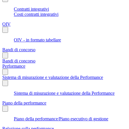
Contratti integrativi
Costi contratti integrativi
OIV
OIV - in formato tabellare
Bandi di concorso
Bandi di concorso
Performance
Sistema di misurazione e valutazione della Performance
Sistema di misurazione e valutazione della Performance
Piano della performance
Piano della performance/Piano esecutivo di gestione
Relazione sulla performance