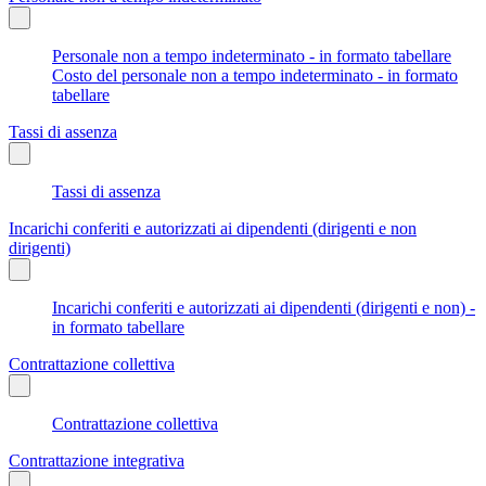
Personale non a tempo indeterminato - in formato tabellare
Costo del personale non a tempo indeterminato - in formato
tabellare
Tassi di assenza
Tassi di assenza
Incarichi conferiti e autorizzati ai dipendenti (dirigenti e non
dirigenti)
Incarichi conferiti e autorizzati ai dipendenti (dirigenti e non) -
in formato tabellare
Contrattazione collettiva
Contrattazione collettiva
Contrattazione integrativa