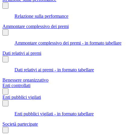
Relazione sulla performance
Ammontare complessivo dei premi
Ammontare complessivo dei premi - in formato tabellare
Dati relativi ai premi
Dati relativi ai premi - in formato tabellare
Benessere organizzativo
Enti controllati
Enti pubblici vigilati
Enti pubblici vigilati - in formato tabellare
Società partecipate