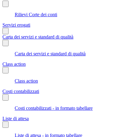
Rilievi Corte dei conti
Servizi erogati
Carta dei servizi e standard di qualità
Carta dei servizi e standard di qualità
Class action
Class action
Costi contabilizzati
Costi contabilizzati - in formato tabellare
Liste di attesa
Liste di attesa - in formato tabellare