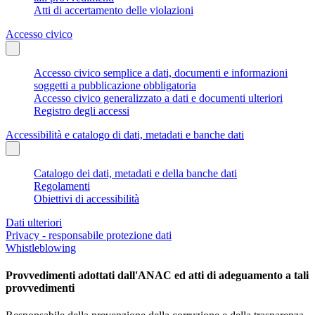
Atti di accertamento delle violazioni
Accesso civico
Accesso civico semplice a dati, documenti e informazioni
soggetti a pubblicazione obbligatoria
Accesso civico generalizzato a dati e documenti ulteriori
Registro degli accessi
Accessibilità e catalogo di dati, metadati e banche dati
Catalogo dei dati, metadati e della banche dati
Regolamenti
Obiettivi di accessibilità
Dati ulteriori
Privacy - responsabile protezione dati
Whistleblowing
Provvedimenti adottati dall'ANAC ed atti di adeguamento a tali
provvedimenti