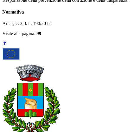
Responsabile della prevenzione della corruzione e della trasparenza.
Normativa
Art. 1, c. 3, l. n. 190/2012
Visite alla pagina:
99