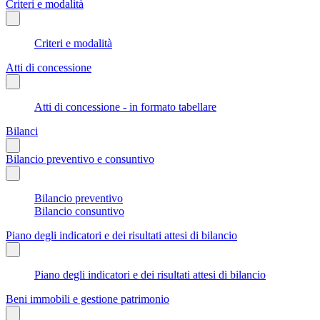
Criteri e modalità
Criteri e modalità
Atti di concessione
Atti di concessione - in formato tabellare
Bilanci
Bilancio preventivo e consuntivo
Bilancio preventivo
Bilancio consuntivo
Piano degli indicatori e dei risultati attesi di bilancio
Piano degli indicatori e dei risultati attesi di bilancio
Beni immobili e gestione patrimonio