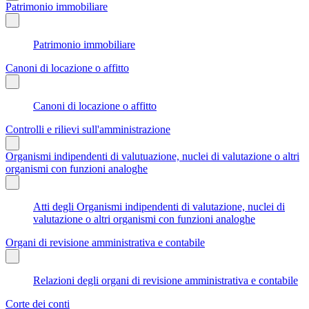
Patrimonio immobiliare
Patrimonio immobiliare
Canoni di locazione o affitto
Canoni di locazione o affitto
Controlli e rilievi sull'amministrazione
Organismi indipendenti di valutuazione, nuclei di valutazione o altri
organismi con funzioni analoghe
Atti degli Organismi indipendenti di valutazione, nuclei di
valutazione o altri organismi con funzioni analoghe
Organi di revisione amministrativa e contabile
Relazioni degli organi di revisione amministrativa e contabile
Corte dei conti