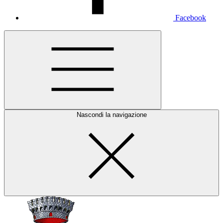
Facebook
Nascondi la navigazione