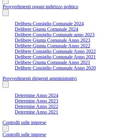
Provvedimenti organi indirizzo politico
Delibera Consiglio Comunale 2024
Delibere Giunta Comunale 2024
Delibere Consiglio Comunale anno 2023
Delibere Giunta Comunale Anno 2023
Delibere Giunta Comunale Anno 2022
Delibere Consiglio Comunale Anno 2022
Delibere Consiglio Comunale Anno 2021
Delibere Giunta Comunale Anno 2021
Delibere Consiglio Comunale Anno 2020
Provvedimenti dirigenti amministrativi
Determine Anno 2024
Determine Anno 2023
Determine Anno 2022
Determine Anno 2021
Controlli sulle imprese
Controlli sulle imprese