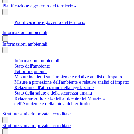
Pianificazione e governo del territorio -
Pianificazione e governo del territorio
Informazioni ambientali
Informazioni ambientali
Informazioni ambientali
Stato dell'ambiente
Fattori inquinanti
Misure incidenti sull'ambiente e relative analisi di impatto
Misure a protezione dell'ambiente e relative analisi di impatto
Relazioni sull'attuazione della legislazione
Stato della salute e della sicurezza umana
Relazione sullo stato dell'ambiente del Ministero
dell'Ambiente e della tutela del territorio
Strutture sanitarie private accreditate
Strutture sanitarie private accreditate