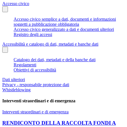
Accesso civico
Accesso civico semplice a dati, documenti e informazioni
soggetti a pubblicazione obbligatoria
Accesso civico generalizzato a dati e documenti ulteriori
Registro degli accessi
Accessibilità e catalogo di dati, metadati e banche dati
Catalogo dei dati, metadati e della banche dati
Regolamenti
Obiettivi di accessibilità
Dati ulteriori
Privacy - responsabile protezione dati
Whistleblowing
Interventi straordinari e di emergenza
Interventi straordinari e di emergenza
RENDICONTO DELLA RACCOLTA FONDI A