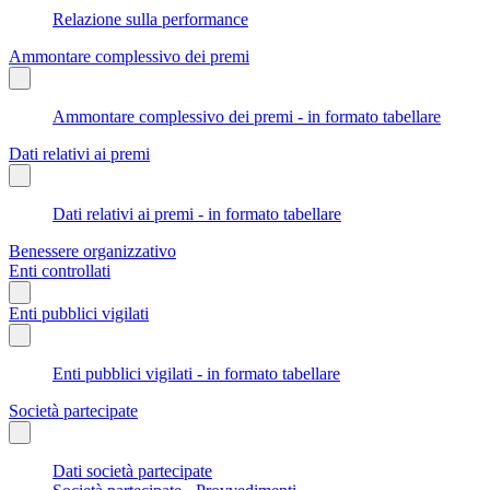
Relazione sulla performance
Ammontare complessivo dei premi
Ammontare complessivo dei premi - in formato tabellare
Dati relativi ai premi
Dati relativi ai premi - in formato tabellare
Benessere organizzativo
Enti controllati
Enti pubblici vigilati
Enti pubblici vigilati - in formato tabellare
Società partecipate
Dati società partecipate