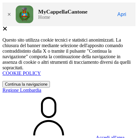
MyCappellaCantone
×
Apri
Home
Questo sito utilizza cookie tecnici e statistici anonimizzati. La
chiusura del banner mediante selezione dell'apposito comando
contraddistinto dalla X o tramite il pulsante "Continua la
navigazione" comporta la continuazione della navigazione in
assenza di cookie o altri strumenti di tracciamento diversi da quelli
sopracitati.
COOKIE POLICY
Continua la navigazione
Regione Lombardia
Accedi all'area