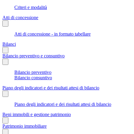
Criteri e modalità
Atti di concessione
Atti di concessione - in formato tabellare
Bilanci
Bilancio preventivo e consuntivo
Bilancio preventivo
Bilancio consuntivo
Piano degli indicatori e dei risultati attesi di bilancio
Piano degli indicatori e dei risultati attesi di bilancio
Beni immobili e gestione patrimonio
Patrimonio immobiliare