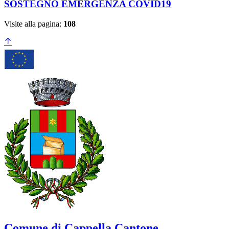
SOSTEGNO EMERGENZA COVID19
Visite alla pagina:
108
Comune di Cappella Cantone