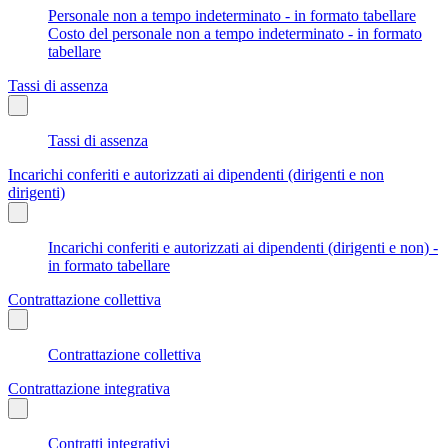
Personale non a tempo indeterminato - in formato tabellare
Costo del personale non a tempo indeterminato - in formato
tabellare
Tassi di assenza
Tassi di assenza
Incarichi conferiti e autorizzati ai dipendenti (dirigenti e non
dirigenti)
Incarichi conferiti e autorizzati ai dipendenti (dirigenti e non) -
in formato tabellare
Contrattazione collettiva
Contrattazione collettiva
Contrattazione integrativa
Contratti integrativi