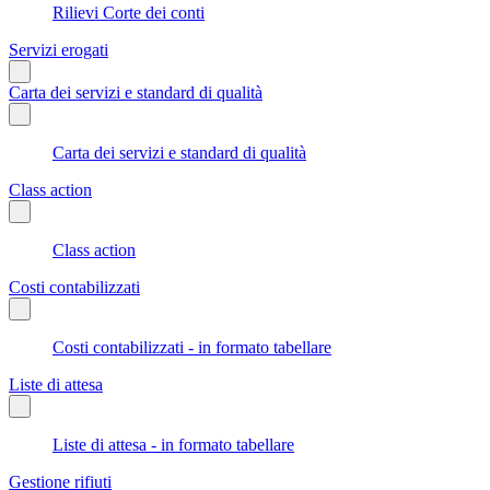
Rilievi Corte dei conti
Servizi erogati
Carta dei servizi e standard di qualità
Carta dei servizi e standard di qualità
Class action
Class action
Costi contabilizzati
Costi contabilizzati - in formato tabellare
Liste di attesa
Liste di attesa - in formato tabellare
Gestione rifiuti