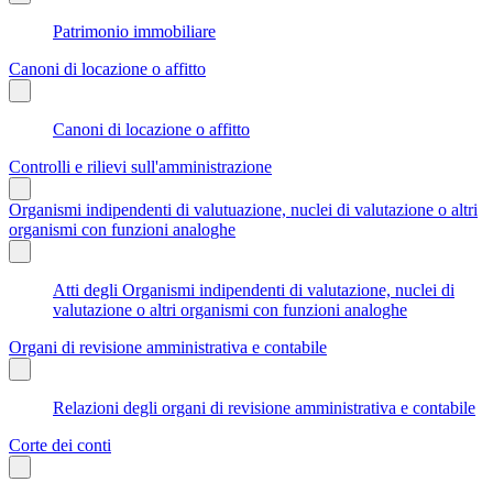
Patrimonio immobiliare
Canoni di locazione o affitto
Canoni di locazione o affitto
Controlli e rilievi sull'amministrazione
Organismi indipendenti di valutuazione, nuclei di valutazione o altri
organismi con funzioni analoghe
Atti degli Organismi indipendenti di valutazione, nuclei di
valutazione o altri organismi con funzioni analoghe
Organi di revisione amministrativa e contabile
Relazioni degli organi di revisione amministrativa e contabile
Corte dei conti