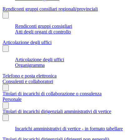
Rendiconti gruppi consiliari regionali/provinciali
Rendiconti gruppi consigliari
Atti degli organi di controllo
Articolazione degli uffici
Articolazione degli uffici
Organigramma
Telefono e posta elettronica
Consulenti e collaboratori
Titolari di incarichi di collaborazione o consulenza
Personale
Titolari di incarichi dirigenziali amministrativi di vertice
Incarichi amministrativi di vertice - in formato tabellare
Titolari di incarichi dirigenziali (dirigenti non generali)