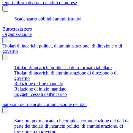
Oneri informativi per cittadini e imprese
Scadenzario obblighi amministrativi
Burocrazia zero
Organizzazione
Titolari di incarichi politici, di amministrazione, di direzione o di
governo
Titolari di incarichi politici - dati in formato tabellare
Titolari di incarichi di amministrazione di direzione o di
governo
Relazione di fine mandato
Relazione di inizio mandato
Soggetti cessati dall'incarico
Sanzioni per mancata comunicazione dei dati
Sanzioni per mancata o incompleta comunicazione dei dati da
parte dei titolari di incarichi politici, di amministrazione, di
direzione o di governo