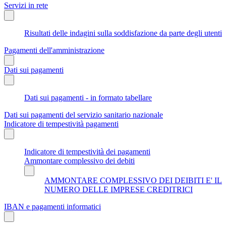
Servizi in rete
Risultati delle indagini sulla soddisfazione da parte degli utenti
Pagamenti dell'amministrazione
Dati sui pagamenti
Dati sui pagamenti - in formato tabellare
Dati sui pagamenti del servizio sanitario nazionale
Indicatore di tempestività pagamenti
Indicatore di tempestività dei pagamenti
Ammontare complessivo dei debiti
AMMONTARE COMPLESSIVO DEI DEIBITI E' IL
NUMERO DELLE IMPRESE CREDITRICI
IBAN e pagamenti informatici