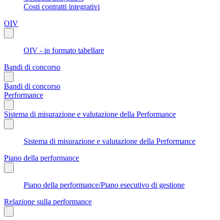
Costi contratti integrativi
OIV
OIV - in formato tabellare
Bandi di concorso
Bandi di concorso
Performance
Sistema di misurazione e valutazione della Performance
Sistema di misurazione e valutazione della Performance
Piano della performance
Piano della performance/Piano esecutivo di gestione
Relazione sulla performance