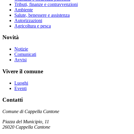
Tributi, finanze e contravvenzioni
Ambiente
Salute, benessere e assistenza
Autorizzazioni
Agricoltura e pesca
Novità
Notizie
Comunicati
Avvisi
Vivere il comune
Luoghi
Eventi
Contatti
Comune di Cappella Cantone
Piazza del Municipio, 11
26020 Cappella Cantone