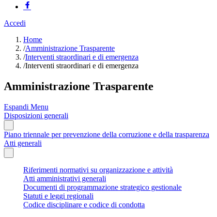
Accedi
Home
/
Amministrazione Trasparente
/
Interventi straordinari e di emergenza
/
Interventi straordinari e di emergenza
Amministrazione Trasparente
Espandi Menu
Disposizioni generali
Piano triennale per prevenzione della corruzione e della trasparenza
Atti generali
Riferimenti normativi su organizzazione e attività
Atti amministrativi generali
Documenti di programmazione strategico gestionale
Statuti e leggi regionali
Codice disciplinare e codice di condotta