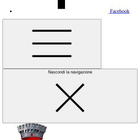
Facebook
Nascondi la navigazione