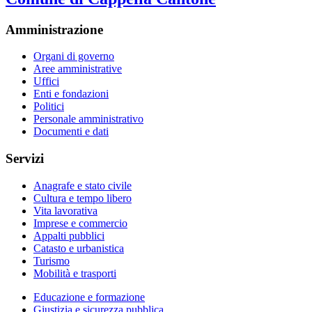
Amministrazione
Organi di governo
Aree amministrative
Uffici
Enti e fondazioni
Politici
Personale amministrativo
Documenti e dati
Servizi
Anagrafe e stato civile
Cultura e tempo libero
Vita lavorativa
Imprese e commercio
Appalti pubblici
Catasto e urbanistica
Turismo
Mobilità e trasporti
Educazione e formazione
Giustizia e sicurezza pubblica