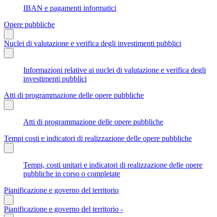
IBAN e pagamenti informatici
Opere pubbliche
Nuclei di valutazione e verifica degli investimenti pubblici
Informazioni relative ai nuclei di valutazione e verifica degli
investimenti pubblici
Atti di programmazione delle opere pubbliche
Atti di programmazione delle opere pubbliche
Tempi costi e indicatori di realizzazione delle opere pubbliche
Tempi, costi unitari e indicatori di realizzazione delle opere
pubbliche in corso o completate
Pianificazione e governo del territorio
Pianificazione e governo del territorio -