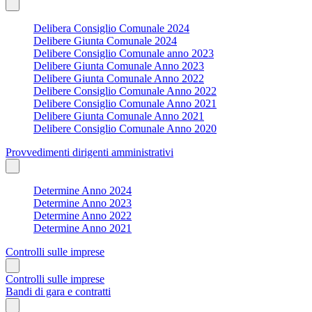
Delibera Consiglio Comunale 2024
Delibere Giunta Comunale 2024
Delibere Consiglio Comunale anno 2023
Delibere Giunta Comunale Anno 2023
Delibere Giunta Comunale Anno 2022
Delibere Consiglio Comunale Anno 2022
Delibere Consiglio Comunale Anno 2021
Delibere Giunta Comunale Anno 2021
Delibere Consiglio Comunale Anno 2020
Provvedimenti dirigenti amministrativi
Determine Anno 2024
Determine Anno 2023
Determine Anno 2022
Determine Anno 2021
Controlli sulle imprese
Controlli sulle imprese
Bandi di gara e contratti