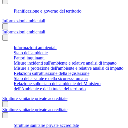
Pianificazione e governo del territorio
Informazioni ambientali
Informazioni ambientali
Informazioni ambientali
Stato dell'ambiente
Fattori inquinanti
Misure incidenti sull'ambiente e relative analisi di impatto
Misure a protezione dell'ambiente e relative analisi di impatto
Relazioni sull'attuazione della legislazione
Stato della salute e della sicurezza umana
Relazione sullo stato dell'ambiente del Ministero
dell'Ambiente e della tutela del territorio
Strutture sanitarie private accreditate
Strutture sanitarie private accreditate
Strutture sanitarie private accreditate