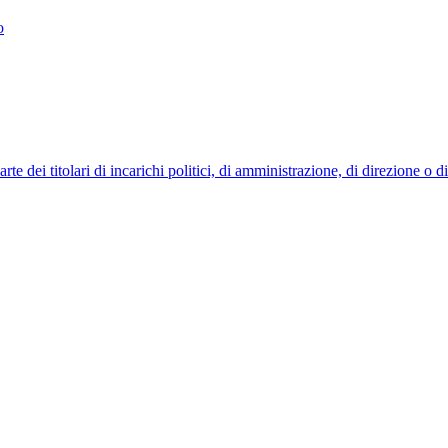
o
 dei titolari di incarichi politici, di amministrazione, di direzione o 