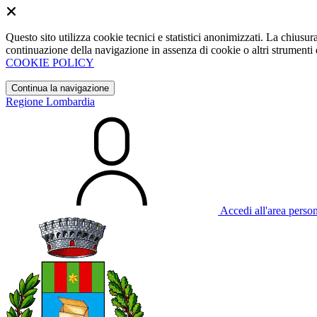
Questo sito utilizza cookie tecnici e statistici anonimizzati. La chiu
continuazione della navigazione in assenza di cookie o altri strumenti d
COOKIE POLICY
Continua la navigazione
Regione Lombardia
Accedi all'area perso