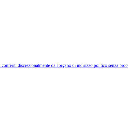
uelli conferiti discrezionalmente dall'organo di indirizzo politico senza p