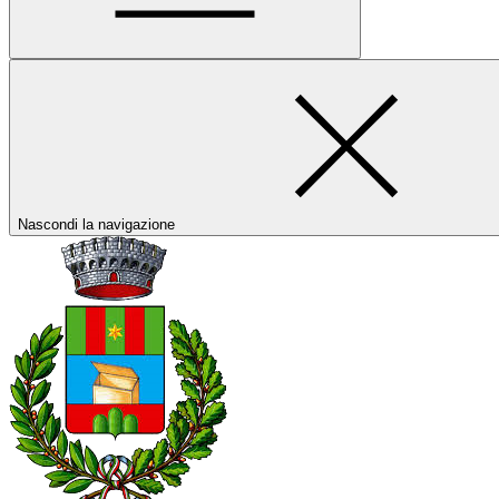
Nascondi la navigazione