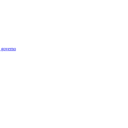
di governo