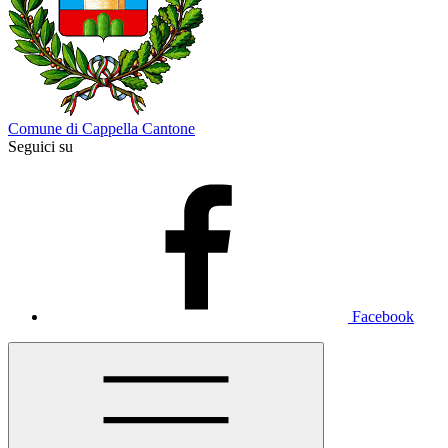
Comune di Cappella Cantone
Seguici su
Facebook