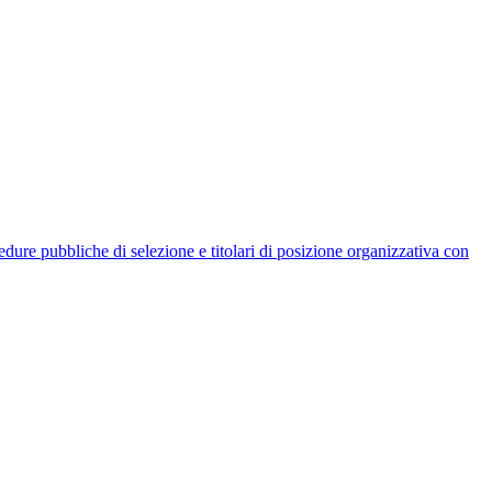
rocedure pubbliche di selezione e titolari di posizione organizzativa con