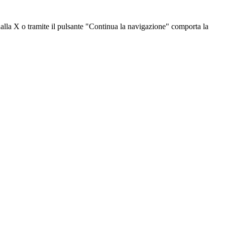
dalla X o tramite il pulsante "Continua la navigazione" comporta la