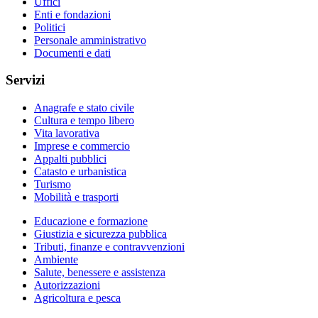
Uffici
Enti e fondazioni
Politici
Personale amministrativo
Documenti e dati
Servizi
Anagrafe e stato civile
Cultura e tempo libero
Vita lavorativa
Imprese e commercio
Appalti pubblici
Catasto e urbanistica
Turismo
Mobilità e trasporti
Educazione e formazione
Giustizia e sicurezza pubblica
Tributi, finanze e contravvenzioni
Ambiente
Salute, benessere e assistenza
Autorizzazioni
Agricoltura e pesca