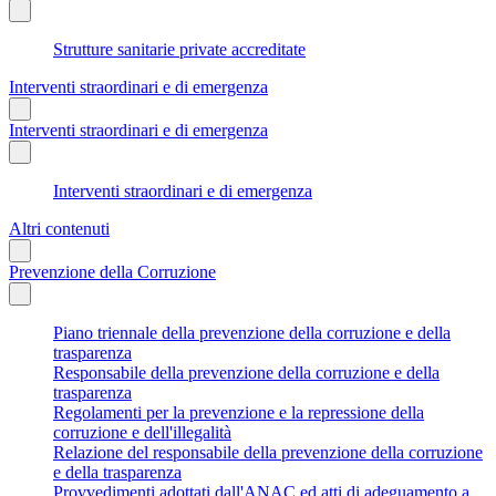
Strutture sanitarie private accreditate
Interventi straordinari e di emergenza
Interventi straordinari e di emergenza
Interventi straordinari e di emergenza
Altri contenuti
Prevenzione della Corruzione
Piano triennale della prevenzione della corruzione e della
trasparenza
Responsabile della prevenzione della corruzione e della
trasparenza
Regolamenti per la prevenzione e la repressione della
corruzione e dell'illegalità
Relazione del responsabile della prevenzione della corruzione
e della trasparenza
Provvedimenti adottati dall'ANAC ed atti di adeguamento a