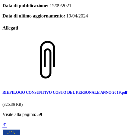
Data di pubblicazione:
15/09/2021
Data di ultimo aggiornamento:
19/04/2024
Allegati
RIEPILOGO CONSUNTIVO COSTO DEL PERSONALE ANNO 2019.pdf
(325.36 KB)
Visite alla pagina:
59