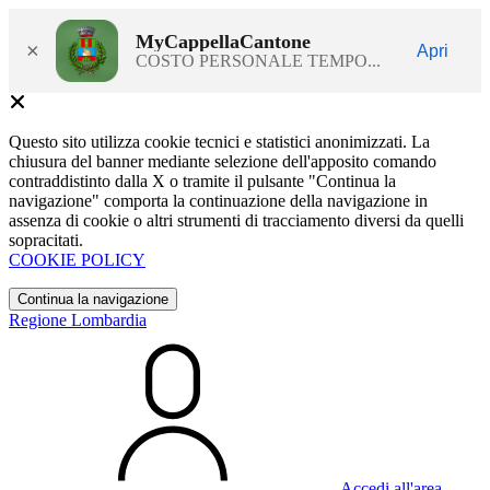
MyCappellaCantone
×
Apri
COSTO PERSONALE TEMPO...
Questo sito utilizza cookie tecnici e statistici anonimizzati. La
chiusura del banner mediante selezione dell'apposito comando
contraddistinto dalla X o tramite il pulsante "Continua la
navigazione" comporta la continuazione della navigazione in
assenza di cookie o altri strumenti di tracciamento diversi da quelli
sopracitati.
COOKIE POLICY
Continua la navigazione
Regione Lombardia
Accedi all'area