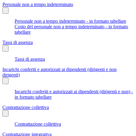
Personale non a tempo indeterminato
Personale non a tempo indeterminato - in formato tabellare
Costo del personale non a tempo indeterminato - in formato
tabellare
Tassi di assenza
Tassi di assenza
Incarichi conferiti e autorizzati ai dipendenti (dirigenti e non
dirigenti)
Incarichi conferiti e autorizzati ai dipendenti (dirigenti e non) -
in formato tabellare
Contrattazione collettiva
Contrattazione collettiva
Contrattazione integrativa