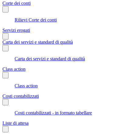
Corte dei conti
Rilievi Corte dei conti
Servizi erogati
Carta dei servizi e standard di qualità
Carta dei servizi e standard di qualità
Class action
Class action
Costi contabilizzati
Costi contabilizzati - in formato tabellare
Liste di attesa