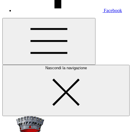
Facebook
Nascondi la navigazione