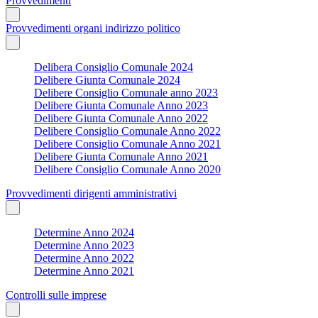
Provvedimenti
Provvedimenti organi indirizzo politico
Delibera Consiglio Comunale 2024
Delibere Giunta Comunale 2024
Delibere Consiglio Comunale anno 2023
Delibere Giunta Comunale Anno 2023
Delibere Giunta Comunale Anno 2022
Delibere Consiglio Comunale Anno 2022
Delibere Consiglio Comunale Anno 2021
Delibere Giunta Comunale Anno 2021
Delibere Consiglio Comunale Anno 2020
Provvedimenti dirigenti amministrativi
Determine Anno 2024
Determine Anno 2023
Determine Anno 2022
Determine Anno 2021
Controlli sulle imprese