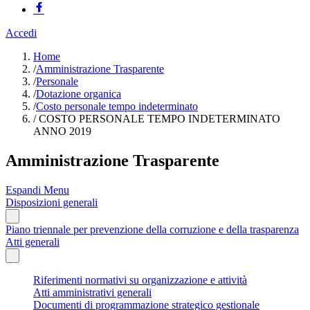
Accedi
Home
/
Amministrazione Trasparente
/
Personale
/
Dotazione organica
/
Costo personale tempo indeterminato
/
COSTO PERSONALE TEMPO INDETERMINATO
ANNO 2019
Amministrazione Trasparente
Espandi Menu
Disposizioni generali
Piano triennale per prevenzione della corruzione e della trasparenza
Atti generali
Riferimenti normativi su organizzazione e attività
Atti amministrativi generali
Documenti di programmazione strategico gestionale