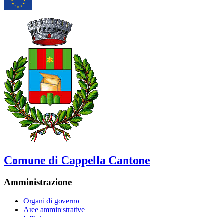
Comune di Cappella Cantone
Amministrazione
Organi di governo
Aree amministrative