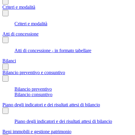
Criteri e modalità
Criteri e modalità
Atti di concessione
Atti di concessione - in formato tabellare
Bilanci
Bilancio preventivo e consuntivo
Bilancio preventivo
Bilancio consuntivo
Piano degli indicatori e dei risultati attesi di bilancio
Piano degli indicatori e dei risultati attesi di bilancio
Beni immobili e gestione patrimonio