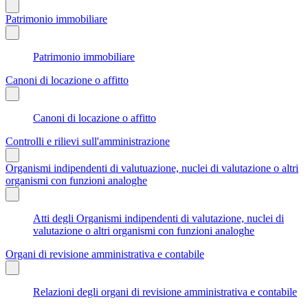
Patrimonio immobiliare
Patrimonio immobiliare
Canoni di locazione o affitto
Canoni di locazione o affitto
Controlli e rilievi sull'amministrazione
Organismi indipendenti di valutuazione, nuclei di valutazione o altri
organismi con funzioni analoghe
Atti degli Organismi indipendenti di valutazione, nuclei di
valutazione o altri organismi con funzioni analoghe
Organi di revisione amministrativa e contabile
Relazioni degli organi di revisione amministrativa e contabile