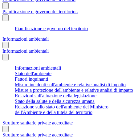
Pianificazione e governo del territorio -
Pianificazione e governo del territorio
Informazioni ambientali
Informazioni ambientali
Informazioni ambientali
Stato dell'ambiente
Fattori inquinanti
Misure incidenti sull'ambiente e relative analisi di impatto
Misure a protezione dell'ambiente e relative analisi di impatto
Relazioni sull'attuazione della legislazione
Stato della salute e della sicurezza umana
Relazione sullo stato dell'ambiente del Ministero
dell'Ambiente e della tutela del territorio
Strutture sanitarie private accreditate
Strutture sanitarie private accreditate