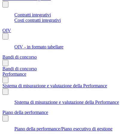
Contratti integrativi
Costi contratti integrativi
OIV
OIV - in formato tabellare
Bandi di concorso
Bandi di concorso
Performance
Sistema di misurazione e valutazione della Performance
Sistema di misurazione e valutazione della Performance
Piano della performance
Piano della performance/Piano esecutivo di gestione