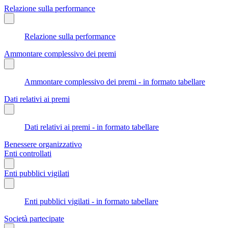
Relazione sulla performance
Relazione sulla performance
Ammontare complessivo dei premi
Ammontare complessivo dei premi - in formato tabellare
Dati relativi ai premi
Dati relativi ai premi - in formato tabellare
Benessere organizzativo
Enti controllati
Enti pubblici vigilati
Enti pubblici vigilati - in formato tabellare
Società partecipate