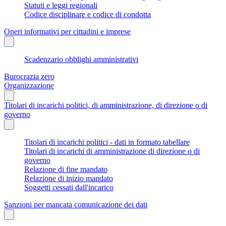
Statuti e leggi regionali
Codice disciplinare e codice di condotta
Oneri informativi per cittadini e imprese
Scadenzario obblighi amministrativi
Burocrazia zero
Organizzazione
Titolari di incarichi politici, di amministrazione, di direzione o di
governo
Titolari di incarichi politici - dati in formato tabellare
Titolari di incarichi di amministrazione di direzione o di
governo
Relazione di fine mandato
Relazione di inizio mandato
Soggetti cessati dall'incarico
Sanzioni per mancata comunicazione dei dati