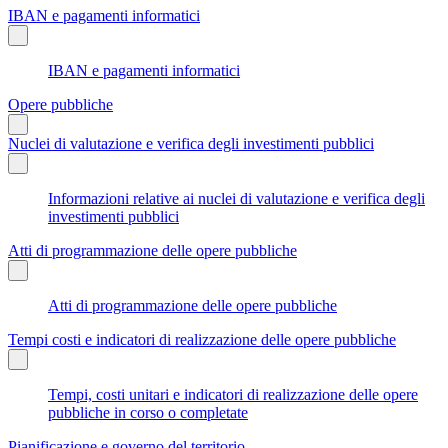
IBAN e pagamenti informatici
IBAN e pagamenti informatici
Opere pubbliche
Nuclei di valutazione e verifica degli investimenti pubblici
Informazioni relative ai nuclei di valutazione e verifica degli
investimenti pubblici
Atti di programmazione delle opere pubbliche
Atti di programmazione delle opere pubbliche
Tempi costi e indicatori di realizzazione delle opere pubbliche
Tempi, costi unitari e indicatori di realizzazione delle opere
pubbliche in corso o completate
Pianificazione e governo del territorio