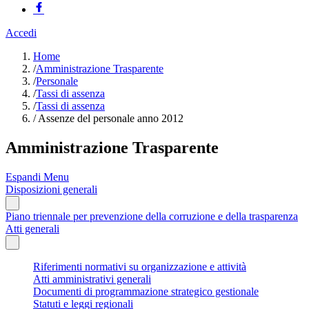
Accedi
Home
/
Amministrazione Trasparente
/
Personale
/
Tassi di assenza
/
Tassi di assenza
/
Assenze del personale anno 2012
Amministrazione Trasparente
Espandi Menu
Disposizioni generali
Piano triennale per prevenzione della corruzione e della trasparenza
Atti generali
Riferimenti normativi su organizzazione e attività
Atti amministrativi generali
Documenti di programmazione strategico gestionale
Statuti e leggi regionali