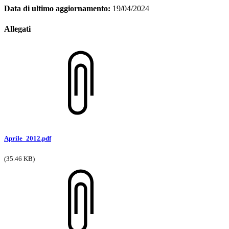
Data di ultimo aggiornamento:
19/04/2024
Allegati
Aprile_2012.pdf
(35.46 KB)