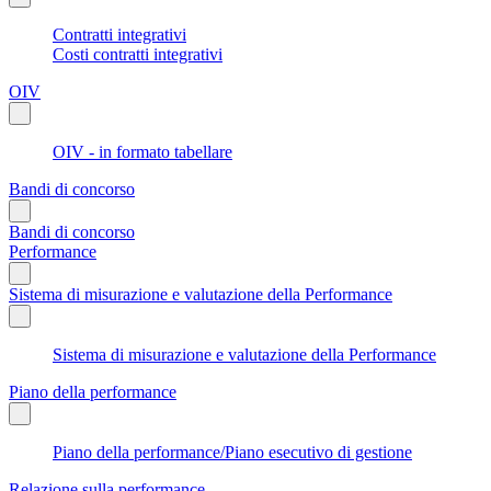
Contratti integrativi
Costi contratti integrativi
OIV
OIV - in formato tabellare
Bandi di concorso
Bandi di concorso
Performance
Sistema di misurazione e valutazione della Performance
Sistema di misurazione e valutazione della Performance
Piano della performance
Piano della performance/Piano esecutivo di gestione
Relazione sulla performance