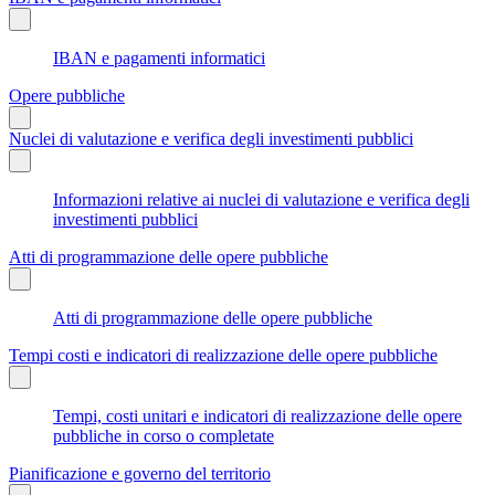
IBAN e pagamenti informatici
Opere pubbliche
Nuclei di valutazione e verifica degli investimenti pubblici
Informazioni relative ai nuclei di valutazione e verifica degli
investimenti pubblici
Atti di programmazione delle opere pubbliche
Atti di programmazione delle opere pubbliche
Tempi costi e indicatori di realizzazione delle opere pubbliche
Tempi, costi unitari e indicatori di realizzazione delle opere
pubbliche in corso o completate
Pianificazione e governo del territorio