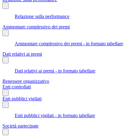
Relazione sulla performance
Ammontare complessivo dei premi
Ammontare complessivo dei premi - in formato tabellare
Dati relativi ai premi
Dati relativi ai premi - in formato tabellare
Benessere organizzativo
Enti controllati
Enti pubblici vigilati
Enti pubblici vigilati - in formato tabellare
Società partecipate