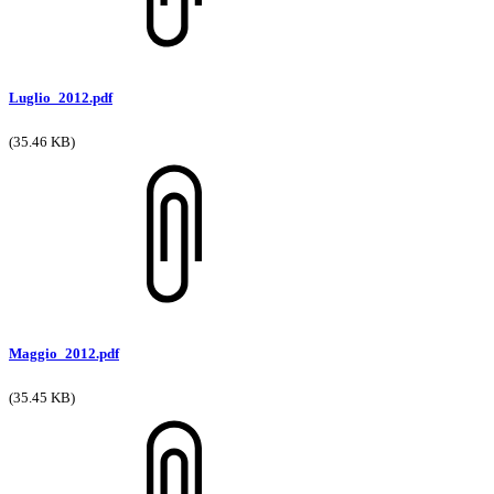
Luglio_2012.pdf
(35.46 KB)
Maggio_2012.pdf
(35.45 KB)