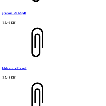
gennaio_2012.pdf
(35.46 KB)
febbraio_2012.pdf
(35.48 KB)