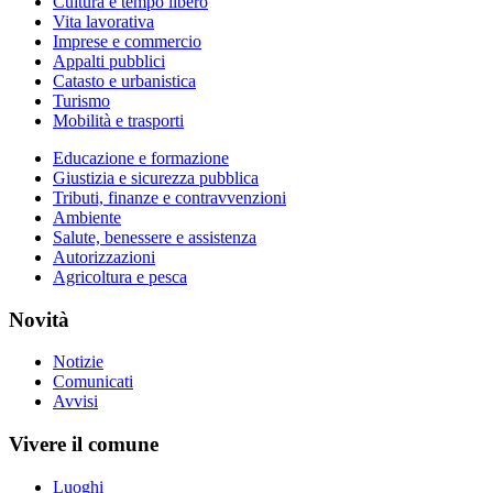
Cultura e tempo libero
Vita lavorativa
Imprese e commercio
Appalti pubblici
Catasto e urbanistica
Turismo
Mobilità e trasporti
Educazione e formazione
Giustizia e sicurezza pubblica
Tributi, finanze e contravvenzioni
Ambiente
Salute, benessere e assistenza
Autorizzazioni
Agricoltura e pesca
Novità
Notizie
Comunicati
Avvisi
Vivere il comune
Luoghi