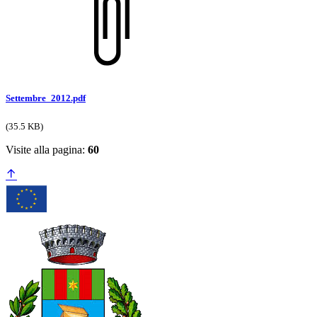
Settembre_2012.pdf
(35.5 KB)
Visite alla pagina:
60