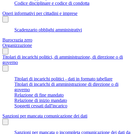
Codice disciplinare e codice di condotta
Oneri informativi per cittadini e imprese
Scadenzario obblighi amministrativi
Burocrazia zero
Organizzazione
Titolari di incarichi politici, di amministrazione, di direzione o di
governo
Titolari di incarichi politici - dati in formato tabellare
Titolari di incarichi di amministrazione di direzione o di
governo
Relazione di fine mandato
Relazione di inizio mandato
Soggetti cessati dall'incarico
Sanzioni per mancata comunicazione dei dati
Sanzioni per mancata o incompleta comunicazione dei dati da