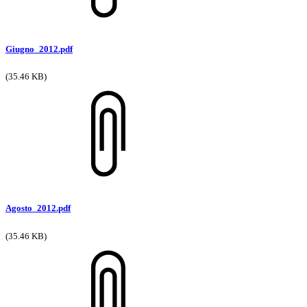
Giugno_2012.pdf
(35.46 KB)
Agosto_2012.pdf
(35.46 KB)