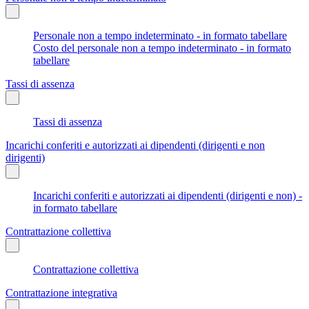
Personale non a tempo indeterminato - in formato tabellare
Costo del personale non a tempo indeterminato - in formato
tabellare
Tassi di assenza
Tassi di assenza
Incarichi conferiti e autorizzati ai dipendenti (dirigenti e non
dirigenti)
Incarichi conferiti e autorizzati ai dipendenti (dirigenti e non) -
in formato tabellare
Contrattazione collettiva
Contrattazione collettiva
Contrattazione integrativa