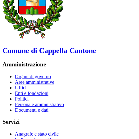
Comune di Cappella Cantone
Amministrazione
Organi di governo
Aree amministrative
Uffici
Enti e fondazioni
Politici
Personale amministrativo
Documenti e dati
Servizi
Anagrafe e stato civile