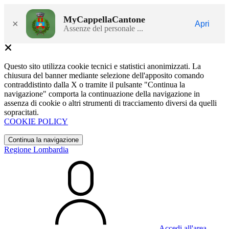
MyCappellaCantone
×
Apri
Assenze del personale ...
Questo sito utilizza cookie tecnici e statistici anonimizzati. La
chiusura del banner mediante selezione dell'apposito comando
contraddistinto dalla X o tramite il pulsante "Continua la
navigazione" comporta la continuazione della navigazione in
assenza di cookie o altri strumenti di tracciamento diversi da quelli
sopracitati.
COOKIE POLICY
Continua la navigazione
Regione Lombardia
Accedi all'area