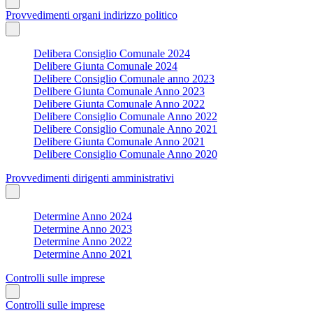
Provvedimenti organi indirizzo politico
Delibera Consiglio Comunale 2024
Delibere Giunta Comunale 2024
Delibere Consiglio Comunale anno 2023
Delibere Giunta Comunale Anno 2023
Delibere Giunta Comunale Anno 2022
Delibere Consiglio Comunale Anno 2022
Delibere Consiglio Comunale Anno 2021
Delibere Giunta Comunale Anno 2021
Delibere Consiglio Comunale Anno 2020
Provvedimenti dirigenti amministrativi
Determine Anno 2024
Determine Anno 2023
Determine Anno 2022
Determine Anno 2021
Controlli sulle imprese
Controlli sulle imprese