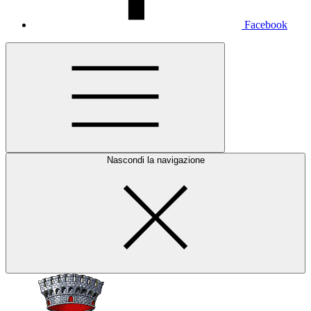
Facebook
Nascondi la navigazione