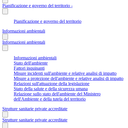
Pianificazione e governo del territorio -
Pianificazione e governo del territorio
Informazioni ambientali
Informazioni ambientali
Informazioni ambientali
Stato dell'ambiente
Fattori inquinanti
Misure incidenti sull'ambiente e relative analisi di impatto
Misure a protezione dell'ambiente e relative analisi di impatto
Relazioni sull'attuazione della legislazione
Stato della salute e della sicurezza umana
Relazione sullo stato dell'ambiente del Ministero
dell'Ambiente e della tutela del territorio
Strutture sanitarie private accreditate
Strutture sanitarie private accreditate