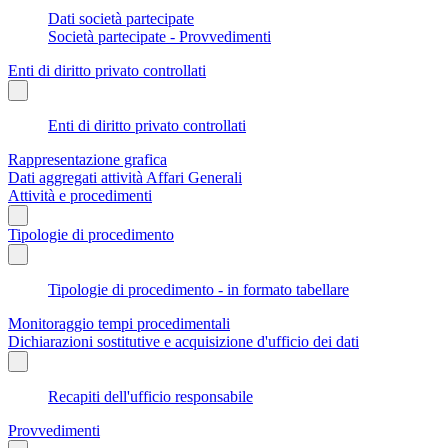
Dati società partecipate
Società partecipate - Provvedimenti
Enti di diritto privato controllati
Enti di diritto privato controllati
Rappresentazione grafica
Dati aggregati attività Affari Generali
Attività e procedimenti
Tipologie di procedimento
Tipologie di procedimento - in formato tabellare
Monitoraggio tempi procedimentali
Dichiarazioni sostitutive e acquisizione d'ufficio dei dati
Recapiti dell'ufficio responsabile
Provvedimenti