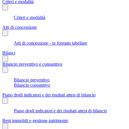
Criteri e modalità
Criteri e modalità
Atti di concessione
Atti di concessione - in formato tabellare
Bilanci
Bilancio preventivo e consuntivo
Bilancio preventivo
Bilancio consuntivo
Piano degli indicatori e dei risultati attesi di bilancio
Piano degli indicatori e dei risultati attesi di bilancio
Beni immobili e gestione patrimonio