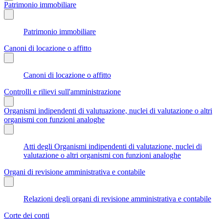
Patrimonio immobiliare
Patrimonio immobiliare
Canoni di locazione o affitto
Canoni di locazione o affitto
Controlli e rilievi sull'amministrazione
Organismi indipendenti di valutuazione, nuclei di valutazione o altri
organismi con funzioni analoghe
Atti degli Organismi indipendenti di valutazione, nuclei di
valutazione o altri organismi con funzioni analoghe
Organi di revisione amministrativa e contabile
Relazioni degli organi di revisione amministrativa e contabile
Corte dei conti