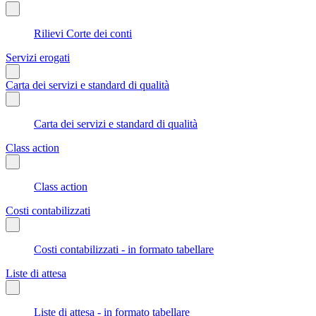
Rilievi Corte dei conti
Servizi erogati
Carta dei servizi e standard di qualità
Carta dei servizi e standard di qualità
Class action
Class action
Costi contabilizzati
Costi contabilizzati - in formato tabellare
Liste di attesa
Liste di attesa - in formato tabellare