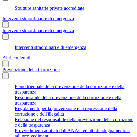
Strutture sanitarie private accreditate
Interventi straordinari e di emergenza
Interventi straordinari e di emergenza
Interventi straordinari e di emergenza
Altri contenuti
Prevenzione della Corruzione
Piano triennale della prevenzione della corruzione e della
trasparenza
Responsabile della prevenzione della corruzione e della
trasparenza
Regolamenti per la prevenzione e la repressione della
corruzione e dell'illegalità
Relazione del responsabile della prevenzione della corruzione
e della trasparenza
Provvedimenti adottati dall'ANAC ed atti di adeguamento a
tali provvedimenti