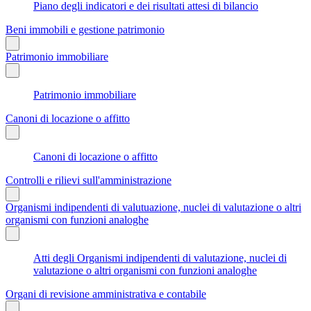
Piano degli indicatori e dei risultati attesi di bilancio
Beni immobili e gestione patrimonio
Patrimonio immobiliare
Patrimonio immobiliare
Canoni di locazione o affitto
Canoni di locazione o affitto
Controlli e rilievi sull'amministrazione
Organismi indipendenti di valutuazione, nuclei di valutazione o altri
organismi con funzioni analoghe
Atti degli Organismi indipendenti di valutazione, nuclei di
valutazione o altri organismi con funzioni analoghe
Organi di revisione amministrativa e contabile