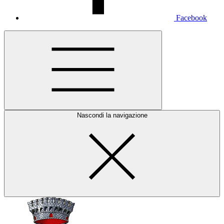
Facebook
Nascondi la navigazione