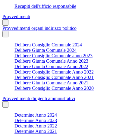
Recapiti dell'ufficio responsabile
Provvedimenti
Provvedimenti organi indirizzo politico
Delibera Consiglio Comunale 2024
Delibere Giunta Comunale 2024
Delibere Consiglio Comunale anno 2023
Delibere Giunta Comunale Anno 2023
Delibere Giunta Comunale Anno 2022
Delibere Consiglio Comunale Anno 2022
Delibere Consiglio Comunale Anno 2021
Delibere Giunta Comunale Anno 2021
Delibere Consiglio Comunale Anno 2020
Provvedimenti dirigenti amministrativi
Determine Anno 2024
Determine Anno 2023
Determine Anno 2022
Determine Anno 2021