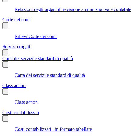
Relazioni degli organi di revisione amministrativa e contabile
Corte dei conti
Rilievi Corte dei conti
Servizi erogati
Carta dei servizi e standard di qualità
Carta dei servizi e standard di qualità
Class action
Class action
Costi contabilizzati
Costi contabilizzati - in formato tabellare