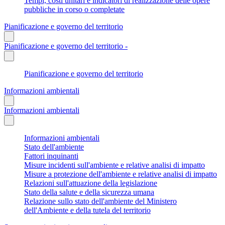
Tempi, costi unitari e indicatori di realizzazione delle opere
pubbliche in corso o completate
Pianificazione e governo del territorio
Pianificazione e governo del territorio -
Pianificazione e governo del territorio
Informazioni ambientali
Informazioni ambientali
Informazioni ambientali
Stato dell'ambiente
Fattori inquinanti
Misure incidenti sull'ambiente e relative analisi di impatto
Misure a protezione dell'ambiente e relative analisi di impatto
Relazioni sull'attuazione della legislazione
Stato della salute e della sicurezza umana
Relazione sullo stato dell'ambiente del Ministero
dell'Ambiente e della tutela del territorio