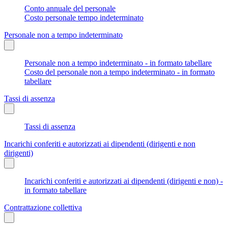
Conto annuale del personale
Costo personale tempo indeterminato
Personale non a tempo indeterminato
Personale non a tempo indeterminato - in formato tabellare
Costo del personale non a tempo indeterminato - in formato
tabellare
Tassi di assenza
Tassi di assenza
Incarichi conferiti e autorizzati ai dipendenti (dirigenti e non
dirigenti)
Incarichi conferiti e autorizzati ai dipendenti (dirigenti e non) -
in formato tabellare
Contrattazione collettiva