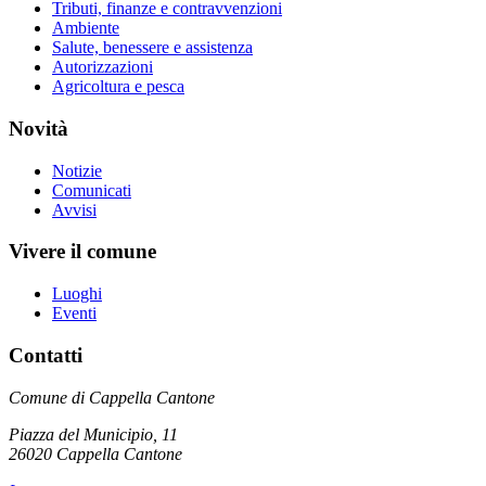
Tributi, finanze e contravvenzioni
Ambiente
Salute, benessere e assistenza
Autorizzazioni
Agricoltura e pesca
Novità
Notizie
Comunicati
Avvisi
Vivere il comune
Luoghi
Eventi
Contatti
Comune di Cappella Cantone
Piazza del Municipio, 11
26020 Cappella Cantone