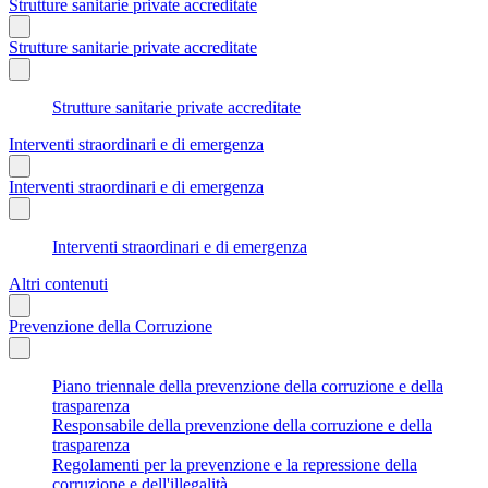
Strutture sanitarie private accreditate
Strutture sanitarie private accreditate
Strutture sanitarie private accreditate
Interventi straordinari e di emergenza
Interventi straordinari e di emergenza
Interventi straordinari e di emergenza
Altri contenuti
Prevenzione della Corruzione
Piano triennale della prevenzione della corruzione e della
trasparenza
Responsabile della prevenzione della corruzione e della
trasparenza
Regolamenti per la prevenzione e la repressione della
corruzione e dell'illegalità