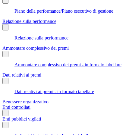
Piano della performance/Piano esecutivo di gestione
Relazione sulla performance
Relazione sulla performance
Ammontare complessivo dei premi
Ammontare complessivo dei premi - in formato tabellare
Dati relativi ai premi
Dati relativi ai premi - in formato tabellare
Benessere organizzativo
Enti controllati
Enti pubblici vigilati