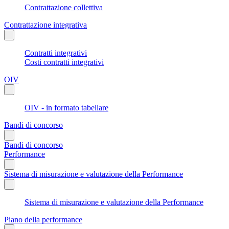
Contrattazione collettiva
Contrattazione integrativa
Contratti integrativi
Costi contratti integrativi
OIV
OIV - in formato tabellare
Bandi di concorso
Bandi di concorso
Performance
Sistema di misurazione e valutazione della Performance
Sistema di misurazione e valutazione della Performance
Piano della performance