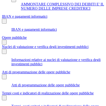
AMMONTARE COMPLESSIVO DEI DEIBITI E' IL
NUMERO DELLE IMPRESE CREDITRICI
IBAN e pagamenti informatici
IBAN e pagamenti informatici
Opere pubbliche
Nuclei di valutazione e verifica degli investimenti pubblici
Informazioni relative ai nuclei di valutazione e verifica degli
investimenti pubblici
Atti di programmazione delle opere pubbliche
Atti di programmazione delle opere pubbliche
Tempi costi e indicatori di realizzazione delle opere pubbliche