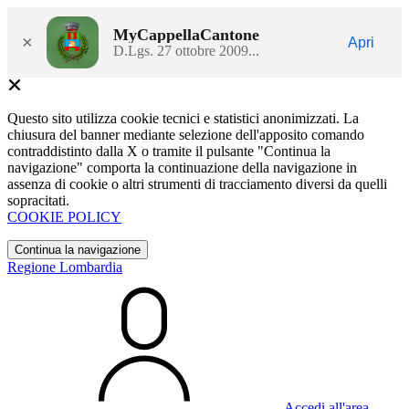
MyCappellaCantone
×
Apri
D.Lgs. 27 ottobre 2009...
Questo sito utilizza cookie tecnici e statistici anonimizzati. La
chiusura del banner mediante selezione dell'apposito comando
contraddistinto dalla X o tramite il pulsante "Continua la
navigazione" comporta la continuazione della navigazione in
assenza di cookie o altri strumenti di tracciamento diversi da quelli
sopracitati.
COOKIE POLICY
Continua la navigazione
Regione Lombardia
Accedi all'area