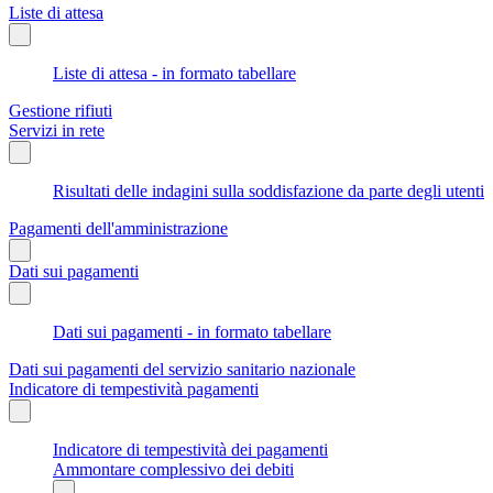
Liste di attesa
Liste di attesa - in formato tabellare
Gestione rifiuti
Servizi in rete
Risultati delle indagini sulla soddisfazione da parte degli utenti
Pagamenti dell'amministrazione
Dati sui pagamenti
Dati sui pagamenti - in formato tabellare
Dati sui pagamenti del servizio sanitario nazionale
Indicatore di tempestività pagamenti
Indicatore di tempestività dei pagamenti
Ammontare complessivo dei debiti