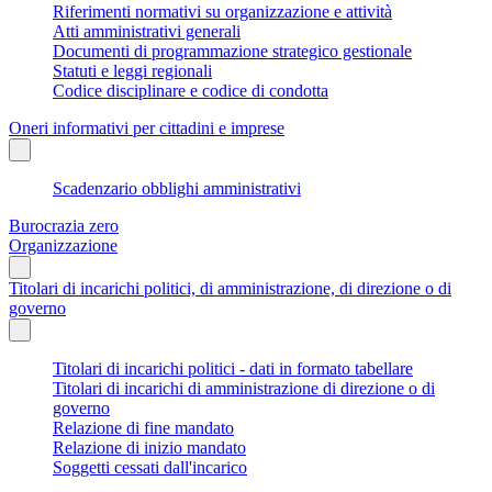
Riferimenti normativi su organizzazione e attività
Atti amministrativi generali
Documenti di programmazione strategico gestionale
Statuti e leggi regionali
Codice disciplinare e codice di condotta
Oneri informativi per cittadini e imprese
Scadenzario obblighi amministrativi
Burocrazia zero
Organizzazione
Titolari di incarichi politici, di amministrazione, di direzione o di
governo
Titolari di incarichi politici - dati in formato tabellare
Titolari di incarichi di amministrazione di direzione o di
governo
Relazione di fine mandato
Relazione di inizio mandato
Soggetti cessati dall'incarico