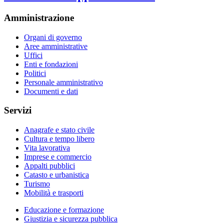
Amministrazione
Organi di governo
Aree amministrative
Uffici
Enti e fondazioni
Politici
Personale amministrativo
Documenti e dati
Servizi
Anagrafe e stato civile
Cultura e tempo libero
Vita lavorativa
Imprese e commercio
Appalti pubblici
Catasto e urbanistica
Turismo
Mobilità e trasporti
Educazione e formazione
Giustizia e sicurezza pubblica