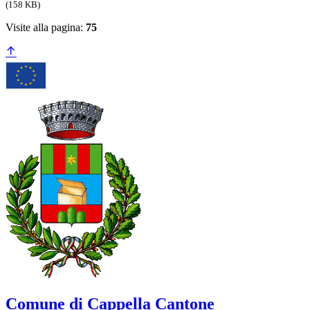
(158 KB)
Visite alla pagina:
75
Comune di Cappella Cantone