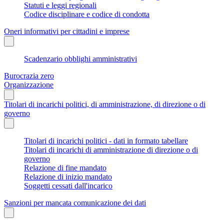
Statuti e leggi regionali
Codice disciplinare e codice di condotta
Oneri informativi per cittadini e imprese
Scadenzario obblighi amministrativi
Burocrazia zero
Organizzazione
Titolari di incarichi politici, di amministrazione, di direzione o di
governo
Titolari di incarichi politici - dati in formato tabellare
Titolari di incarichi di amministrazione di direzione o di
governo
Relazione di fine mandato
Relazione di inizio mandato
Soggetti cessati dall'incarico
Sanzioni per mancata comunicazione dei dati