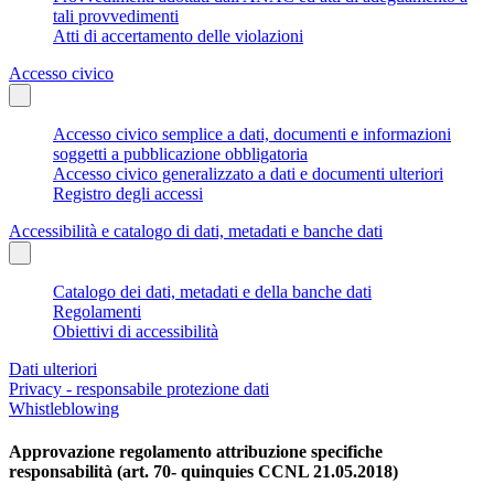
tali provvedimenti
Atti di accertamento delle violazioni
Accesso civico
Accesso civico semplice a dati, documenti e informazioni
soggetti a pubblicazione obbligatoria
Accesso civico generalizzato a dati e documenti ulteriori
Registro degli accessi
Accessibilità e catalogo di dati, metadati e banche dati
Catalogo dei dati, metadati e della banche dati
Regolamenti
Obiettivi di accessibilità
Dati ulteriori
Privacy - responsabile protezione dati
Whistleblowing
Approvazione regolamento attribuzione specifiche
responsabilità (art. 70- quinquies CCNL 21.05.2018)