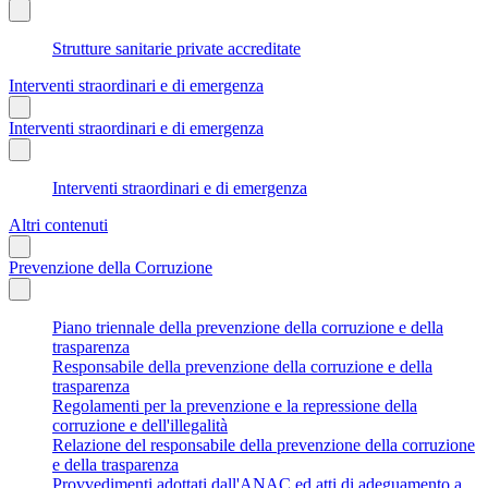
Strutture sanitarie private accreditate
Interventi straordinari e di emergenza
Interventi straordinari e di emergenza
Interventi straordinari e di emergenza
Altri contenuti
Prevenzione della Corruzione
Piano triennale della prevenzione della corruzione e della
trasparenza
Responsabile della prevenzione della corruzione e della
trasparenza
Regolamenti per la prevenzione e la repressione della
corruzione e dell'illegalità
Relazione del responsabile della prevenzione della corruzione
e della trasparenza
Provvedimenti adottati dall'ANAC ed atti di adeguamento a