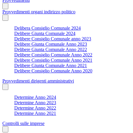
Provvedimenti
Provvedimenti organi indirizzo politico
Delibera Consiglio Comunale 2024
Delibere Giunta Comunale 2024
Delibere Consiglio Comunale anno 2023
Delibere Giunta Comunale Anno 2023
Delibere Giunta Comunale Anno 2022
Delibere Consiglio Comunale Anno 2022
Delibere Consiglio Comunale Anno 2021
Delibere Giunta Comunale Anno 2021
Delibere Consiglio Comunale Anno 2020
Provvedimenti dirigenti amministrativi
Determine Anno 2024
Determine Anno 2023
Determine Anno 2022
Determine Anno 2021
Controlli sulle imprese