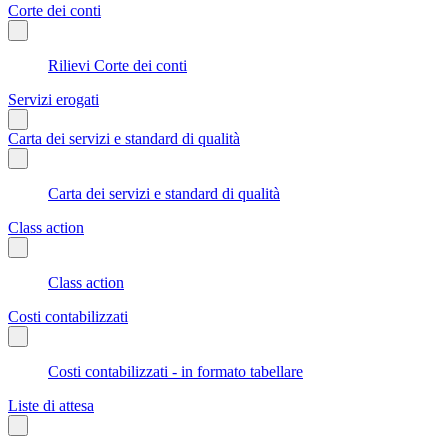
Corte dei conti
Rilievi Corte dei conti
Servizi erogati
Carta dei servizi e standard di qualità
Carta dei servizi e standard di qualità
Class action
Class action
Costi contabilizzati
Costi contabilizzati - in formato tabellare
Liste di attesa