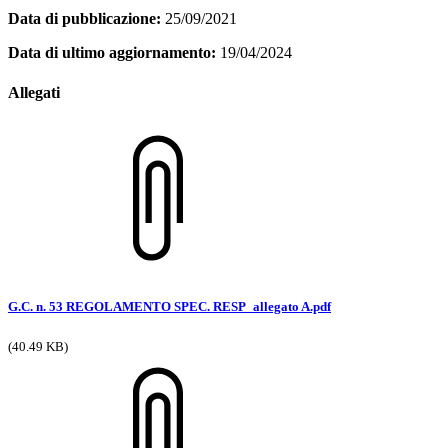
Data di pubblicazione:
25/09/2021
Data di ultimo aggiornamento:
19/04/2024
Allegati
G.C. n. 53 REGOLAMENTO SPEC. RESP_allegato A.pdf
(40.49 KB)