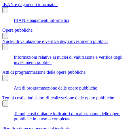
IBAN e pagamenti informatici
IBAN e pagamenti informatici
Opere pubbliche
Nuclei di valutazione e verifica degli investimenti pubblici
Informazioni relative ai nuclei di valutazione e verifica degli
investimenti pubblici
Atti di programmazione delle opere pubbliche
Atti di programmazione delle opere pubbliche
Tempi costi e indicatori di realizzazione delle opere pubbliche
Tempi, costi unitari e indicatori di realizzazione delle opere
pubbliche in corso o completate
Pianificazione e governo del territorio