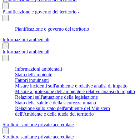
Pianificazione e governo del territorio -
Pianificazione e governo del territorio
Informazioni ambientali
Informazioni ambientali
Informazioni ambientali
Stato dell'ambiente
Fattori inquinanti
Misure incidenti sull'ambiente e relative analisi di impatto
Misure a protezione dell'ambiente e relative analisi di impatto
Relazioni sull'attuazione della legislazione
Stato della salute e della sicurezza umana
Relazione sullo stato dell'ambiente del Ministero
dell'Ambiente e della tutela del territorio
Strutture sanitarie private accreditate
Strutture sanitarie private accreditate