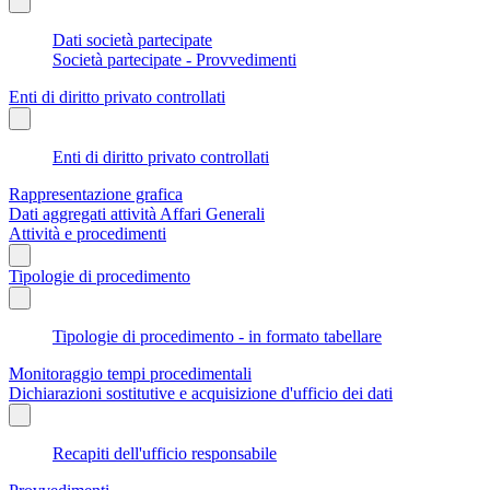
Dati società partecipate
Società partecipate - Provvedimenti
Enti di diritto privato controllati
Enti di diritto privato controllati
Rappresentazione grafica
Dati aggregati attività Affari Generali
Attività e procedimenti
Tipologie di procedimento
Tipologie di procedimento - in formato tabellare
Monitoraggio tempi procedimentali
Dichiarazioni sostitutive e acquisizione d'ufficio dei dati
Recapiti dell'ufficio responsabile