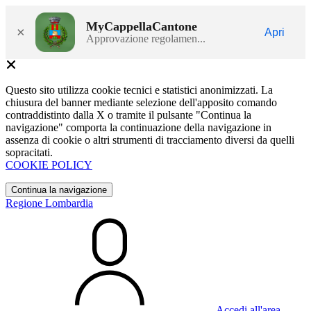
MyCappellaCantone
×
Apri
Approvazione regolamen...
Questo sito utilizza cookie tecnici e statistici anonimizzati. La
chiusura del banner mediante selezione dell'apposito comando
contraddistinto dalla X o tramite il pulsante "Continua la
navigazione" comporta la continuazione della navigazione in
assenza di cookie o altri strumenti di tracciamento diversi da quelli
sopracitati.
COOKIE POLICY
Continua la navigazione
Regione Lombardia
Accedi all'area