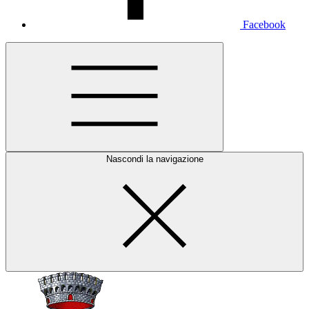
Facebook
Nascondi la navigazione