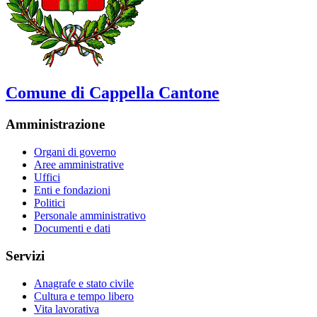
Comune di Cappella Cantone
Amministrazione
Organi di governo
Aree amministrative
Uffici
Enti e fondazioni
Politici
Personale amministrativo
Documenti e dati
Servizi
Anagrafe e stato civile
Cultura e tempo libero
Vita lavorativa