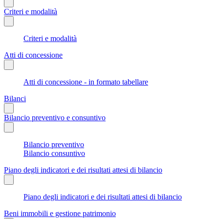
Criteri e modalità
Criteri e modalità
Atti di concessione
Atti di concessione - in formato tabellare
Bilanci
Bilancio preventivo e consuntivo
Bilancio preventivo
Bilancio consuntivo
Piano degli indicatori e dei risultati attesi di bilancio
Piano degli indicatori e dei risultati attesi di bilancio
Beni immobili e gestione patrimonio