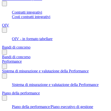
Contratti integrativi
Costi contratti integrativi
OIV
OIV - in formato tabellare
Bandi di concorso
Bandi di concorso
Performance
Sistema di misurazione e valutazione della Performance
Sistema di misurazione e valutazione della Performance
Piano della performance
Piano della performance/Piano esecutivo di gestione