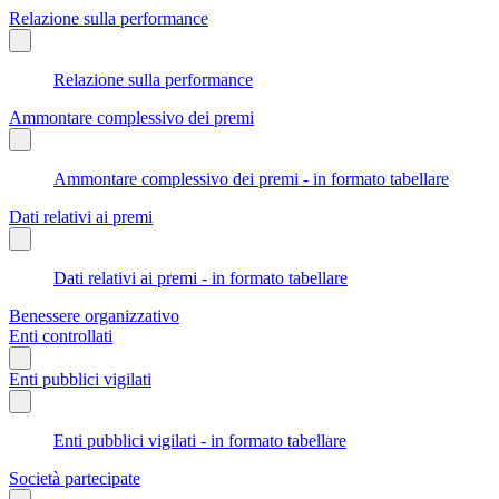
Relazione sulla performance
Relazione sulla performance
Ammontare complessivo dei premi
Ammontare complessivo dei premi - in formato tabellare
Dati relativi ai premi
Dati relativi ai premi - in formato tabellare
Benessere organizzativo
Enti controllati
Enti pubblici vigilati
Enti pubblici vigilati - in formato tabellare
Società partecipate