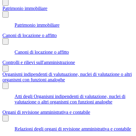
Patrimonio immobiliare
Patrimonio immobiliare
Canoni di locazione o affitto
Canoni di locazione o affitto
Controlli e rilievi sull'amministrazione
Organismi indipendenti di valutuazione, nuclei di valutazione o altri
organismi con funzioni analoghe
Atti degli Organismi indipendenti di valutazione, nuclei di
valutazione o altri organismi con funzioni analoghe
Organi di revisione amministrativa e contabile
Relazioni degli organi di revisione amministrativa e contabile