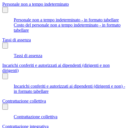
Personale non a tempo indeterminato
Personale non a tempo indeterminato - in formato tabellare
Costo del personale non a tempo indeterminato - in formato
tabellare
Tassi di assenza
Tassi di assenza
Incarichi conferiti e autorizzati ai dipendenti (dirigenti e non
dirigenti)
Incarichi conferiti e autorizzati ai dipendenti (dirigenti e non) -
in formato tabellare
Contrattazione collettiva
Contrattazione collettiva
Contrattazione integrativa