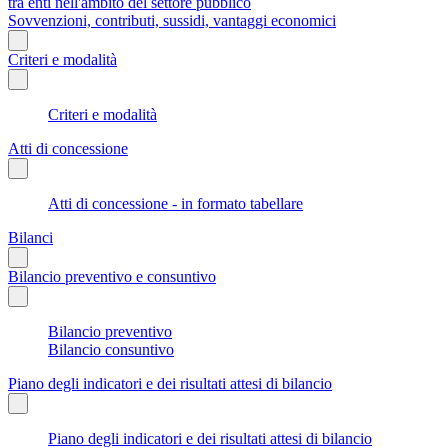
tra enti nell'ambito del settore pubblico
Sovvenzioni, contributi, sussidi, vantaggi economici
Criteri e modalità
Criteri e modalità
Atti di concessione
Atti di concessione - in formato tabellare
Bilanci
Bilancio preventivo e consuntivo
Bilancio preventivo
Bilancio consuntivo
Piano degli indicatori e dei risultati attesi di bilancio
Piano degli indicatori e dei risultati attesi di bilancio