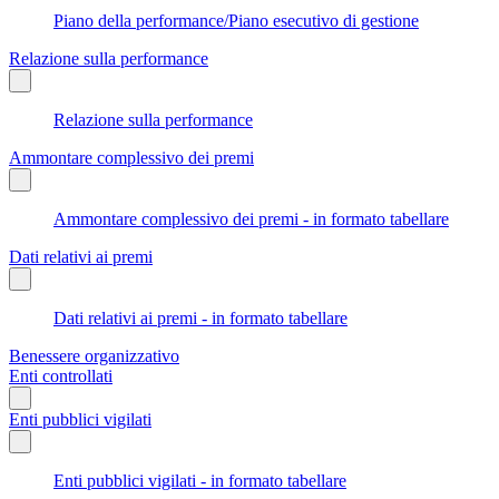
Piano della performance/Piano esecutivo di gestione
Relazione sulla performance
Relazione sulla performance
Ammontare complessivo dei premi
Ammontare complessivo dei premi - in formato tabellare
Dati relativi ai premi
Dati relativi ai premi - in formato tabellare
Benessere organizzativo
Enti controllati
Enti pubblici vigilati
Enti pubblici vigilati - in formato tabellare