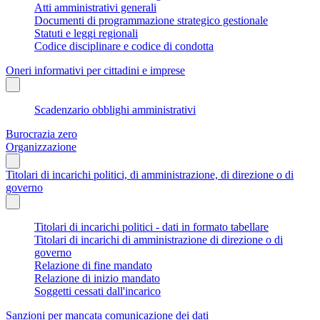
Atti amministrativi generali
Documenti di programmazione strategico gestionale
Statuti e leggi regionali
Codice disciplinare e codice di condotta
Oneri informativi per cittadini e imprese
Scadenzario obblighi amministrativi
Burocrazia zero
Organizzazione
Titolari di incarichi politici, di amministrazione, di direzione o di
governo
Titolari di incarichi politici - dati in formato tabellare
Titolari di incarichi di amministrazione di direzione o di
governo
Relazione di fine mandato
Relazione di inizio mandato
Soggetti cessati dall'incarico
Sanzioni per mancata comunicazione dei dati