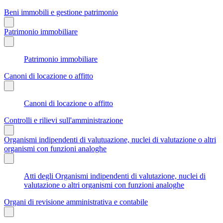
Beni immobili e gestione patrimonio
Patrimonio immobiliare
Patrimonio immobiliare
Canoni di locazione o affitto
Canoni di locazione o affitto
Controlli e rilievi sull'amministrazione
Organismi indipendenti di valutuazione, nuclei di valutazione o altri
organismi con funzioni analoghe
Atti degli Organismi indipendenti di valutazione, nuclei di
valutazione o altri organismi con funzioni analoghe
Organi di revisione amministrativa e contabile