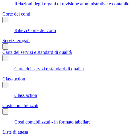
Relazioni degli organi di revisione amministrativa e contabile
Corte dei conti
Rilievi Corte dei conti
Servizi erogati
Carta dei servizi e standard di qualità
Carta dei servizi e standard di qualità
Class action
Class action
Costi contabilizzati
Costi contabilizzati - in formato tabellare
Liste di attesa