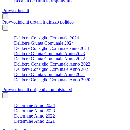
Recapiti dell'ufficio responsabile
Provvedimenti
Provvedimenti organi indirizzo politico
Delibera Consiglio Comunale 2024
Delibere Giunta Comunale 2024
Delibere Consiglio Comunale anno 2023
Delibere Giunta Comunale Anno 2023
Delibere Giunta Comunale Anno 2022
Delibere Consiglio Comunale Anno 2022
Delibere Consiglio Comunale Anno 2021
Delibere Giunta Comunale Anno 2021
Delibere Consiglio Comunale Anno 2020
Provvedimenti dirigenti amministrativi
Determine Anno 2024
Determine Anno 2023
Determine Anno 2022
Determine Anno 2021