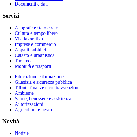
Documenti e dati
Servizi
Anagrafe e stato civile
Cultura e tempo libero
Vita lavorativa
Imprese e commercio
Appalti pubblici
Catasto e urbanistica
Turismo
Mobilità e trasporti
Educazione e formazione
Giustizia e sicurezza pubblica
Tributi, finanze e contravvenzioni
Ambiente
Salute, benessere e assistenza
Autorizzazioni
Agricoltura e pesca
Novità
Notizie