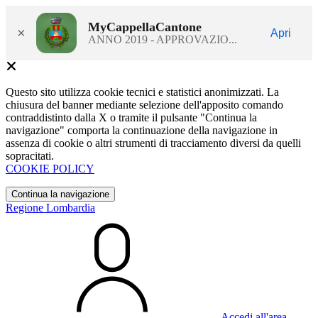
MyCappellaCantone
×
Apri
ANNO 2019 - APPROVAZIO...
Questo sito utilizza cookie tecnici e statistici anonimizzati. La
chiusura del banner mediante selezione dell'apposito comando
contraddistinto dalla X o tramite il pulsante "Continua la
navigazione" comporta la continuazione della navigazione in
assenza di cookie o altri strumenti di tracciamento diversi da quelli
sopracitati.
COOKIE POLICY
Continua la navigazione
Regione Lombardia
Accedi all'area