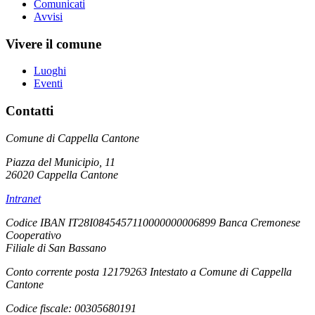
Comunicati
Avvisi
Vivere il comune
Luoghi
Eventi
Contatti
Comune di Cappella Cantone
Piazza del Municipio, 11
26020 Cappella Cantone
Intranet
Codice IBAN IT28I0845457110000000006899 Banca Cremonese
Cooperativo
Filiale di San Bassano
Conto corrente posta 12179263 Intestato a Comune di Cappella
Cantone
Codice fiscale: 00305680191