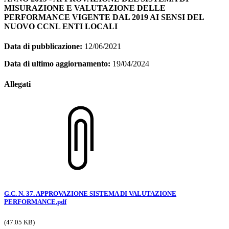
MISURAZIONE E VALUTAZIONE DELLE
PERFORMANCE VIGENTE DAL 2019 AI SENSI DEL
NUOVO CCNL ENTI LOCALI
Data di pubblicazione:
12/06/2021
Data di ultimo aggiornamento:
19/04/2024
Allegati
G.C. N. 37. APPROVAZIONE SISTEMA DI VALUTAZIONE
PERFORMANCE.pdf
(47.05 KB)