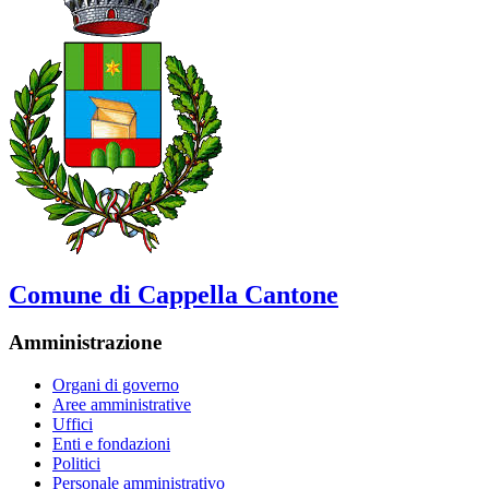
Comune di Cappella Cantone
Amministrazione
Organi di governo
Aree amministrative
Uffici
Enti e fondazioni
Politici
Personale amministrativo