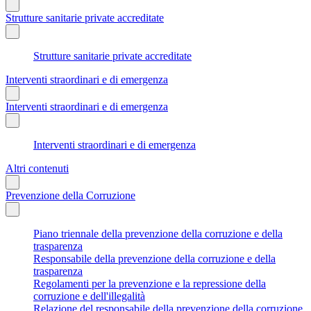
Strutture sanitarie private accreditate
Strutture sanitarie private accreditate
Interventi straordinari e di emergenza
Interventi straordinari e di emergenza
Interventi straordinari e di emergenza
Altri contenuti
Prevenzione della Corruzione
Piano triennale della prevenzione della corruzione e della
trasparenza
Responsabile della prevenzione della corruzione e della
trasparenza
Regolamenti per la prevenzione e la repressione della
corruzione e dell'illegalità
Relazione del responsabile della prevenzione della corruzione