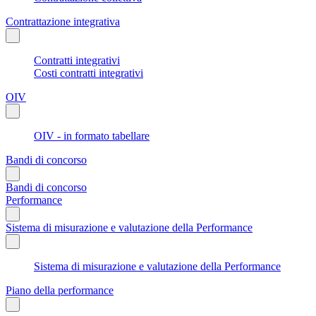
Contrattazione integrativa
Contratti integrativi
Costi contratti integrativi
OIV
OIV - in formato tabellare
Bandi di concorso
Bandi di concorso
Performance
Sistema di misurazione e valutazione della Performance
Sistema di misurazione e valutazione della Performance
Piano della performance