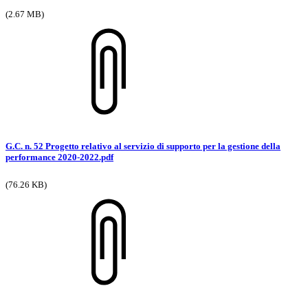
(2.67 MB)
G.C. n. 52 Progetto relativo al servizio di supporto per la gestione della
performance 2020-2022.pdf
(76.26 KB)