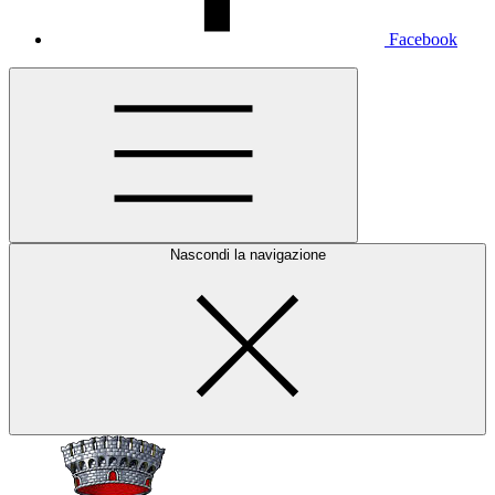
Facebook
Nascondi la navigazione