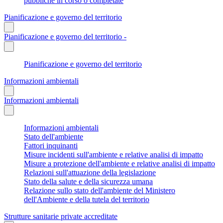
pubbliche in corso o completate
Pianificazione e governo del territorio
Pianificazione e governo del territorio -
Pianificazione e governo del territorio
Informazioni ambientali
Informazioni ambientali
Informazioni ambientali
Stato dell'ambiente
Fattori inquinanti
Misure incidenti sull'ambiente e relative analisi di impatto
Misure a protezione dell'ambiente e relative analisi di impatto
Relazioni sull'attuazione della legislazione
Stato della salute e della sicurezza umana
Relazione sullo stato dell'ambiente del Ministero
dell'Ambiente e della tutela del territorio
Strutture sanitarie private accreditate