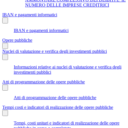
NUMERO DELLE IMPRESE CREDITRICI
IBAN e pagamenti informatici
IBAN e pagamenti informatici
Opere pubbliche
Nuclei di valutazione e verifica degli investimenti pubblici
Informazioni relative ai nuclei di valutazione e verifica degli
investimenti pubblici
Atti di programmazione delle opere pubbliche
Atti di programmazione delle opere pubbliche
Tempi costi e indicatori di realizzazione delle opere pubbliche
Tempi, costi unitari e indicatori di realizzazione delle opere