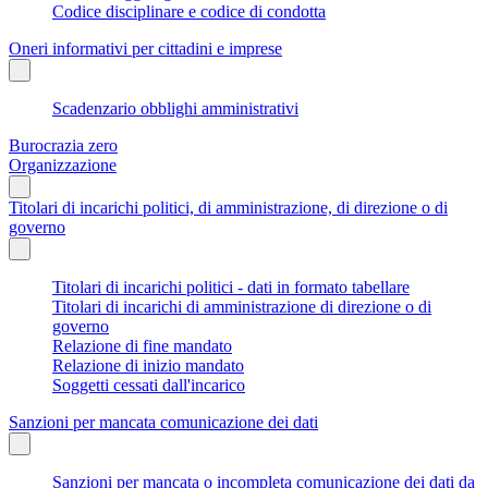
Codice disciplinare e codice di condotta
Oneri informativi per cittadini e imprese
Scadenzario obblighi amministrativi
Burocrazia zero
Organizzazione
Titolari di incarichi politici, di amministrazione, di direzione o di
governo
Titolari di incarichi politici - dati in formato tabellare
Titolari di incarichi di amministrazione di direzione o di
governo
Relazione di fine mandato
Relazione di inizio mandato
Soggetti cessati dall'incarico
Sanzioni per mancata comunicazione dei dati
Sanzioni per mancata o incompleta comunicazione dei dati da