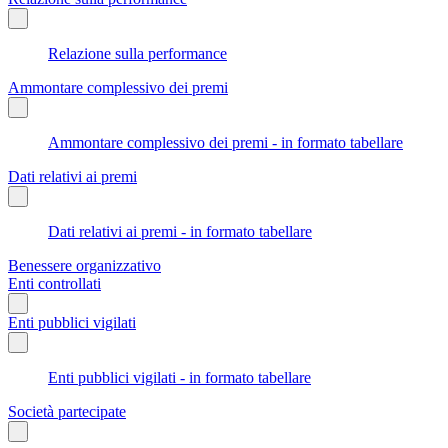
Relazione sulla performance
Ammontare complessivo dei premi
Ammontare complessivo dei premi - in formato tabellare
Dati relativi ai premi
Dati relativi ai premi - in formato tabellare
Benessere organizzativo
Enti controllati
Enti pubblici vigilati
Enti pubblici vigilati - in formato tabellare
Società partecipate