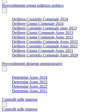
Provvedimenti organi indirizzo politico
Delibera Consiglio Comunale 2024
Delibere Giunta Comunale 2024
Delibere Consiglio Comunale anno 2023
Delibere Giunta Comunale Anno 2023
Delibere Giunta Comunale Anno 2022
Delibere Consiglio Comunale Anno 2022
Delibere Consiglio Comunale Anno 2021
Delibere Giunta Comunale Anno 2021
Delibere Consiglio Comunale Anno 2020
Provvedimenti dirigenti amministrativi
Determine Anno 2024
Determine Anno 2023
Determine Anno 2022
Determine Anno 2021
Controlli sulle imprese
Controlli sulle imprese