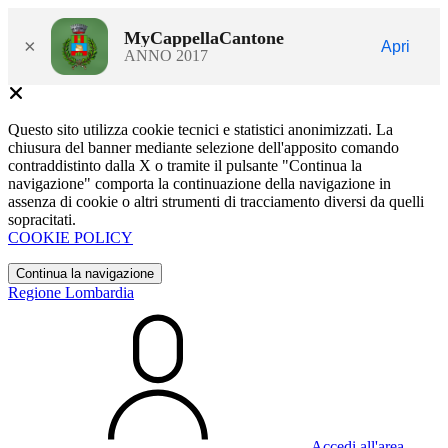
MyCappellaCantone
×
Apri
ANNO 2017
Questo sito utilizza cookie tecnici e statistici anonimizzati. La
chiusura del banner mediante selezione dell'apposito comando
contraddistinto dalla X o tramite il pulsante "Continua la
navigazione" comporta la continuazione della navigazione in
assenza di cookie o altri strumenti di tracciamento diversi da quelli
sopracitati.
COOKIE POLICY
Continua la navigazione
Regione Lombardia
Accedi all'area