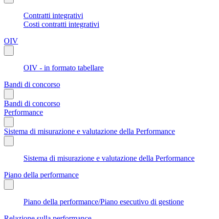
Contratti integrativi
Costi contratti integrativi
OIV
OIV - in formato tabellare
Bandi di concorso
Bandi di concorso
Performance
Sistema di misurazione e valutazione della Performance
Sistema di misurazione e valutazione della Performance
Piano della performance
Piano della performance/Piano esecutivo di gestione
Relazione sulla performance