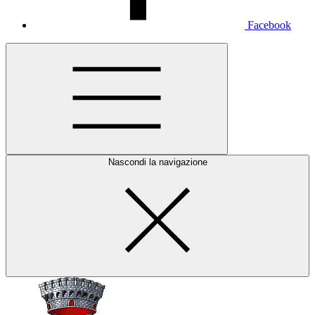
Facebook
Nascondi la navigazione