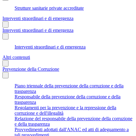
Strutture sanitarie private accreditate
Interventi straordinari e di emergenza
Interventi straordinari e di emergenza
Interventi straordinari e di emergenza
Altri contenuti
Prevenzione della Corruzione
Piano triennale della prevenzione della corruzione e della
trasparenza
Responsabile della prevenzione della corruzione e della
trasparenza
Regolamenti per la prevenzione e la repressione della
corruzione e dell'illegalità
Relazione del responsabile della prevenzione della corruzione
e della trasparenza
Provvedimenti adottati dall'ANAC ed atti di adeguamento a
tali provvedimenti