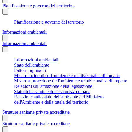
Pianificazione e governo del territorio -
Pianificazione e governo del territorio
Informazioni ambientali
Informazioni ambientali
Informazioni ambientali
Stato dell'ambiente
Fattori inquinanti
Misure incidenti sull'ambiente e relative analisi di impatto
Misure a protezione dell'ambiente e relative analisi di impatto
Relazioni sull'attuazione della legislazione
Stato della salute e della sicurezza umana
Relazione sullo stato dell'ambiente del Ministero
dell'Ambiente e della tutela del territorio
Strutture sanitarie private accreditate
Strutture sanitarie private accreditate