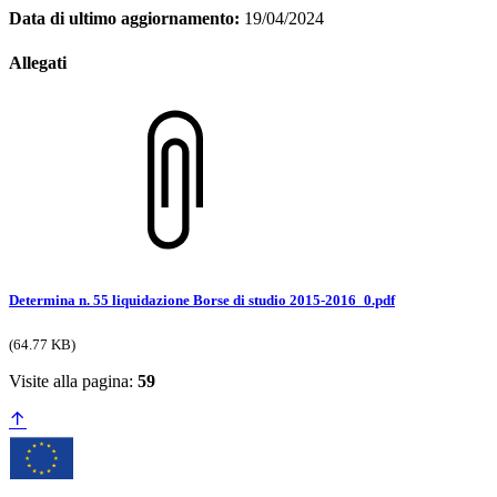
Data di ultimo aggiornamento:
19/04/2024
Allegati
Determina n. 55 liquidazione Borse di studio 2015-2016_0.pdf
(64.77 KB)
Visite alla pagina:
59