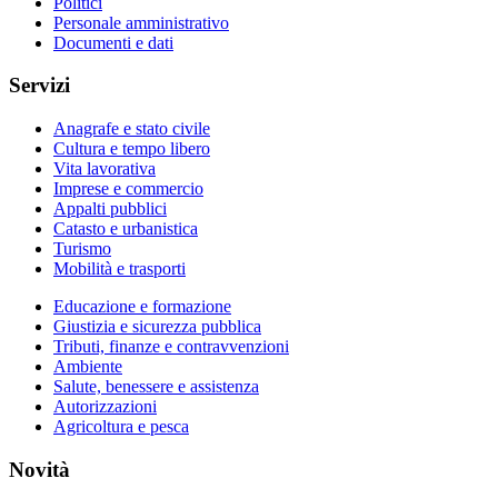
Politici
Personale amministrativo
Documenti e dati
Servizi
Anagrafe e stato civile
Cultura e tempo libero
Vita lavorativa
Imprese e commercio
Appalti pubblici
Catasto e urbanistica
Turismo
Mobilità e trasporti
Educazione e formazione
Giustizia e sicurezza pubblica
Tributi, finanze e contravvenzioni
Ambiente
Salute, benessere e assistenza
Autorizzazioni
Agricoltura e pesca
Novità