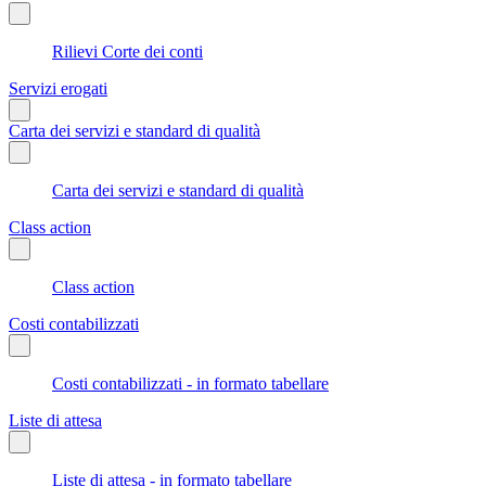
Rilievi Corte dei conti
Servizi erogati
Carta dei servizi e standard di qualità
Carta dei servizi e standard di qualità
Class action
Class action
Costi contabilizzati
Costi contabilizzati - in formato tabellare
Liste di attesa
Liste di attesa - in formato tabellare