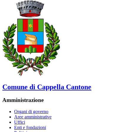
Comune di Cappella Cantone
Amministrazione
Organi di governo
Aree amministrative
Uffici
Enti e fondazioni