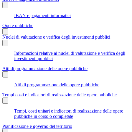
IBAN e pagamenti informatici
Opere pubbliche
Nuclei di valutazione e verifica degli investimenti pubblici
Informazioni relative ai nuclei di valutazione e verifica degli
investimenti pubblici
Atti di programmazione delle opere pubbliche
Atti di programmazione delle opere pubbliche
Tempi costi e indicatori di realizzazione delle opere pubbliche
Tempi, costi unitari e indicatori di realizzazione delle opere
pubbliche in corso o completate
Pianificazione e governo del territorio