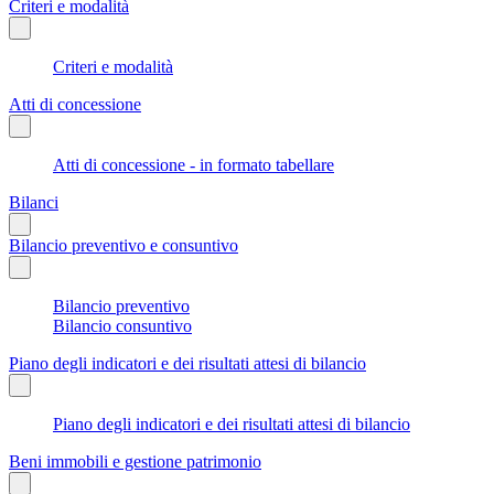
Criteri e modalità
Criteri e modalità
Atti di concessione
Atti di concessione - in formato tabellare
Bilanci
Bilancio preventivo e consuntivo
Bilancio preventivo
Bilancio consuntivo
Piano degli indicatori e dei risultati attesi di bilancio
Piano degli indicatori e dei risultati attesi di bilancio
Beni immobili e gestione patrimonio