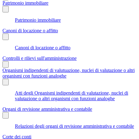
Patrimonio immobiliare
Patrimonio immobiliare
Canoni di locazione o affitto
Canoni di locazione o affitto
Controlli e rilievi sull'amministrazione
Organismi indipendenti di valutuazione, nuclei di valutazione o altri
organismi con funzioni analoghe
Atti degli Organismi indipendenti di valutazione, nuclei di
valutazione o altri organismi con funzioni analoghe
Organi di revisione amministrativa e contabile
Relazioni degli organi di revisione amministrativa e contabile
Corte dei conti