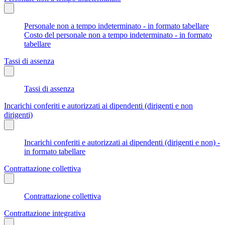
Personale non a tempo indeterminato - in formato tabellare
Costo del personale non a tempo indeterminato - in formato
tabellare
Tassi di assenza
Tassi di assenza
Incarichi conferiti e autorizzati ai dipendenti (dirigenti e non
dirigenti)
Incarichi conferiti e autorizzati ai dipendenti (dirigenti e non) -
in formato tabellare
Contrattazione collettiva
Contrattazione collettiva
Contrattazione integrativa