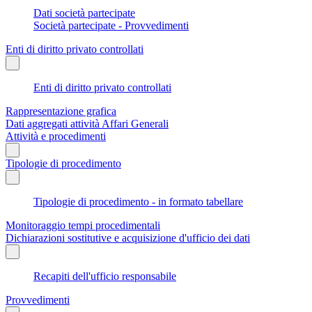
Dati società partecipate
Società partecipate - Provvedimenti
Enti di diritto privato controllati
Enti di diritto privato controllati
Rappresentazione grafica
Dati aggregati attività Affari Generali
Attività e procedimenti
Tipologie di procedimento
Tipologie di procedimento - in formato tabellare
Monitoraggio tempi procedimentali
Dichiarazioni sostitutive e acquisizione d'ufficio dei dati
Recapiti dell'ufficio responsabile
Provvedimenti