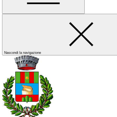
Nascondi la navigazione