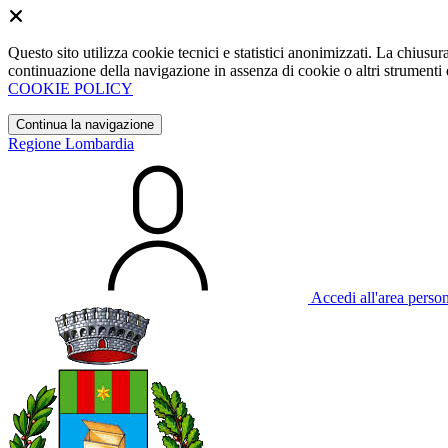
Questo sito utilizza cookie tecnici e statistici anonimizzati. La chiu
continuazione della navigazione in assenza di cookie o altri strumenti d
COOKIE POLICY
Continua la navigazione
Regione Lombardia
Accedi all'area perso