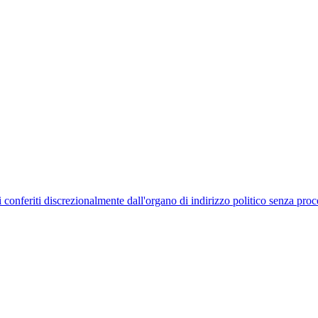
uelli conferiti discrezionalmente dall'organo di indirizzo politico senza p