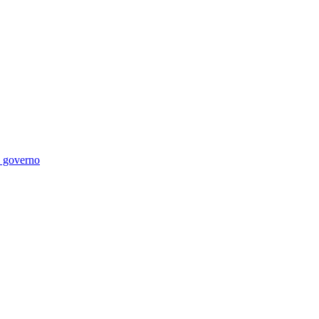
di governo