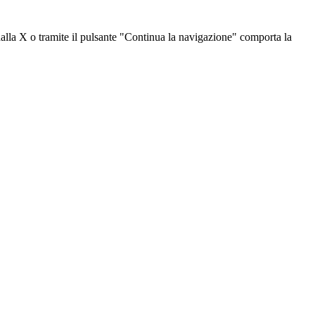
dalla X o tramite il pulsante "Continua la navigazione" comporta la