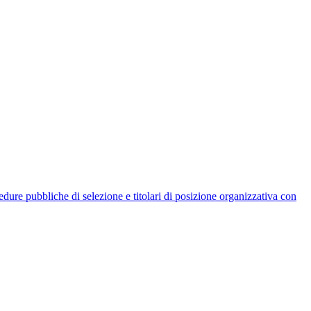
rocedure pubbliche di selezione e titolari di posizione organizzativa con