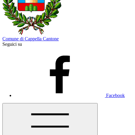
Comune di Cappella Cantone
Seguici su
Facebook