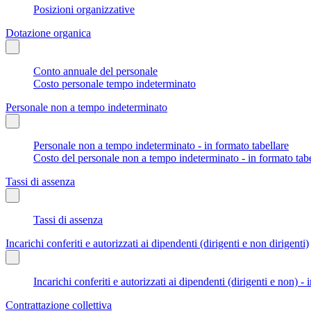
Posizioni organizzative
Dotazione organica
Conto annuale del personale
Costo personale tempo indeterminato
Personale non a tempo indeterminato
Personale non a tempo indeterminato - in formato tabellare
Costo del personale non a tempo indeterminato - in formato tabe
Tassi di assenza
Tassi di assenza
Incarichi conferiti e autorizzati ai dipendenti (dirigenti e non dirigenti)
Incarichi conferiti e autorizzati ai dipendenti (dirigenti e non) - 
Contrattazione collettiva