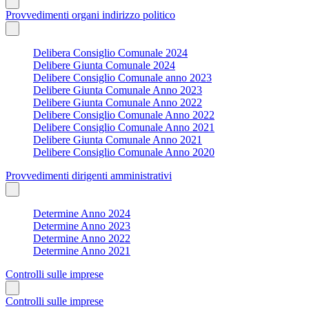
Provvedimenti organi indirizzo politico
Delibera Consiglio Comunale 2024
Delibere Giunta Comunale 2024
Delibere Consiglio Comunale anno 2023
Delibere Giunta Comunale Anno 2023
Delibere Giunta Comunale Anno 2022
Delibere Consiglio Comunale Anno 2022
Delibere Consiglio Comunale Anno 2021
Delibere Giunta Comunale Anno 2021
Delibere Consiglio Comunale Anno 2020
Provvedimenti dirigenti amministrativi
Determine Anno 2024
Determine Anno 2023
Determine Anno 2022
Determine Anno 2021
Controlli sulle imprese
Controlli sulle imprese