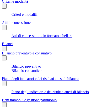
Criteri e modalità
Criteri e modalità
Atti di concessione
Atti di concessione - in formato tabellare
Bilanci
Bilancio preventivo e consuntivo
Bilancio preventivo
Bilancio consuntivo
Piano degli indicatori e dei risultati attesi di bilancio
Piano degli indicatori e dei risultati attesi di bilancio
Beni immobili e gestione patrimonio