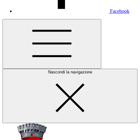
Facebook
Nascondi la navigazione