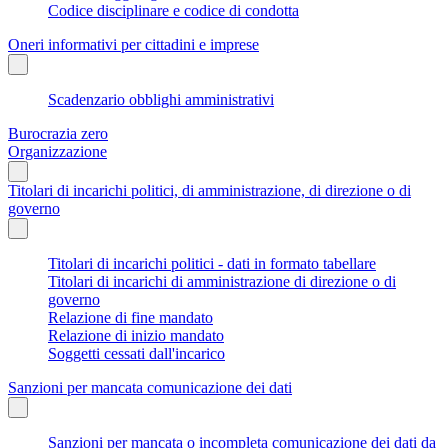
Codice disciplinare e codice di condotta
Oneri informativi per cittadini e imprese
Scadenzario obblighi amministrativi
Burocrazia zero
Organizzazione
Titolari di incarichi politici, di amministrazione, di direzione o di
governo
Titolari di incarichi politici - dati in formato tabellare
Titolari di incarichi di amministrazione di direzione o di
governo
Relazione di fine mandato
Relazione di inizio mandato
Soggetti cessati dall'incarico
Sanzioni per mancata comunicazione dei dati
Sanzioni per mancata o incompleta comunicazione dei dati da