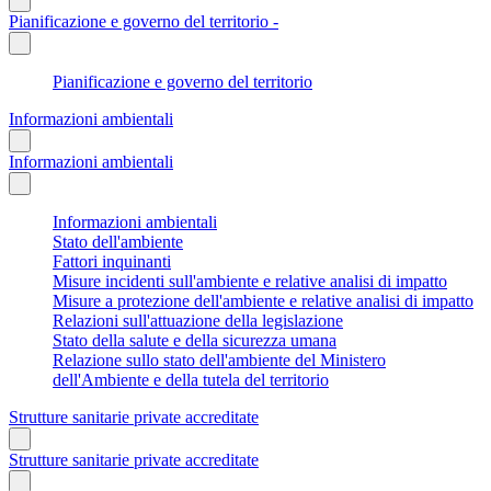
Pianificazione e governo del territorio -
Pianificazione e governo del territorio
Informazioni ambientali
Informazioni ambientali
Informazioni ambientali
Stato dell'ambiente
Fattori inquinanti
Misure incidenti sull'ambiente e relative analisi di impatto
Misure a protezione dell'ambiente e relative analisi di impatto
Relazioni sull'attuazione della legislazione
Stato della salute e della sicurezza umana
Relazione sullo stato dell'ambiente del Ministero
dell'Ambiente e della tutela del territorio
Strutture sanitarie private accreditate
Strutture sanitarie private accreditate