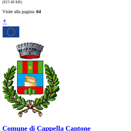
(925.48 KB)
Visite alla pagina:
64
Comune di Cappella Cantone