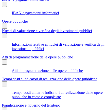
IBAN e pagamenti informatici
Opere pubbliche
Nuclei di valutazione e verifica degli investimenti pubblici
Informazioni relative ai nuclei di valutazione e verifica degli
investimenti pubblici
Atti di programmazione delle opere pubbliche
Atti di programmazione delle opere pubbliche
Tempi costi e indicatori di realizzazione delle opere pubbliche
Tempi, costi unitari e indicatori di realizzazione delle opere
pubbliche in corso o completate
Pianificazione e governo del territorio