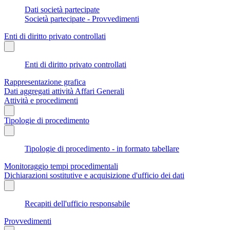
Dati società partecipate
Società partecipate - Provvedimenti
Enti di diritto privato controllati
Enti di diritto privato controllati
Rappresentazione grafica
Dati aggregati attività Affari Generali
Attività e procedimenti
Tipologie di procedimento
Tipologie di procedimento - in formato tabellare
Monitoraggio tempi procedimentali
Dichiarazioni sostitutive e acquisizione d'ufficio dei dati
Recapiti dell'ufficio responsabile
Provvedimenti