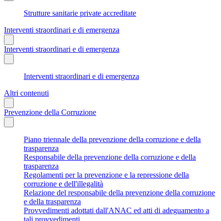
Strutture sanitarie private accreditate
Interventi straordinari e di emergenza
Interventi straordinari e di emergenza
Interventi straordinari e di emergenza
Altri contenuti
Prevenzione della Corruzione
Piano triennale della prevenzione della corruzione e della
trasparenza
Responsabile della prevenzione della corruzione e della
trasparenza
Regolamenti per la prevenzione e la repressione della
corruzione e dell'illegalità
Relazione del responsabile della prevenzione della corruzione
e della trasparenza
Provvedimenti adottati dall'ANAC ed atti di adeguamento a
tali provvedimenti