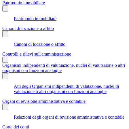
Patrimonio immobiliare
Patrimonio immobiliare
Canoni di locazione o affitto
Canoni di locazione o affitto
Controlli e rilievi sull'amministrazione
Organismi indipendenti di valutuazione, nuclei di valutazione o altri
organismi con funzioni analoghe
Atti degli Organismi indipendenti di valutazione, nuclei di
valutazione o altri organismi con funzioni analoghe
Organi di revisione amministrativa e contabile
Relazioni degli organi di revisione amministrativa e contabile
Corte dei conti