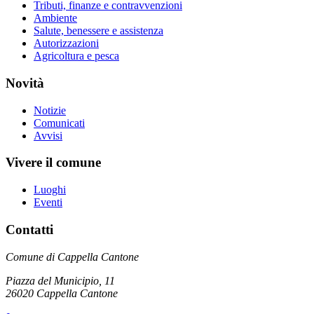
Tributi, finanze e contravvenzioni
Ambiente
Salute, benessere e assistenza
Autorizzazioni
Agricoltura e pesca
Novità
Notizie
Comunicati
Avvisi
Vivere il comune
Luoghi
Eventi
Contatti
Comune di Cappella Cantone
Piazza del Municipio, 11
26020 Cappella Cantone