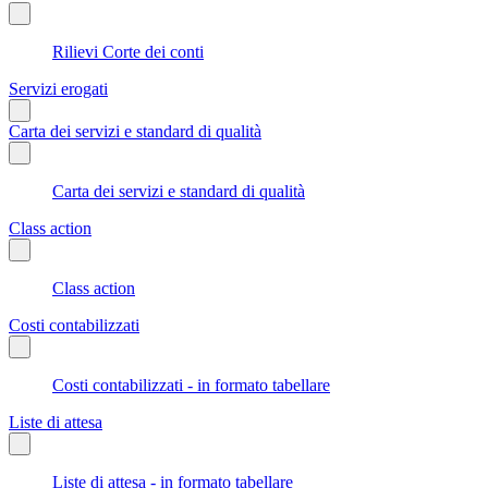
Rilievi Corte dei conti
Servizi erogati
Carta dei servizi e standard di qualità
Carta dei servizi e standard di qualità
Class action
Class action
Costi contabilizzati
Costi contabilizzati - in formato tabellare
Liste di attesa
Liste di attesa - in formato tabellare