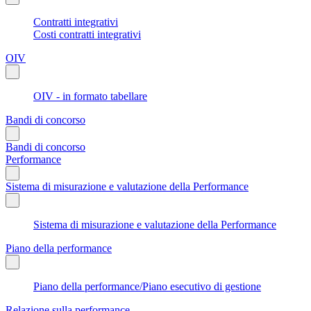
Contratti integrativi
Costi contratti integrativi
OIV
OIV - in formato tabellare
Bandi di concorso
Bandi di concorso
Performance
Sistema di misurazione e valutazione della Performance
Sistema di misurazione e valutazione della Performance
Piano della performance
Piano della performance/Piano esecutivo di gestione
Relazione sulla performance