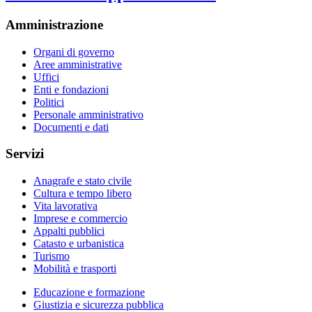
Amministrazione
Organi di governo
Aree amministrative
Uffici
Enti e fondazioni
Politici
Personale amministrativo
Documenti e dati
Servizi
Anagrafe e stato civile
Cultura e tempo libero
Vita lavorativa
Imprese e commercio
Appalti pubblici
Catasto e urbanistica
Turismo
Mobilità e trasporti
Educazione e formazione
Giustizia e sicurezza pubblica