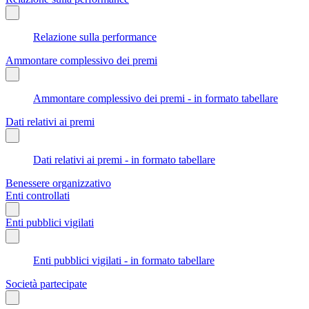
Relazione sulla performance
Ammontare complessivo dei premi
Ammontare complessivo dei premi - in formato tabellare
Dati relativi ai premi
Dati relativi ai premi - in formato tabellare
Benessere organizzativo
Enti controllati
Enti pubblici vigilati
Enti pubblici vigilati - in formato tabellare
Società partecipate