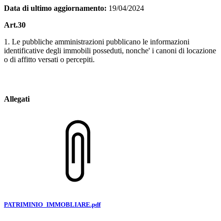
Data di ultimo aggiornamento:
19/04/2024
Art.30
1. Le pubbliche amministrazioni pubblicano le informazioni
identificative degli immobili posseduti, nonche' i canoni di locazione
o di affitto versati o percepiti.
Allegati
PATRIMINIO_IMMOBLIARE.pdf