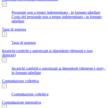
Personale non a tempo indeterminato - in formato tabellare
Costo del personale non a tempo indeterminato - in formato
tabellare
Tassi di assenza
Tassi di assenza
Incarichi conferiti e autorizzati ai dipendenti (dirigenti e non
dirigenti)
Incarichi conferiti e autorizzati ai dipendenti (dirigenti e non) -
in formato tabellare
Contrattazione collettiva
Contrattazione collettiva
Contrattazione integrativa