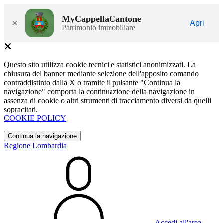
MyCappellaCantone
×
Apri
Patrimonio immobiliare
Questo sito utilizza cookie tecnici e statistici anonimizzati. La
chiusura del banner mediante selezione dell'apposito comando
contraddistinto dalla X o tramite il pulsante "Continua la
navigazione" comporta la continuazione della navigazione in
assenza di cookie o altri strumenti di tracciamento diversi da quelli
sopracitati.
COOKIE POLICY
Continua la navigazione
Regione Lombardia
Accedi all'area