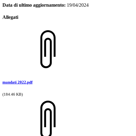
Data di ultimo aggiornamento:
19/04/2024
Allegati
mandati 2022.pdf
(184.46 KB)