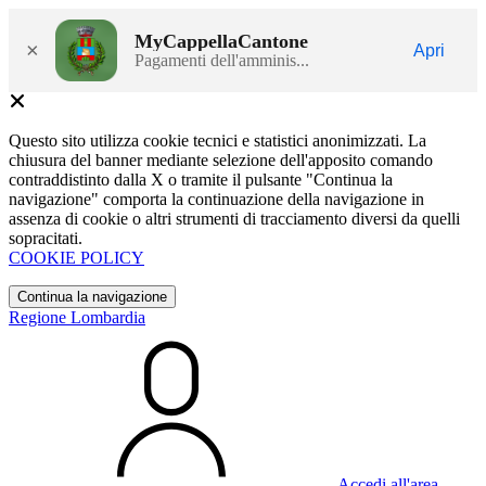
MyCappellaCantone
×
Apri
Pagamenti dell'amminis...
Questo sito utilizza cookie tecnici e statistici anonimizzati. La
chiusura del banner mediante selezione dell'apposito comando
contraddistinto dalla X o tramite il pulsante "Continua la
navigazione" comporta la continuazione della navigazione in
assenza di cookie o altri strumenti di tracciamento diversi da quelli
sopracitati.
COOKIE POLICY
Continua la navigazione
Regione Lombardia
Accedi all'area