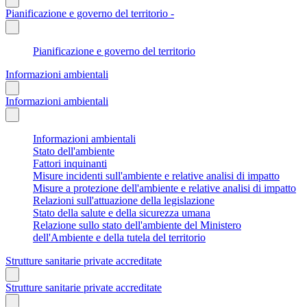
Pianificazione e governo del territorio -
Pianificazione e governo del territorio
Informazioni ambientali
Informazioni ambientali
Informazioni ambientali
Stato dell'ambiente
Fattori inquinanti
Misure incidenti sull'ambiente e relative analisi di impatto
Misure a protezione dell'ambiente e relative analisi di impatto
Relazioni sull'attuazione della legislazione
Stato della salute e della sicurezza umana
Relazione sullo stato dell'ambiente del Ministero
dell'Ambiente e della tutela del territorio
Strutture sanitarie private accreditate
Strutture sanitarie private accreditate