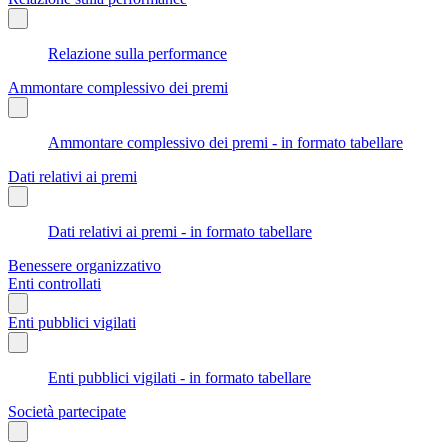
Relazione sulla performance
Ammontare complessivo dei premi
Ammontare complessivo dei premi - in formato tabellare
Dati relativi ai premi
Dati relativi ai premi - in formato tabellare
Benessere organizzativo
Enti controllati
Enti pubblici vigilati
Enti pubblici vigilati - in formato tabellare
Società partecipate