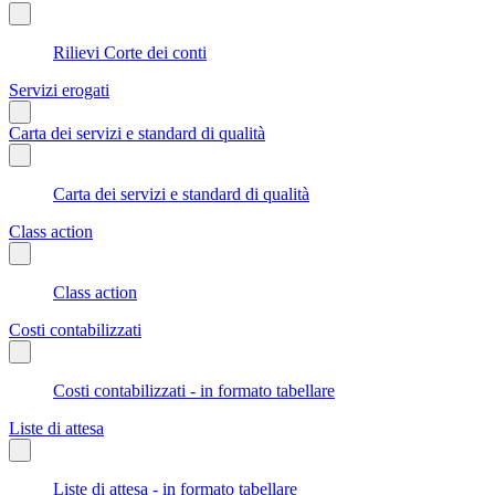
Rilievi Corte dei conti
Servizi erogati
Carta dei servizi e standard di qualità
Carta dei servizi e standard di qualità
Class action
Class action
Costi contabilizzati
Costi contabilizzati - in formato tabellare
Liste di attesa
Liste di attesa - in formato tabellare