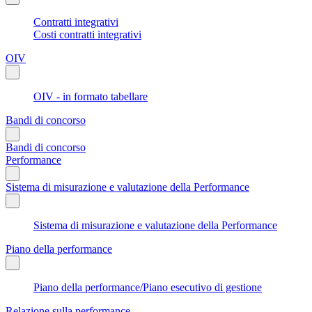
Contratti integrativi
Costi contratti integrativi
OIV
OIV - in formato tabellare
Bandi di concorso
Bandi di concorso
Performance
Sistema di misurazione e valutazione della Performance
Sistema di misurazione e valutazione della Performance
Piano della performance
Piano della performance/Piano esecutivo di gestione
Relazione sulla performance