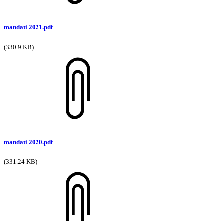
mandati 2021.pdf
(330.9 KB)
mandati 2020.pdf
(331.24 KB)