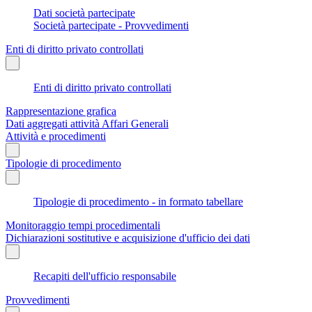
Dati società partecipate
Società partecipate - Provvedimenti
Enti di diritto privato controllati
Enti di diritto privato controllati
Rappresentazione grafica
Dati aggregati attività Affari Generali
Attività e procedimenti
Tipologie di procedimento
Tipologie di procedimento - in formato tabellare
Monitoraggio tempi procedimentali
Dichiarazioni sostitutive e acquisizione d'ufficio dei dati
Recapiti dell'ufficio responsabile
Provvedimenti