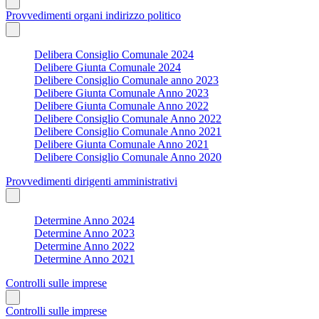
Provvedimenti organi indirizzo politico
Delibera Consiglio Comunale 2024
Delibere Giunta Comunale 2024
Delibere Consiglio Comunale anno 2023
Delibere Giunta Comunale Anno 2023
Delibere Giunta Comunale Anno 2022
Delibere Consiglio Comunale Anno 2022
Delibere Consiglio Comunale Anno 2021
Delibere Giunta Comunale Anno 2021
Delibere Consiglio Comunale Anno 2020
Provvedimenti dirigenti amministrativi
Determine Anno 2024
Determine Anno 2023
Determine Anno 2022
Determine Anno 2021
Controlli sulle imprese
Controlli sulle imprese