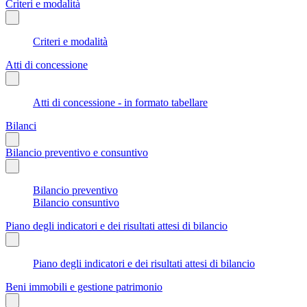
Criteri e modalità
Criteri e modalità
Atti di concessione
Atti di concessione - in formato tabellare
Bilanci
Bilancio preventivo e consuntivo
Bilancio preventivo
Bilancio consuntivo
Piano degli indicatori e dei risultati attesi di bilancio
Piano degli indicatori e dei risultati attesi di bilancio
Beni immobili e gestione patrimonio