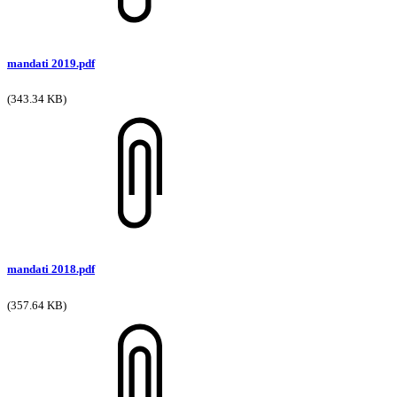
mandati 2019.pdf
(343.34 KB)
mandati 2018.pdf
(357.64 KB)