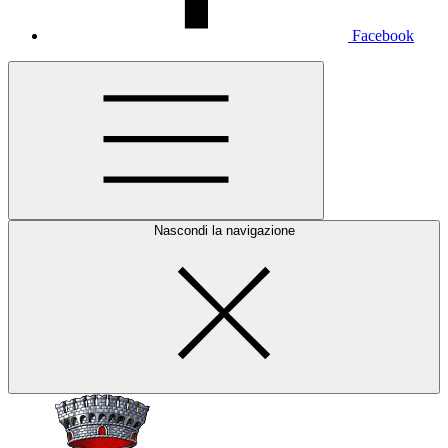
Facebook
Nascondi la navigazione