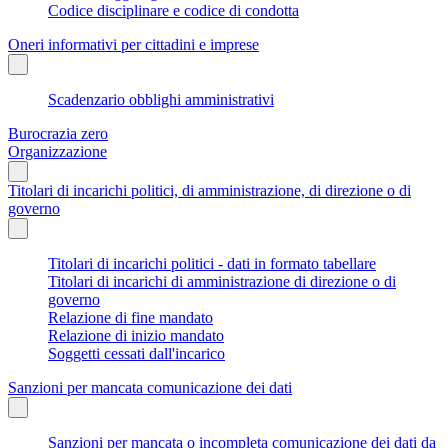
Codice disciplinare e codice di condotta
Oneri informativi per cittadini e imprese
Scadenzario obblighi amministrativi
Burocrazia zero
Organizzazione
Titolari di incarichi politici, di amministrazione, di direzione o di
governo
Titolari di incarichi politici - dati in formato tabellare
Titolari di incarichi di amministrazione di direzione o di
governo
Relazione di fine mandato
Relazione di inizio mandato
Soggetti cessati dall'incarico
Sanzioni per mancata comunicazione dei dati
Sanzioni per mancata o incompleta comunicazione dei dati da