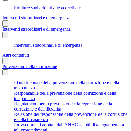
Strutture sanitarie private accreditate
Interventi straordinari e di emergenza
Interventi straordinari e di emergenza
Interventi straordinari e di emergenza
Altri contenuti
Prevenzione della Corruzione
Piano triennale della prevenzione della corruzione e della
trasparenza
Responsabile della prevenzione della corruzione e della
trasparenza
Regolamenti per la prevenzione e la repressione della
corruzione e dell'illegalità
Relazione del responsabile della prevenzione della corruzione
e della trasparenza
Provvedimenti adottati dall'ANAC ed atti di adeguamento a
tali provvedimenti