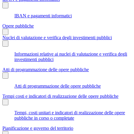
IBAN e pagamenti informatici
Opere pubbliche
Nuclei di valutazione e verifica degli investimenti pubblici
Informazioni relative ai nuclei di valutazione e verifica degli
investimenti pubblici
Atti di programmazione delle opere pubbliche
Atti di programmazione delle opere pubbliche
Tempi costi e indicatori di realizzazione delle opere pubbliche
Tempi, costi unitari e indicatori di realizzazione delle opere
pubbliche in corso o completate
Pianificazione e governo del territorio