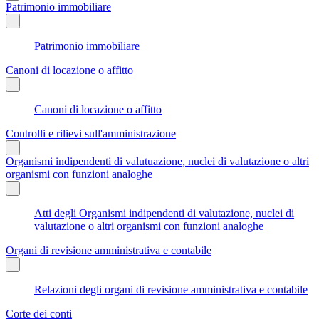
Patrimonio immobiliare
Patrimonio immobiliare
Canoni di locazione o affitto
Canoni di locazione o affitto
Controlli e rilievi sull'amministrazione
Organismi indipendenti di valutuazione, nuclei di valutazione o altri
organismi con funzioni analoghe
Atti degli Organismi indipendenti di valutazione, nuclei di
valutazione o altri organismi con funzioni analoghe
Organi di revisione amministrativa e contabile
Relazioni degli organi di revisione amministrativa e contabile
Corte dei conti