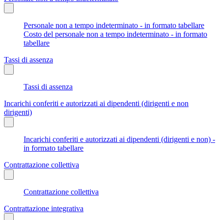
Personale non a tempo indeterminato - in formato tabellare
Costo del personale non a tempo indeterminato - in formato
tabellare
Tassi di assenza
Tassi di assenza
Incarichi conferiti e autorizzati ai dipendenti (dirigenti e non
dirigenti)
Incarichi conferiti e autorizzati ai dipendenti (dirigenti e non) -
in formato tabellare
Contrattazione collettiva
Contrattazione collettiva
Contrattazione integrativa