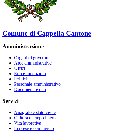
Comune di Cappella Cantone
Amministrazione
Organi di governo
Aree amministrative
Uffici
Enti e fondazioni
Politici
Personale amministrativo
Documenti e dati
Servizi
Anagrafe e stato civile
Cultura e tempo libero
Vita lavorativa
Imprese e commercio