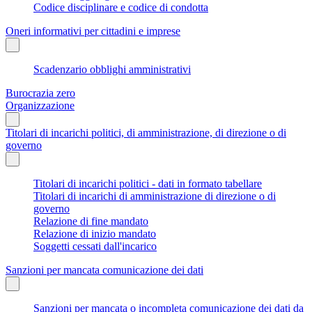
Codice disciplinare e codice di condotta
Oneri informativi per cittadini e imprese
Scadenzario obblighi amministrativi
Burocrazia zero
Organizzazione
Titolari di incarichi politici, di amministrazione, di direzione o di
governo
Titolari di incarichi politici - dati in formato tabellare
Titolari di incarichi di amministrazione di direzione o di
governo
Relazione di fine mandato
Relazione di inizio mandato
Soggetti cessati dall'incarico
Sanzioni per mancata comunicazione dei dati
Sanzioni per mancata o incompleta comunicazione dei dati da