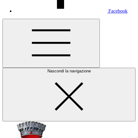
Facebook
Nascondi la navigazione