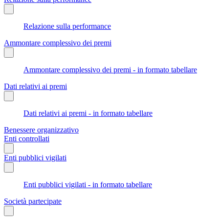
Relazione sulla performance
Ammontare complessivo dei premi
Ammontare complessivo dei premi - in formato tabellare
Dati relativi ai premi
Dati relativi ai premi - in formato tabellare
Benessere organizzativo
Enti controllati
Enti pubblici vigilati
Enti pubblici vigilati - in formato tabellare
Società partecipate