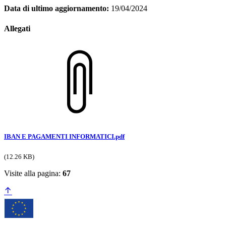
Data di ultimo aggiornamento:
19/04/2024
Allegati
IBAN E PAGAMENTI INFORMATICI.pdf
(12.26 KB)
Visite alla pagina:
67