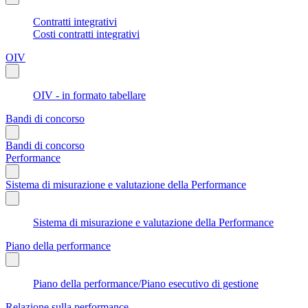
Contratti integrativi
Costi contratti integrativi
OIV
OIV - in formato tabellare
Bandi di concorso
Bandi di concorso
Performance
Sistema di misurazione e valutazione della Performance
Sistema di misurazione e valutazione della Performance
Piano della performance
Piano della performance/Piano esecutivo di gestione
Relazione sulla performance