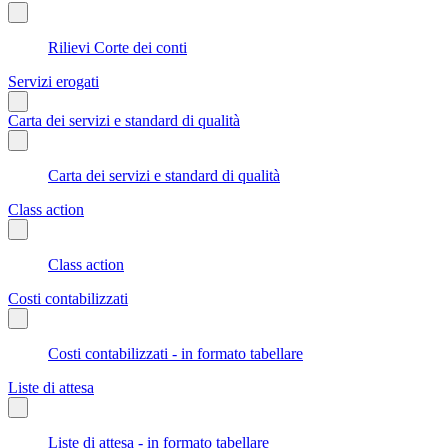
Rilievi Corte dei conti
Servizi erogati
Carta dei servizi e standard di qualità
Carta dei servizi e standard di qualità
Class action
Class action
Costi contabilizzati
Costi contabilizzati - in formato tabellare
Liste di attesa
Liste di attesa - in formato tabellare