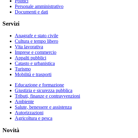
Politici
Personale amministrativo
Documenti e dati
Servizi
Anagrafe e stato civile
Cultura e tempo libero
Vita lavorativa
Imprese e commercio
Appalti pubblici
Catasto e urbanistica
Turismo
Mobilità e trasporti
Educazione e formazione
Giustizia e sicurezza pubblica
Tributi, finanze e contravvenzioni
Ambiente
Salute, benessere e assistenza
Autorizzazioni
Agricoltura e pesca
Novità