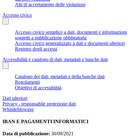
Atti di accertamento delle violazioni
Accesso civico
Accesso civico semplice a dati, documenti e informazioni
soggetti a pubblicazione obbligatoria
Accesso civico generalizzato a dati e documenti ulteriori
Registro degli accessi
Accessibilità e catalogo di dati, metadati e banche dati
Catalogo dei dati, metadati e della banche dati
Regolamenti
Obiettivi di accessibilità
Dati ulteriori
Privacy - responsabile protezione dati
Whistleblowing
IBAN E PAGAMENTI INFORMATICI
Data di pubblicazione:
30/09/2021