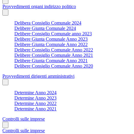
Provvedimenti organi indirizzo politico
Delibera Consiglio Comunale 2024
Delibere Giunta Comunale 2024
Delibere Consiglio Comunale anno 2023
Delibere Giunta Comunale Anno 2023
Delibere Giunta Comunale Anno 2022
Delibere Consiglio Comunale Anno 2022
Delibere Consiglio Comunale Anno 2021
Delibere Giunta Comunale Anno 2021
Delibere Consiglio Comunale Anno 2020
Provvedimenti dirigenti amministrativi
Determine Anno 2024
Determine Anno 2023
Determine Anno 2022
Determine Anno 2021
Controlli sulle imprese
Controlli sulle imprese