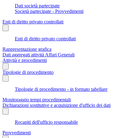
Dati società partecipate
Società partecipate - Provvedimenti
Enti di diritto privato controllati
Enti di diritto privato controllati
Rappresentazione grafica
Dati aggregati attività Affari Generali
Attività e procedimenti
Tipologie di procedimento
Tipologie di procedimento - in formato tabellare
Monitoraggio tempi procedimentali
Dichiarazioni sostitutive e acquisizione d'ufficio dei dati
Recapiti dell'ufficio responsabile
Provvedimenti