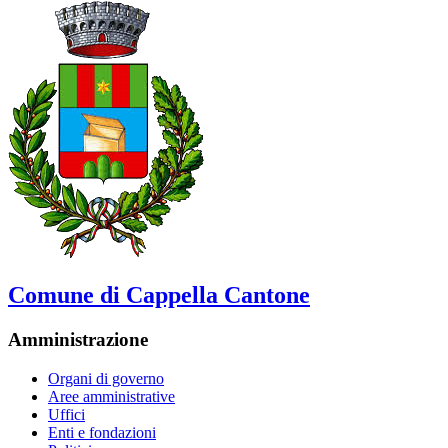
Comune di Cappella Cantone
Amministrazione
Organi di governo
Aree amministrative
Uffici
Enti e fondazioni