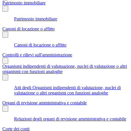
Patrimonio immobiliare
Patrimonio immobiliare
Canoni di locazione o affitto
Canoni di locazione o affitto
Controlli e rilievi sull'amministrazione
Organismi indipendenti di valutuazione, nuclei di valutazione o altri
organismi con funzioni analoghe
Atti degli Organismi indipendenti di valutazione, nuclei di
valutazione o altri organismi con funzioni analoghe
Organi di revisione amministrativa e contabile
Relazioni degli organi di revisione amministrativa e contabile
Corte dei conti