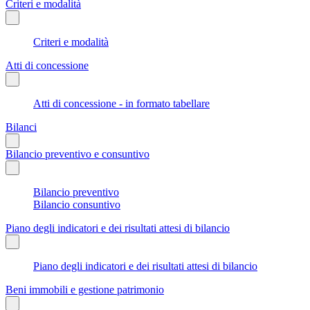
Criteri e modalità
Criteri e modalità
Atti di concessione
Atti di concessione - in formato tabellare
Bilanci
Bilancio preventivo e consuntivo
Bilancio preventivo
Bilancio consuntivo
Piano degli indicatori e dei risultati attesi di bilancio
Piano degli indicatori e dei risultati attesi di bilancio
Beni immobili e gestione patrimonio