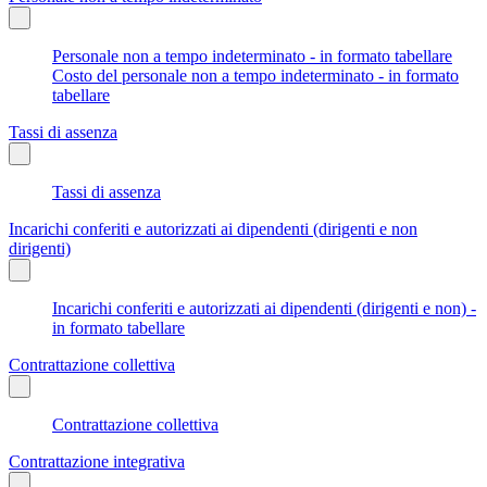
Personale non a tempo indeterminato - in formato tabellare
Costo del personale non a tempo indeterminato - in formato
tabellare
Tassi di assenza
Tassi di assenza
Incarichi conferiti e autorizzati ai dipendenti (dirigenti e non
dirigenti)
Incarichi conferiti e autorizzati ai dipendenti (dirigenti e non) -
in formato tabellare
Contrattazione collettiva
Contrattazione collettiva
Contrattazione integrativa