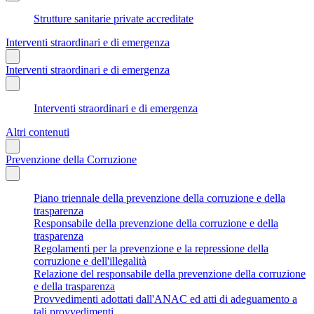
Strutture sanitarie private accreditate
Interventi straordinari e di emergenza
Interventi straordinari e di emergenza
Interventi straordinari e di emergenza
Altri contenuti
Prevenzione della Corruzione
Piano triennale della prevenzione della corruzione e della
trasparenza
Responsabile della prevenzione della corruzione e della
trasparenza
Regolamenti per la prevenzione e la repressione della
corruzione e dell'illegalità
Relazione del responsabile della prevenzione della corruzione
e della trasparenza
Provvedimenti adottati dall'ANAC ed atti di adeguamento a
tali provvedimenti