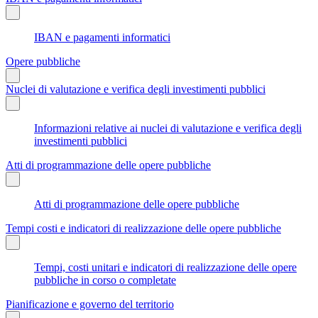
IBAN e pagamenti informatici
Opere pubbliche
Nuclei di valutazione e verifica degli investimenti pubblici
Informazioni relative ai nuclei di valutazione e verifica degli
investimenti pubblici
Atti di programmazione delle opere pubbliche
Atti di programmazione delle opere pubbliche
Tempi costi e indicatori di realizzazione delle opere pubbliche
Tempi, costi unitari e indicatori di realizzazione delle opere
pubbliche in corso o completate
Pianificazione e governo del territorio