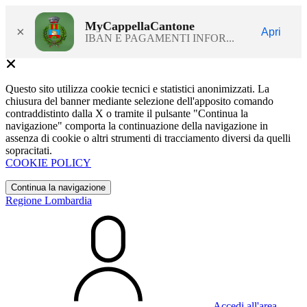
MyCappellaCantone
×
Apri
IBAN E PAGAMENTI INFOR...
Questo sito utilizza cookie tecnici e statistici anonimizzati. La
chiusura del banner mediante selezione dell'apposito comando
contraddistinto dalla X o tramite il pulsante "Continua la
navigazione" comporta la continuazione della navigazione in
assenza di cookie o altri strumenti di tracciamento diversi da quelli
sopracitati.
COOKIE POLICY
Continua la navigazione
Regione Lombardia
Accedi all'area