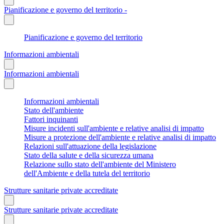
Pianificazione e governo del territorio -
Pianificazione e governo del territorio
Informazioni ambientali
Informazioni ambientali
Informazioni ambientali
Stato dell'ambiente
Fattori inquinanti
Misure incidenti sull'ambiente e relative analisi di impatto
Misure a protezione dell'ambiente e relative analisi di impatto
Relazioni sull'attuazione della legislazione
Stato della salute e della sicurezza umana
Relazione sullo stato dell'ambiente del Ministero
dell'Ambiente e della tutela del territorio
Strutture sanitarie private accreditate
Strutture sanitarie private accreditate