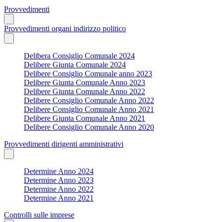
Provvedimenti
Provvedimenti organi indirizzo politico
Delibera Consiglio Comunale 2024
Delibere Giunta Comunale 2024
Delibere Consiglio Comunale anno 2023
Delibere Giunta Comunale Anno 2023
Delibere Giunta Comunale Anno 2022
Delibere Consiglio Comunale Anno 2022
Delibere Consiglio Comunale Anno 2021
Delibere Giunta Comunale Anno 2021
Delibere Consiglio Comunale Anno 2020
Provvedimenti dirigenti amministrativi
Determine Anno 2024
Determine Anno 2023
Determine Anno 2022
Determine Anno 2021
Controlli sulle imprese