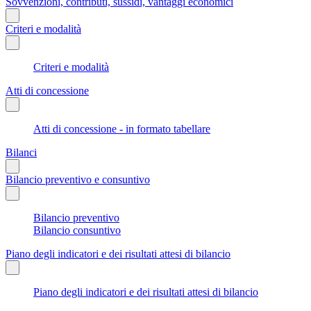
Sovvenzioni, contributi, sussidi, vantaggi economici
Criteri e modalità
Criteri e modalità
Atti di concessione
Atti di concessione - in formato tabellare
Bilanci
Bilancio preventivo e consuntivo
Bilancio preventivo
Bilancio consuntivo
Piano degli indicatori e dei risultati attesi di bilancio
Piano degli indicatori e dei risultati attesi di bilancio