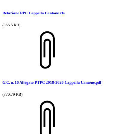
Relazione RPC Cappella Cantone.xls
(355.5 KB)
G.C. n. 16 Allegato PTPC 2018-2020 Cappella Cantone.pdf
(770.79 KB)