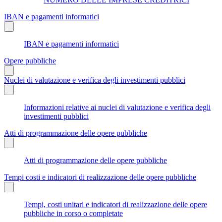
IBAN e pagamenti informatici
IBAN e pagamenti informatici
Opere pubbliche
Nuclei di valutazione e verifica degli investimenti pubblici
Informazioni relative ai nuclei di valutazione e verifica degli
investimenti pubblici
Atti di programmazione delle opere pubbliche
Atti di programmazione delle opere pubbliche
Tempi costi e indicatori di realizzazione delle opere pubbliche
Tempi, costi unitari e indicatori di realizzazione delle opere
pubbliche in corso o completate