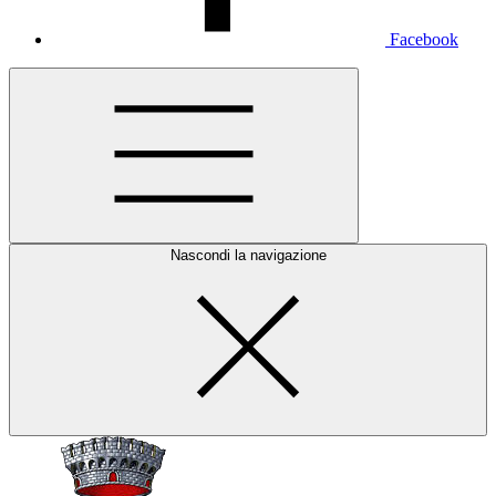
Facebook
Nascondi la navigazione