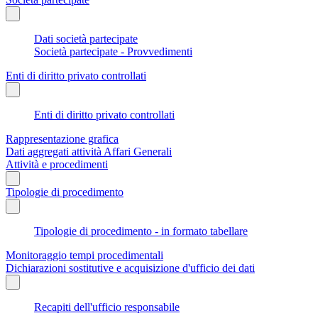
Dati società partecipate
Società partecipate - Provvedimenti
Enti di diritto privato controllati
Enti di diritto privato controllati
Rappresentazione grafica
Dati aggregati attività Affari Generali
Attività e procedimenti
Tipologie di procedimento
Tipologie di procedimento - in formato tabellare
Monitoraggio tempi procedimentali
Dichiarazioni sostitutive e acquisizione d'ufficio dei dati
Recapiti dell'ufficio responsabile