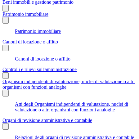
Beni immobili e gestione patrimonio
Patrimonio immobiliare
Patrimonio immobiliare
Canoni di locazione o affitto
Canoni di locazione o affitto
Controlli e rilievi sull'amministrazione
Organismi indipendenti di valutuazione, nuclei di valutazione o altri
organismi con funzioni analoghe
Atti degli Organismi indipendenti di valutazione, nuclei di
valutazione o altri organismi con funzioni analoghe
Organi di revisione amministrativa e contabile
Relazioni degli organi di revisione amministrativa e contabile