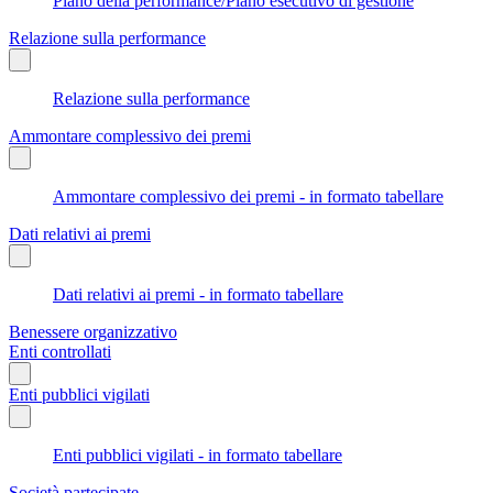
Piano della performance/Piano esecutivo di gestione
Relazione sulla performance
Relazione sulla performance
Ammontare complessivo dei premi
Ammontare complessivo dei premi - in formato tabellare
Dati relativi ai premi
Dati relativi ai premi - in formato tabellare
Benessere organizzativo
Enti controllati
Enti pubblici vigilati
Enti pubblici vigilati - in formato tabellare
Società partecipate