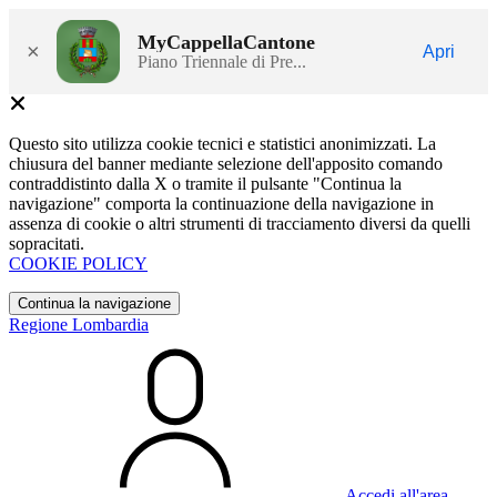
MyCappellaCantone
×
Apri
Piano Triennale di Pre...
Questo sito utilizza cookie tecnici e statistici anonimizzati. La
chiusura del banner mediante selezione dell'apposito comando
contraddistinto dalla X o tramite il pulsante "Continua la
navigazione" comporta la continuazione della navigazione in
assenza di cookie o altri strumenti di tracciamento diversi da quelli
sopracitati.
COOKIE POLICY
Continua la navigazione
Regione Lombardia
Accedi all'area