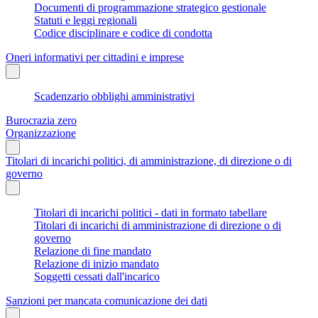
Documenti di programmazione strategico gestionale
Statuti e leggi regionali
Codice disciplinare e codice di condotta
Oneri informativi per cittadini e imprese
Scadenzario obblighi amministrativi
Burocrazia zero
Organizzazione
Titolari di incarichi politici, di amministrazione, di direzione o di
governo
Titolari di incarichi politici - dati in formato tabellare
Titolari di incarichi di amministrazione di direzione o di
governo
Relazione di fine mandato
Relazione di inizio mandato
Soggetti cessati dall'incarico
Sanzioni per mancata comunicazione dei dati