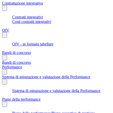
Contrattazione integrativa
Contratti integrativi
Costi contratti integrativi
OIV
OIV - in formato tabellare
Bandi di concorso
Bandi di concorso
Performance
Sistema di misurazione e valutazione della Performance
Sistema di misurazione e valutazione della Performance
Piano della performance