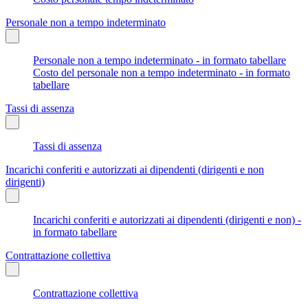
Personale non a tempo indeterminato
Personale non a tempo indeterminato - in formato tabellare
Costo del personale non a tempo indeterminato - in formato
tabellare
Tassi di assenza
Tassi di assenza
Incarichi conferiti e autorizzati ai dipendenti (dirigenti e non
dirigenti)
Incarichi conferiti e autorizzati ai dipendenti (dirigenti e non) -
in formato tabellare
Contrattazione collettiva
Contrattazione collettiva