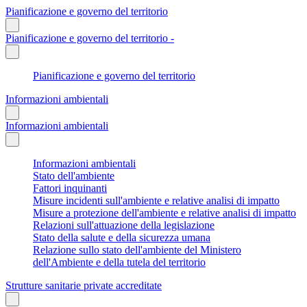
Pianificazione e governo del territorio
Pianificazione e governo del territorio -
Pianificazione e governo del territorio
Informazioni ambientali
Informazioni ambientali
Informazioni ambientali
Stato dell'ambiente
Fattori inquinanti
Misure incidenti sull'ambiente e relative analisi di impatto
Misure a protezione dell'ambiente e relative analisi di impatto
Relazioni sull'attuazione della legislazione
Stato della salute e della sicurezza umana
Relazione sullo stato dell'ambiente del Ministero
dell'Ambiente e della tutela del territorio
Strutture sanitarie private accreditate