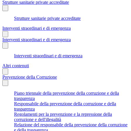
Strutture sanitarie private accreditate
Strutture sanitarie private accreditate
Interventi straordinari e di emergenza
Interventi straordinari e di emergenza
Interventi straordinari e di emergenza
Altri contenuti
Prevenzione della Corruzione
Piano triennale della prevenzione della corruzione e della
trasparenza
Responsabile della prevenzione della corruzione e della
trasparenza
Regolamenti per la prevenzione e la repressione della
corruzione e dell'illegalità
Relazione del responsabile della prevenzione della corruzione
e della trasparenza