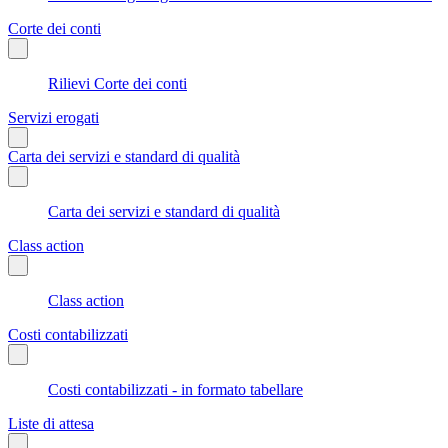
Corte dei conti
Rilievi Corte dei conti
Servizi erogati
Carta dei servizi e standard di qualità
Carta dei servizi e standard di qualità
Class action
Class action
Costi contabilizzati
Costi contabilizzati - in formato tabellare
Liste di attesa