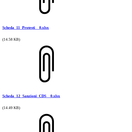
Scheda_11_Protesti__0.xlsx
(14.58 KB)
Scheda_12_Sanzioni_CDS__0.xlsx
(14.49 KB)