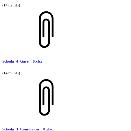
(14.62 KB)
Scheda_4_Gare__0.xlsx
(14.69 KB)
Scheda_3_Consulenza__0.xlsx