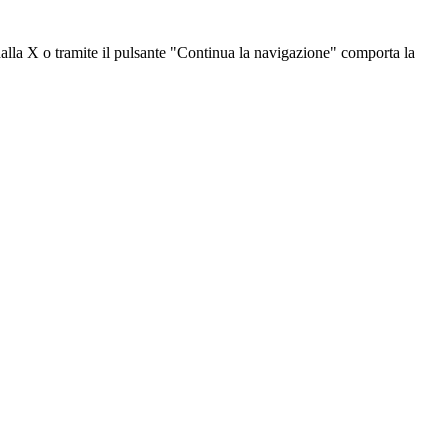
dalla X o tramite il pulsante "Continua la navigazione" comporta la