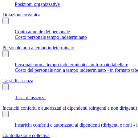
Posizioni organizzative
Dotazione organica
Conto annuale del personale
Costo personale tempo indeterminato
Personale non a tempo indeterminato
Personale non a tempo indeterminato - in formato tabellare
Costo del personale non a tempo indeterminato - in formato tabe
Tassi di assenza
Tassi di assenza
Incarichi conferiti e autorizzati ai dipendenti (dirigenti e non dirigenti)
Incarichi conferiti e autorizzati ai dipendenti (dirigenti e non) - 
Contrattazione collettiva