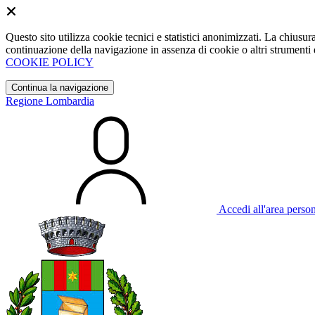
Questo sito utilizza cookie tecnici e statistici anonimizzati. La chiu
continuazione della navigazione in assenza di cookie o altri strumenti d
COOKIE POLICY
Continua la navigazione
Regione Lombardia
Accedi all'area perso