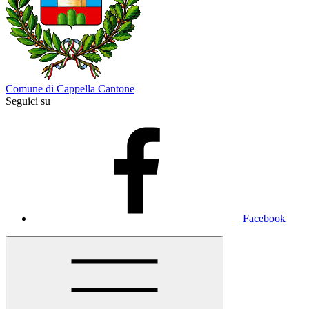
Comune di Cappella Cantone
Seguici su
Facebook