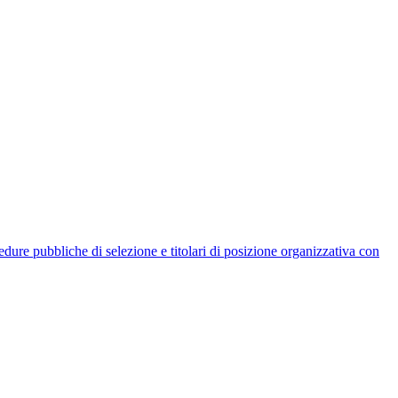
rocedure pubbliche di selezione e titolari di posizione organizzativa con