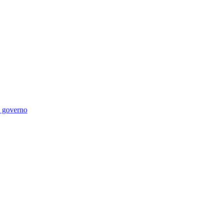
di governo