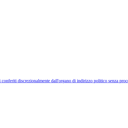
uelli conferiti discrezionalmente dall'organo di indirizzo politico senza p