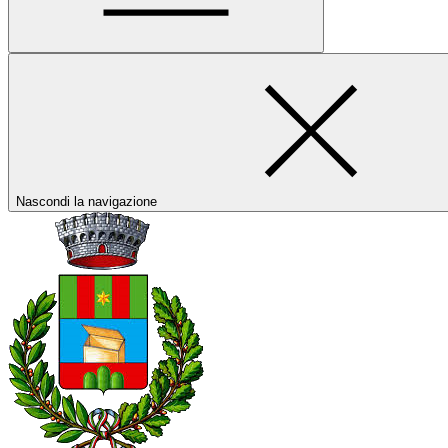
Nascondi la navigazione