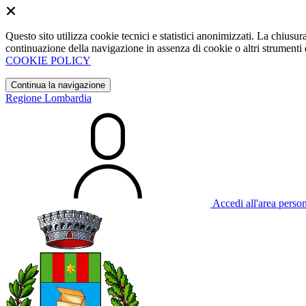
Questo sito utilizza cookie tecnici e statistici anonimizzati. La chiu
continuazione della navigazione in assenza di cookie o altri strumenti d
COOKIE POLICY
Continua la navigazione
Regione Lombardia
Accedi all'area perso