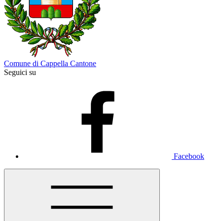
Comune di Cappella Cantone
Seguici su
Facebook