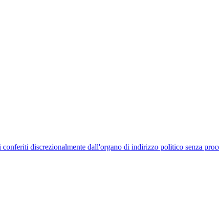
uelli conferiti discrezionalmente dall'organo di indirizzo politico senza p