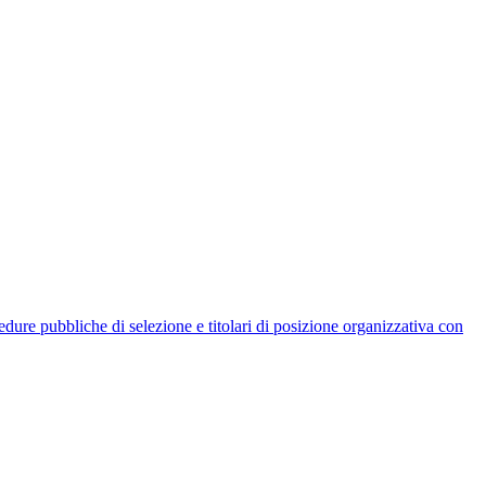
rocedure pubbliche di selezione e titolari di posizione organizzativa con