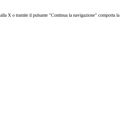
dalla X o tramite il pulsante "Continua la navigazione" comporta la