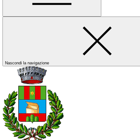
Nascondi la navigazione