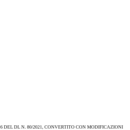
6 DEL DL N. 80/2021, CONVERTITO CON MODIFICAZIONI