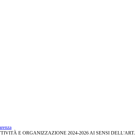
parenza
VITÀ E ORGANIZZAZIONE 2024-2026 AI SENSI DELL'ART. 