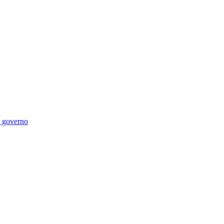
di governo