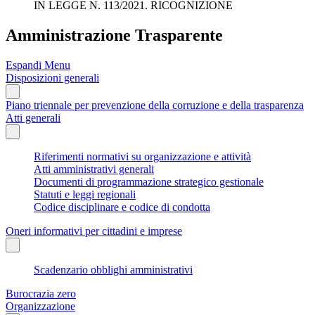
IN LEGGE N. 113/2021. RICOGNIZIONE
Amministrazione Trasparente
Espandi Menu
Disposizioni generali
Piano triennale per prevenzione della corruzione e della trasparenza
Atti generali
Riferimenti normativi su organizzazione e attività
Atti amministrativi generali
Documenti di programmazione strategico gestionale
Statuti e leggi regionali
Codice disciplinare e codice di condotta
Oneri informativi per cittadini e imprese
Scadenzario obblighi amministrativi
Burocrazia zero
Organizzazione