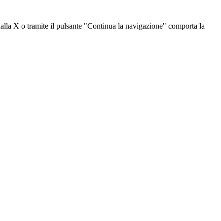
dalla X o tramite il pulsante "Continua la navigazione" comporta la