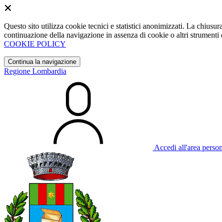
Questo sito utilizza cookie tecnici e statistici anonimizzati. La chiu
continuazione della navigazione in assenza di cookie o altri strumenti d
COOKIE POLICY
Continua la navigazione
Regione Lombardia
Accedi all'area perso