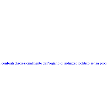
uelli conferiti discrezionalmente dall'organo di indirizzo politico senza p