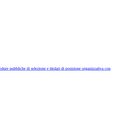
rocedure pubbliche di selezione e titolari di posizione organizzativa con