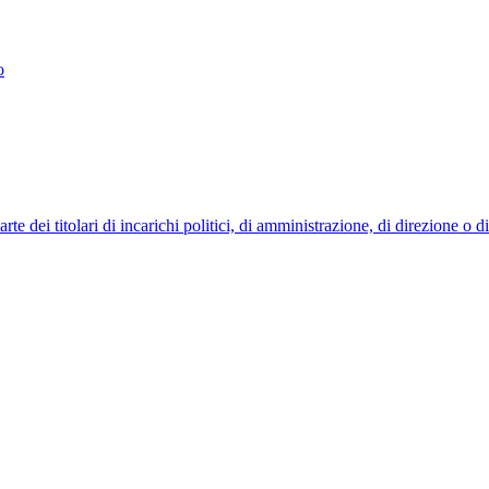
o
 dei titolari di incarichi politici, di amministrazione, di direzione o 