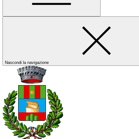
Nascondi la navigazione