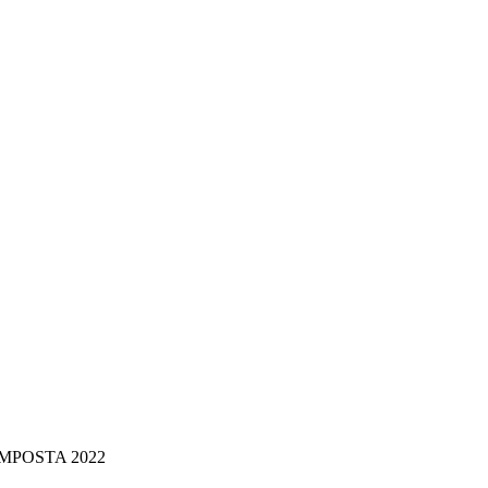
MPOSTA 2022