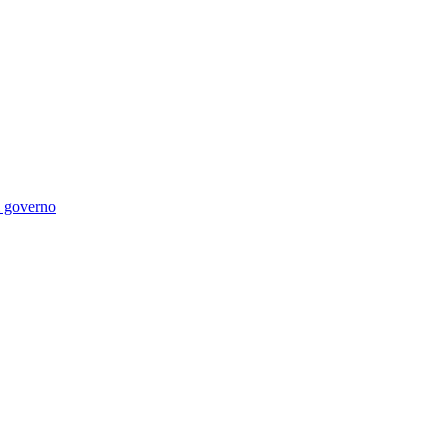
di governo