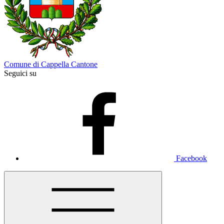
Comune di Cappella Cantone
Seguici su
Facebook