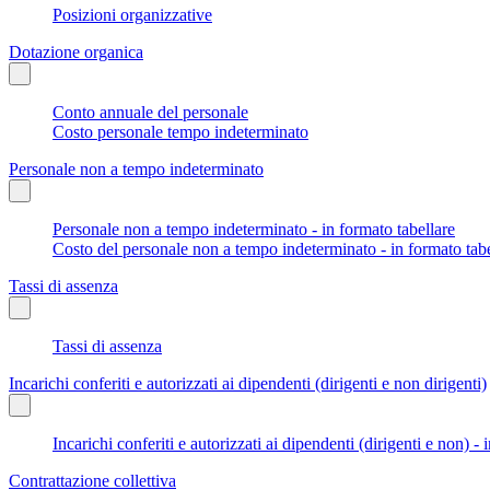
Posizioni organizzative
Dotazione organica
Conto annuale del personale
Costo personale tempo indeterminato
Personale non a tempo indeterminato
Personale non a tempo indeterminato - in formato tabellare
Costo del personale non a tempo indeterminato - in formato tabe
Tassi di assenza
Tassi di assenza
Incarichi conferiti e autorizzati ai dipendenti (dirigenti e non dirigenti)
Incarichi conferiti e autorizzati ai dipendenti (dirigenti e non) - 
Contrattazione collettiva