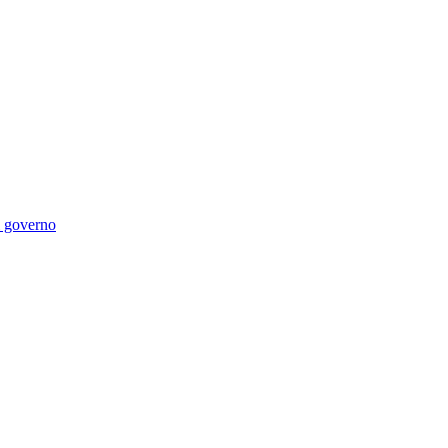
di governo