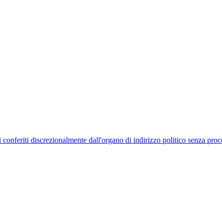
uelli conferiti discrezionalmente dall'organo di indirizzo politico senza p