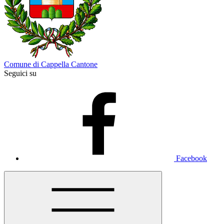
Comune di Cappella Cantone
Seguici su
Facebook