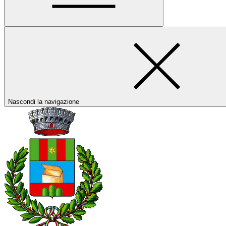
Nascondi la navigazione