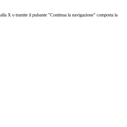
dalla X o tramite il pulsante "Continua la navigazione" comporta la