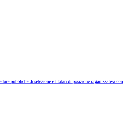
rocedure pubbliche di selezione e titolari di posizione organizzativa con