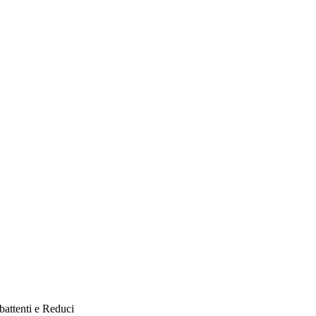
attenti e Reduci