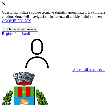
Questo sito utilizza cookie tecnici e statistici anonimizzati. La chiu
continuazione della navigazione in assenza di cookie o altri strumenti d
COOKIE POLICY
Continua la navigazione
Regione Lombardia
Accedi all'area perso