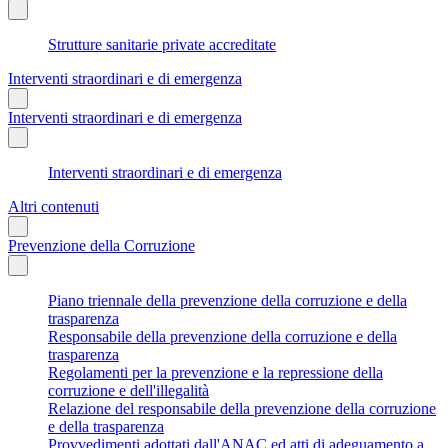
Strutture sanitarie private accreditate
Interventi straordinari e di emergenza
Interventi straordinari e di emergenza
Interventi straordinari e di emergenza
Altri contenuti
Prevenzione della Corruzione
Piano triennale della prevenzione della corruzione e della
trasparenza
Responsabile della prevenzione della corruzione e della
trasparenza
Regolamenti per la prevenzione e la repressione della
corruzione e dell'illegalità
Relazione del responsabile della prevenzione della corruzione
e della trasparenza
Provvedimenti adottati dall'ANAC ed atti di adeguamento a