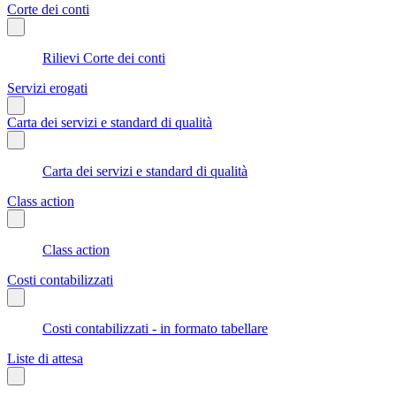
Corte dei conti
Rilievi Corte dei conti
Servizi erogati
Carta dei servizi e standard di qualità
Carta dei servizi e standard di qualità
Class action
Class action
Costi contabilizzati
Costi contabilizzati - in formato tabellare
Liste di attesa