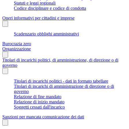
Statuti e leggi regionali
Codice disciplinare e codice di condotta
Oneri informativi per cittadini e imprese
Scadenzario obblighi amministrativi
Burocrazia zero
Organizzazione
Titolari di incarichi politici, di amministrazione, di direzione o di
governo
Titolari di incarichi politici - dati in formato tabellare
Titolari di incarichi di amministrazione di direzione o di
governo
Relazione di fine mandato
Relazione di inizio mandato
Soggetti cessati dall'incarico
Sanzioni per mancata comunicazione dei dati