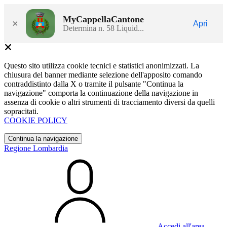
MyCappellaCantone
×
Apri
Determina n. 58 Liquid...
Questo sito utilizza cookie tecnici e statistici anonimizzati. La
chiusura del banner mediante selezione dell'apposito comando
contraddistinto dalla X o tramite il pulsante "Continua la
navigazione" comporta la continuazione della navigazione in
assenza di cookie o altri strumenti di tracciamento diversi da quelli
sopracitati.
COOKIE POLICY
Continua la navigazione
Regione Lombardia
Accedi all'area