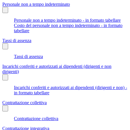
Personale non a tempo indeterminato
Personale non a tempo indeterminato - in formato tabellare
Costo del personale non a tempo indeterminato - in formato
tabellare
Tassi di assenza
Tassi di assenza
Incarichi conferiti e autorizzati ai dipendenti (dirigenti e non
dirigenti)
Incarichi conferiti e autorizzati ai dipendenti (dirigenti e non) -
in formato tabellare
Contrattazione collettiva
Contrattazione collettiva
Contrattazione integrativa