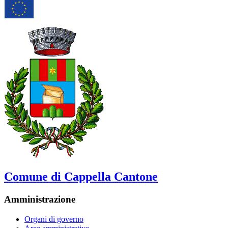
Comune di Cappella Cantone
Amministrazione
Organi di governo