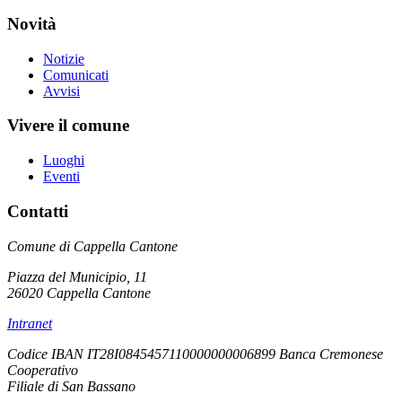
Novità
Notizie
Comunicati
Avvisi
Vivere il comune
Luoghi
Eventi
Contatti
Comune di Cappella Cantone
Piazza del Municipio, 11
26020 Cappella Cantone
Intranet
Codice IBAN IT28I0845457110000000006899 Banca Cremonese
Cooperativo
Filiale di San Bassano