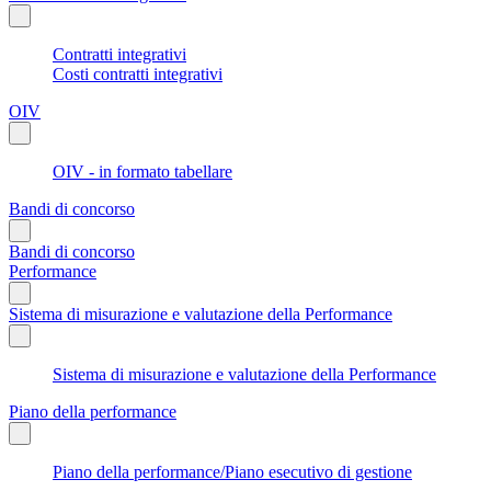
Contratti integrativi
Costi contratti integrativi
OIV
OIV - in formato tabellare
Bandi di concorso
Bandi di concorso
Performance
Sistema di misurazione e valutazione della Performance
Sistema di misurazione e valutazione della Performance
Piano della performance
Piano della performance/Piano esecutivo di gestione