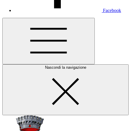
Facebook
Nascondi la navigazione