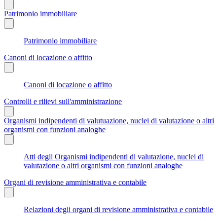
Patrimonio immobiliare
Patrimonio immobiliare
Canoni di locazione o affitto
Canoni di locazione o affitto
Controlli e rilievi sull'amministrazione
Organismi indipendenti di valutuazione, nuclei di valutazione o altri
organismi con funzioni analoghe
Atti degli Organismi indipendenti di valutazione, nuclei di
valutazione o altri organismi con funzioni analoghe
Organi di revisione amministrativa e contabile
Relazioni degli organi di revisione amministrativa e contabile