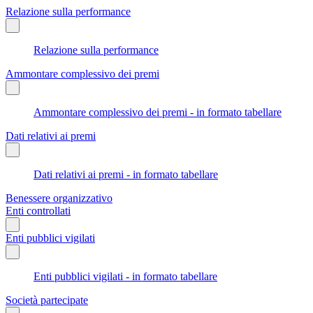
Relazione sulla performance
Relazione sulla performance
Ammontare complessivo dei premi
Ammontare complessivo dei premi - in formato tabellare
Dati relativi ai premi
Dati relativi ai premi - in formato tabellare
Benessere organizzativo
Enti controllati
Enti pubblici vigilati
Enti pubblici vigilati - in formato tabellare
Società partecipate