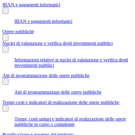
IBAN e pagamenti informatici
IBAN e pagamenti informatici
Opere pubbliche
Nuclei di valutazione e verifica degli investimenti pubblici
Informazioni relative ai nuclei di valutazione e verifica degli
investimenti pubblici
Atti di programmazione delle opere pubbliche
Atti di programmazione delle opere pubbliche
Tempi costi e indicatori di realizzazione delle opere pubbliche
Tempi, costi unitari e indicatori di realizzazione delle opere
pubbliche in corso o completate
Pianificazione e governo del territorio