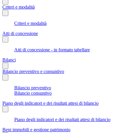
Criteri e modalità
Criteri e modalità
Atti di concessione
Atti di concessione - in formato tabellare
Bilanci
Bilancio preventivo e consuntivo
Bilancio preventivo
Bilancio consuntivo
Piano degli indicatori e dei risultati attesi di bilancio
Piano degli indicatori e dei risultati attesi di bilancio
Beni immobili e gestione patrimonio