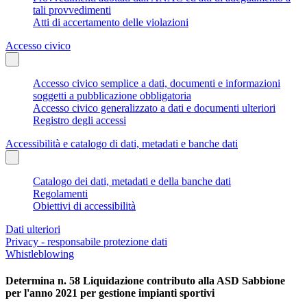
tali provvedimenti
Atti di accertamento delle violazioni
Accesso civico
Accesso civico semplice a dati, documenti e informazioni
soggetti a pubblicazione obbligatoria
Accesso civico generalizzato a dati e documenti ulteriori
Registro degli accessi
Accessibilità e catalogo di dati, metadati e banche dati
Catalogo dei dati, metadati e della banche dati
Regolamenti
Obiettivi di accessibilità
Dati ulteriori
Privacy - responsabile protezione dati
Whistleblowing
Determina n. 58 Liquidazione contributo alla ASD Sabbione
per l'anno 2021 per gestione impianti sportivi