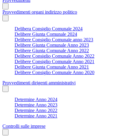
Provvedimenti
Provvedimenti organi indirizzo politico
Delibera Consiglio Comunale 2024
Delibere Giunta Comunale 2024
Delibere Consiglio Comunale anno 2023
Delibere Giunta Comunale Anno 2023
Delibere Giunta Comunale Anno 2022
Delibere Consiglio Comunale Anno 2022
Delibere Consiglio Comunale Anno 2021
Delibere Giunta Comunale Anno 2021
Delibere Consiglio Comunale Anno 2020
Provvedimenti dirigenti amministrativi
Determine Anno 2024
Determine Anno 2023
Determine Anno 2022
Determine Anno 2021
Controlli sulle imprese