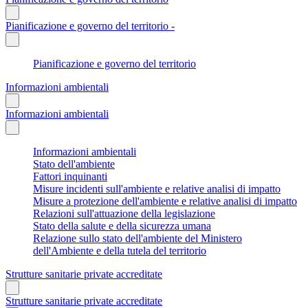
Pianificazione e governo del territorio -
Pianificazione e governo del territorio
Informazioni ambientali
Informazioni ambientali
Informazioni ambientali
Stato dell'ambiente
Fattori inquinanti
Misure incidenti sull'ambiente e relative analisi di impatto
Misure a protezione dell'ambiente e relative analisi di impatto
Relazioni sull'attuazione della legislazione
Stato della salute e della sicurezza umana
Relazione sullo stato dell'ambiente del Ministero
dell'Ambiente e della tutela del territorio
Strutture sanitarie private accreditate
Strutture sanitarie private accreditate