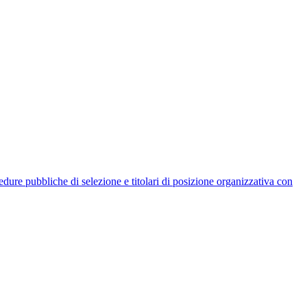
rocedure pubbliche di selezione e titolari di posizione organizzativa con