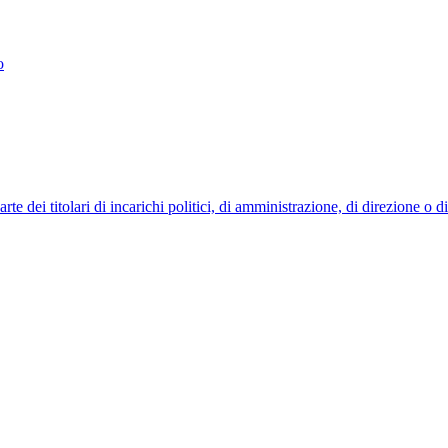
o
 dei titolari di incarichi politici, di amministrazione, di direzione o 