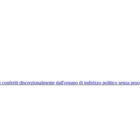
uelli conferiti discrezionalmente dall'organo di indirizzo politico senza p