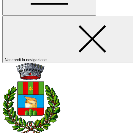
Nascondi la navigazione