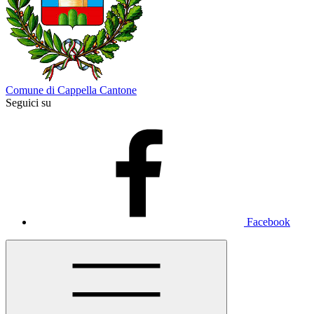
Comune di Cappella Cantone
Seguici su
Facebook