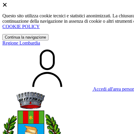
Questo sito utilizza cookie tecnici e statistici anonimizzati. La chiu
continuazione della navigazione in assenza di cookie o altri strumenti d
COOKIE POLICY
Continua la navigazione
Regione Lombardia
Accedi all'area perso