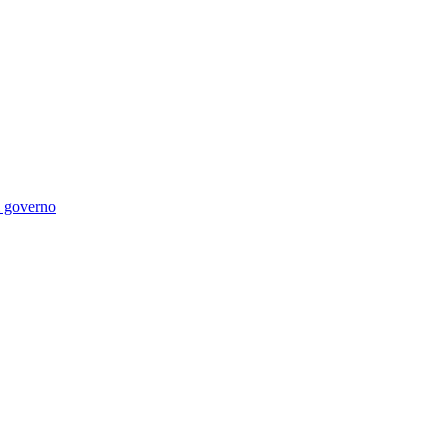
di governo