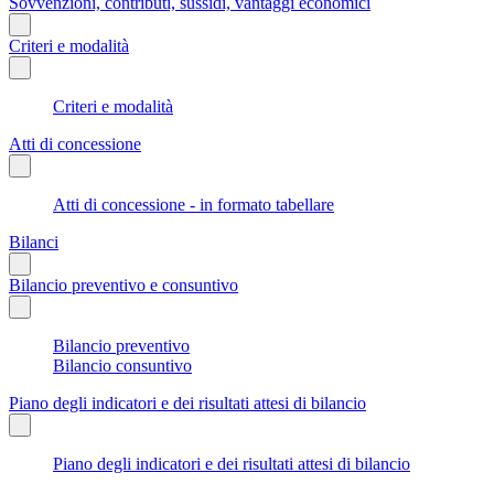
Sovvenzioni, contributi, sussidi, vantaggi economici
Criteri e modalità
Criteri e modalità
Atti di concessione
Atti di concessione - in formato tabellare
Bilanci
Bilancio preventivo e consuntivo
Bilancio preventivo
Bilancio consuntivo
Piano degli indicatori e dei risultati attesi di bilancio
Piano degli indicatori e dei risultati attesi di bilancio