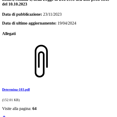
del 10.10.2023
Data di pubblicazione:
23/11/2023
Data di ultimo aggiornamento:
19/04/2024
Allegati
Determina-103.pdf
(152.01 KB)
Visite alla pagina:
64