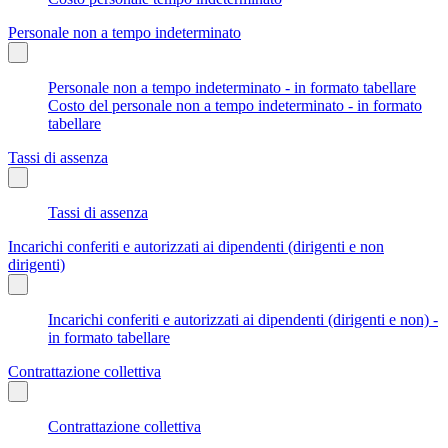
Personale non a tempo indeterminato
Personale non a tempo indeterminato - in formato tabellare
Costo del personale non a tempo indeterminato - in formato
tabellare
Tassi di assenza
Tassi di assenza
Incarichi conferiti e autorizzati ai dipendenti (dirigenti e non
dirigenti)
Incarichi conferiti e autorizzati ai dipendenti (dirigenti e non) -
in formato tabellare
Contrattazione collettiva
Contrattazione collettiva