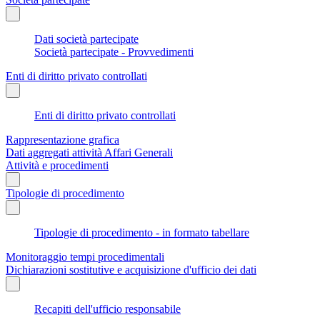
Dati società partecipate
Società partecipate - Provvedimenti
Enti di diritto privato controllati
Enti di diritto privato controllati
Rappresentazione grafica
Dati aggregati attività Affari Generali
Attività e procedimenti
Tipologie di procedimento
Tipologie di procedimento - in formato tabellare
Monitoraggio tempi procedimentali
Dichiarazioni sostitutive e acquisizione d'ufficio dei dati
Recapiti dell'ufficio responsabile