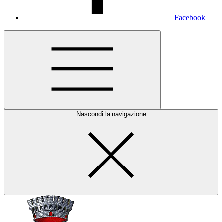
Facebook
Nascondi la navigazione