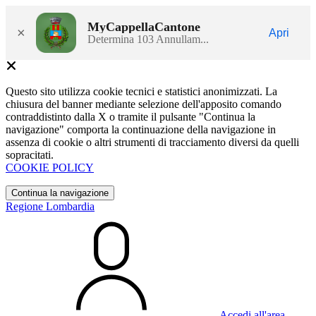
MyCappellaCantone
×
Apri
Determina 103 Annullam...
Questo sito utilizza cookie tecnici e statistici anonimizzati. La
chiusura del banner mediante selezione dell'apposito comando
contraddistinto dalla X o tramite il pulsante "Continua la
navigazione" comporta la continuazione della navigazione in
assenza di cookie o altri strumenti di tracciamento diversi da quelli
sopracitati.
COOKIE POLICY
Continua la navigazione
Regione Lombardia
Accedi all'area