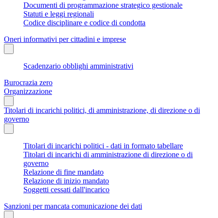
Documenti di programmazione strategico gestionale
Statuti e leggi regionali
Codice disciplinare e codice di condotta
Oneri informativi per cittadini e imprese
Scadenzario obblighi amministrativi
Burocrazia zero
Organizzazione
Titolari di incarichi politici, di amministrazione, di direzione o di
governo
Titolari di incarichi politici - dati in formato tabellare
Titolari di incarichi di amministrazione di direzione o di
governo
Relazione di fine mandato
Relazione di inizio mandato
Soggetti cessati dall'incarico
Sanzioni per mancata comunicazione dei dati