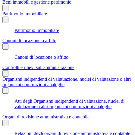
Beni immobili e gestione patrimonio
Patrimonio immobiliare
Patrimonio immobiliare
Canoni di locazione o affitto
Canoni di locazione o affitto
Controlli e rilievi sull'amministrazione
Organismi indipendenti di valutuazione, nuclei di valutazione o altri
organismi con funzioni analoghe
Atti degli Organismi indipendenti di valutazione, nuclei di
valutazione o altri organismi con funzioni analoghe
Organi di revisione amministrativa e contabile
Relazioni degli organi di revisione amministrativa e contabile