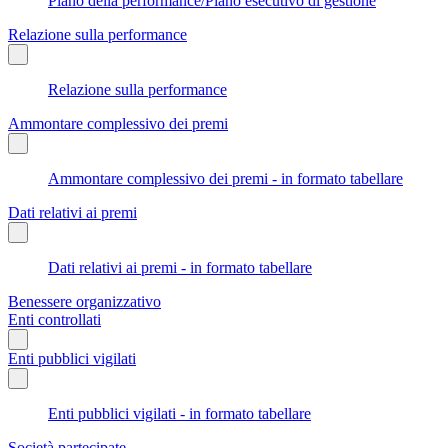
Piano della performance/Piano esecutivo di gestione
Relazione sulla performance
Relazione sulla performance
Ammontare complessivo dei premi
Ammontare complessivo dei premi - in formato tabellare
Dati relativi ai premi
Dati relativi ai premi - in formato tabellare
Benessere organizzativo
Enti controllati
Enti pubblici vigilati
Enti pubblici vigilati - in formato tabellare
Società partecipate