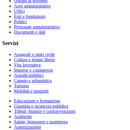
Organi di governo
Aree amministrative
Uffici
Enti e fondazioni
Politici
Personale amministrativo
Documenti e dati
Servizi
Anagrafe e stato civile
Cultura e tempo libero
Vita lavorativa
Imprese e commercio
Appalti pubblici
Catasto e urbanistica
Turismo
Mobilità e trasporti
Educazione e formazione
Giustizia e sicurezza pubblica
Tributi, finanze e contravvenzioni
Ambiente
Salute, benessere e assistenza
Autorizzazioni