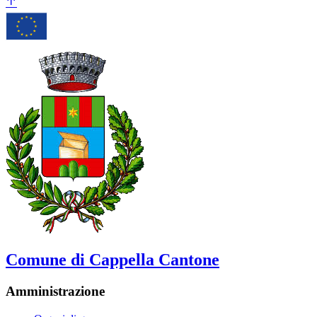
Comune di Cappella Cantone
Amministrazione