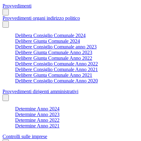
Provvedimenti
Provvedimenti organi indirizzo politico
Delibera Consiglio Comunale 2024
Delibere Giunta Comunale 2024
Delibere Consiglio Comunale anno 2023
Delibere Giunta Comunale Anno 2023
Delibere Giunta Comunale Anno 2022
Delibere Consiglio Comunale Anno 2022
Delibere Consiglio Comunale Anno 2021
Delibere Giunta Comunale Anno 2021
Delibere Consiglio Comunale Anno 2020
Provvedimenti dirigenti amministrativi
Determine Anno 2024
Determine Anno 2023
Determine Anno 2022
Determine Anno 2021
Controlli sulle imprese