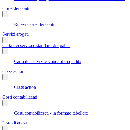
Corte dei conti
Rilievi Corte dei conti
Servizi erogati
Carta dei servizi e standard di qualità
Carta dei servizi e standard di qualità
Class action
Class action
Costi contabilizzati
Costi contabilizzati - in formato tabellare
Liste di attesa