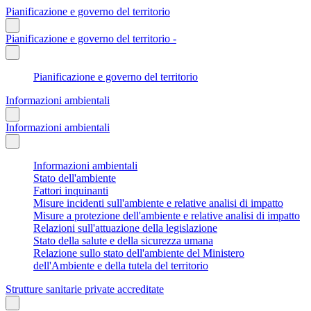
Pianificazione e governo del territorio
Pianificazione e governo del territorio -
Pianificazione e governo del territorio
Informazioni ambientali
Informazioni ambientali
Informazioni ambientali
Stato dell'ambiente
Fattori inquinanti
Misure incidenti sull'ambiente e relative analisi di impatto
Misure a protezione dell'ambiente e relative analisi di impatto
Relazioni sull'attuazione della legislazione
Stato della salute e della sicurezza umana
Relazione sullo stato dell'ambiente del Ministero
dell'Ambiente e della tutela del territorio
Strutture sanitarie private accreditate