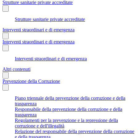
Strutture sanitarie private accreditate
Strutture sanitarie private accreditate
Interventi straordinari e di emergenza
Interventi straordinari e di emergenza
Interventi straordinari e di emergenza
Altri contenuti
Prevenzione della Corruzione
Piano triennale della prevenzione della corruzione e della
trasparenza
Responsabile della prevenzione della corruzione e della
trasparenza
Regolamenti per la prevenzione e la repressione della
corruzione e dell'illegalità
Relazione del responsabile della prevenzione della corruzione
e della trasparenza