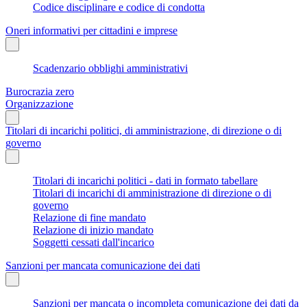
Codice disciplinare e codice di condotta
Oneri informativi per cittadini e imprese
Scadenzario obblighi amministrativi
Burocrazia zero
Organizzazione
Titolari di incarichi politici, di amministrazione, di direzione o di
governo
Titolari di incarichi politici - dati in formato tabellare
Titolari di incarichi di amministrazione di direzione o di
governo
Relazione di fine mandato
Relazione di inizio mandato
Soggetti cessati dall'incarico
Sanzioni per mancata comunicazione dei dati
Sanzioni per mancata o incompleta comunicazione dei dati da