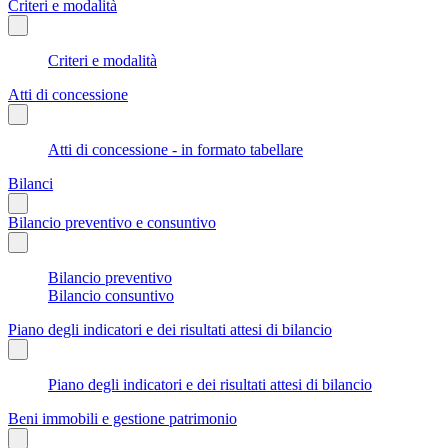
Criteri e modalità
Criteri e modalità
Atti di concessione
Atti di concessione - in formato tabellare
Bilanci
Bilancio preventivo e consuntivo
Bilancio preventivo
Bilancio consuntivo
Piano degli indicatori e dei risultati attesi di bilancio
Piano degli indicatori e dei risultati attesi di bilancio
Beni immobili e gestione patrimonio