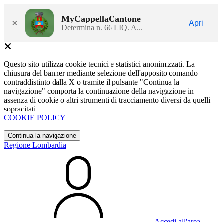
MyCappellaCantone
×
Apri
Determina n. 66 LIQ. A...
Questo sito utilizza cookie tecnici e statistici anonimizzati. La
chiusura del banner mediante selezione dell'apposito comando
contraddistinto dalla X o tramite il pulsante "Continua la
navigazione" comporta la continuazione della navigazione in
assenza di cookie o altri strumenti di tracciamento diversi da quelli
sopracitati.
COOKIE POLICY
Continua la navigazione
Regione Lombardia
Accedi all'area