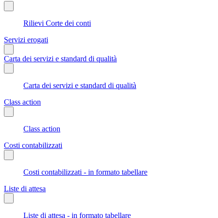
Rilievi Corte dei conti
Servizi erogati
Carta dei servizi e standard di qualità
Carta dei servizi e standard di qualità
Class action
Class action
Costi contabilizzati
Costi contabilizzati - in formato tabellare
Liste di attesa
Liste di attesa - in formato tabellare