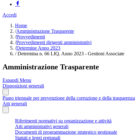
Accedi
Home
/
Amministrazione Trasparente
/
Provvedimenti
/
Provvedimenti dirigenti amministrativi
/
Determine Anno 2023
/
Determina n. 66 LIQ. Anno 2023 - Gestioni Associate
Amministrazione Trasparente
Espandi Menu
Disposizioni generali
Piano triennale per prevenzione della corruzione e della trasparenza
Atti generali
Riferimenti normativi su organizzazione e attività
Atti amministrativi generali
Documenti di programmazione strategico gestionale
Statuti e leggi regionali