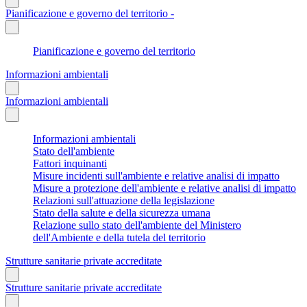
Pianificazione e governo del territorio -
Pianificazione e governo del territorio
Informazioni ambientali
Informazioni ambientali
Informazioni ambientali
Stato dell'ambiente
Fattori inquinanti
Misure incidenti sull'ambiente e relative analisi di impatto
Misure a protezione dell'ambiente e relative analisi di impatto
Relazioni sull'attuazione della legislazione
Stato della salute e della sicurezza umana
Relazione sullo stato dell'ambiente del Ministero
dell'Ambiente e della tutela del territorio
Strutture sanitarie private accreditate
Strutture sanitarie private accreditate