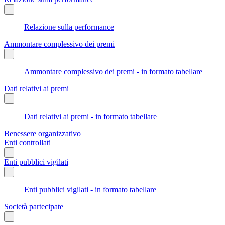
Relazione sulla performance
Ammontare complessivo dei premi
Ammontare complessivo dei premi - in formato tabellare
Dati relativi ai premi
Dati relativi ai premi - in formato tabellare
Benessere organizzativo
Enti controllati
Enti pubblici vigilati
Enti pubblici vigilati - in formato tabellare
Società partecipate