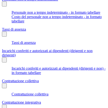
Personale non a tempo indeterminato - in formato tabellare
Costo del personale non a tempo indeterminato - in formato
tabellare
Tassi di assenza
Tassi di assenza
Incarichi conferiti e autorizzati ai dipendenti (dirigenti e non
dirigenti)
Incarichi conferiti e autorizzati ai dipendenti (dirigenti e non) -
in formato tabellare
Contrattazione collettiva
Contrattazione collettiva
Contrattazione integrativa