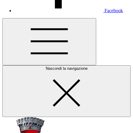
Facebook
Nascondi la navigazione