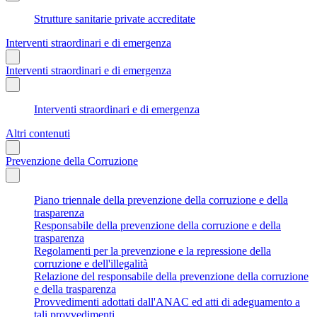
Strutture sanitarie private accreditate
Interventi straordinari e di emergenza
Interventi straordinari e di emergenza
Interventi straordinari e di emergenza
Altri contenuti
Prevenzione della Corruzione
Piano triennale della prevenzione della corruzione e della
trasparenza
Responsabile della prevenzione della corruzione e della
trasparenza
Regolamenti per la prevenzione e la repressione della
corruzione e dell'illegalità
Relazione del responsabile della prevenzione della corruzione
e della trasparenza
Provvedimenti adottati dall'ANAC ed atti di adeguamento a
tali provvedimenti