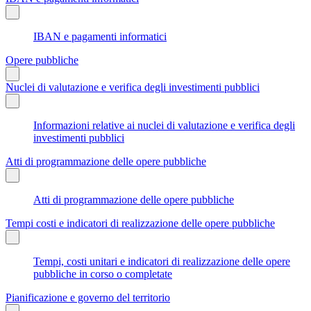
IBAN e pagamenti informatici
Opere pubbliche
Nuclei di valutazione e verifica degli investimenti pubblici
Informazioni relative ai nuclei di valutazione e verifica degli
investimenti pubblici
Atti di programmazione delle opere pubbliche
Atti di programmazione delle opere pubbliche
Tempi costi e indicatori di realizzazione delle opere pubbliche
Tempi, costi unitari e indicatori di realizzazione delle opere
pubbliche in corso o completate
Pianificazione e governo del territorio