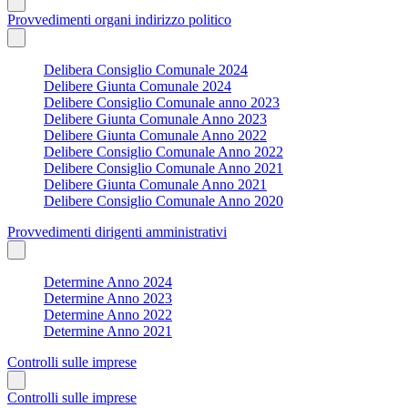
Provvedimenti organi indirizzo politico
Delibera Consiglio Comunale 2024
Delibere Giunta Comunale 2024
Delibere Consiglio Comunale anno 2023
Delibere Giunta Comunale Anno 2023
Delibere Giunta Comunale Anno 2022
Delibere Consiglio Comunale Anno 2022
Delibere Consiglio Comunale Anno 2021
Delibere Giunta Comunale Anno 2021
Delibere Consiglio Comunale Anno 2020
Provvedimenti dirigenti amministrativi
Determine Anno 2024
Determine Anno 2023
Determine Anno 2022
Determine Anno 2021
Controlli sulle imprese
Controlli sulle imprese