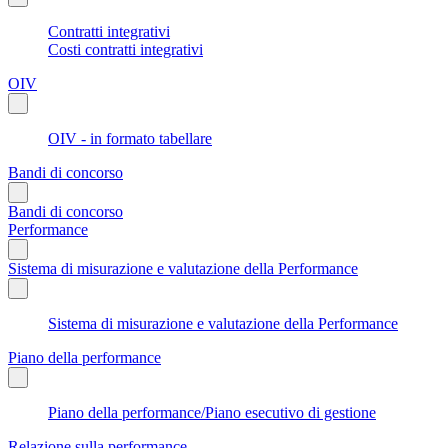
Contratti integrativi
Costi contratti integrativi
OIV
OIV - in formato tabellare
Bandi di concorso
Bandi di concorso
Performance
Sistema di misurazione e valutazione della Performance
Sistema di misurazione e valutazione della Performance
Piano della performance
Piano della performance/Piano esecutivo di gestione
Relazione sulla performance