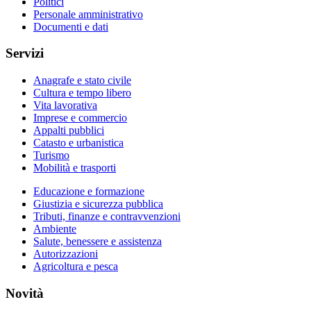
Politici
Personale amministrativo
Documenti e dati
Servizi
Anagrafe e stato civile
Cultura e tempo libero
Vita lavorativa
Imprese e commercio
Appalti pubblici
Catasto e urbanistica
Turismo
Mobilità e trasporti
Educazione e formazione
Giustizia e sicurezza pubblica
Tributi, finanze e contravvenzioni
Ambiente
Salute, benessere e assistenza
Autorizzazioni
Agricoltura e pesca
Novità