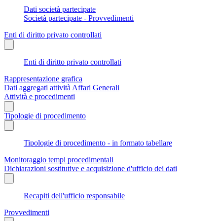
Dati società partecipate
Società partecipate - Provvedimenti
Enti di diritto privato controllati
Enti di diritto privato controllati
Rappresentazione grafica
Dati aggregati attività Affari Generali
Attività e procedimenti
Tipologie di procedimento
Tipologie di procedimento - in formato tabellare
Monitoraggio tempi procedimentali
Dichiarazioni sostitutive e acquisizione d'ufficio dei dati
Recapiti dell'ufficio responsabile
Provvedimenti