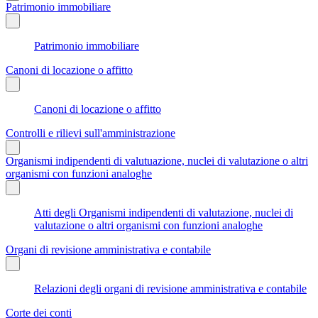
Patrimonio immobiliare
Patrimonio immobiliare
Canoni di locazione o affitto
Canoni di locazione o affitto
Controlli e rilievi sull'amministrazione
Organismi indipendenti di valutuazione, nuclei di valutazione o altri
organismi con funzioni analoghe
Atti degli Organismi indipendenti di valutazione, nuclei di
valutazione o altri organismi con funzioni analoghe
Organi di revisione amministrativa e contabile
Relazioni degli organi di revisione amministrativa e contabile
Corte dei conti