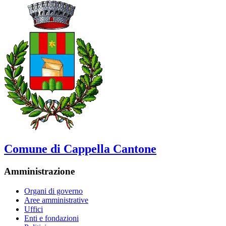
Comune di Cappella Cantone
Amministrazione
Organi di governo
Aree amministrative
Uffici
Enti e fondazioni