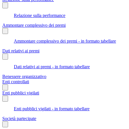
Relazione sulla performance
Ammontare complessivo dei premi
Ammontare complessivo dei premi - in formato tabellare
Dati relativi ai premi
Dati relativi ai premi - in formato tabellare
Benessere organizzativo
Enti controllati
Enti pubblici vigilati
Enti pubblici vigilati - in formato tabellare
Società partecipate