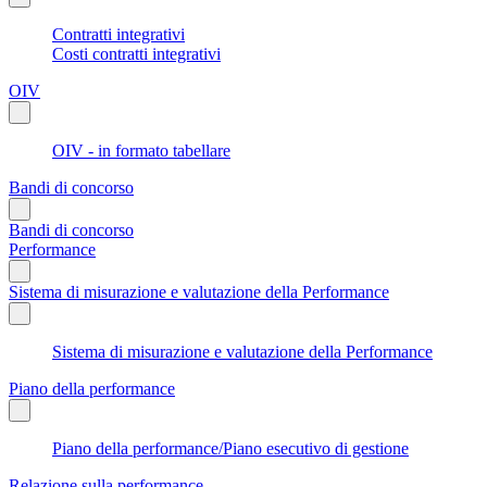
Contratti integrativi
Costi contratti integrativi
OIV
OIV - in formato tabellare
Bandi di concorso
Bandi di concorso
Performance
Sistema di misurazione e valutazione della Performance
Sistema di misurazione e valutazione della Performance
Piano della performance
Piano della performance/Piano esecutivo di gestione
Relazione sulla performance