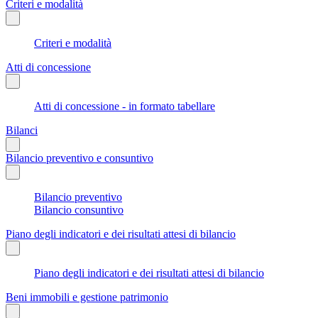
Criteri e modalità
Criteri e modalità
Atti di concessione
Atti di concessione - in formato tabellare
Bilanci
Bilancio preventivo e consuntivo
Bilancio preventivo
Bilancio consuntivo
Piano degli indicatori e dei risultati attesi di bilancio
Piano degli indicatori e dei risultati attesi di bilancio
Beni immobili e gestione patrimonio