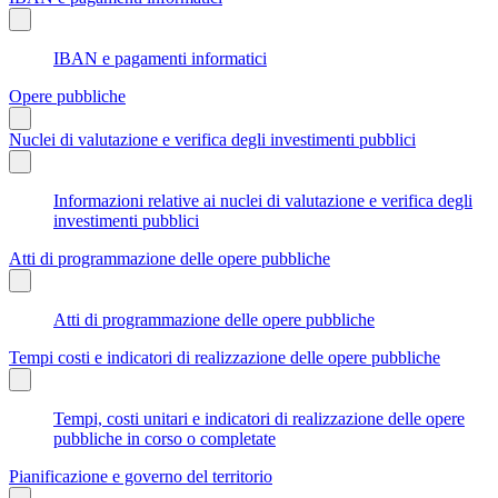
IBAN e pagamenti informatici
Opere pubbliche
Nuclei di valutazione e verifica degli investimenti pubblici
Informazioni relative ai nuclei di valutazione e verifica degli
investimenti pubblici
Atti di programmazione delle opere pubbliche
Atti di programmazione delle opere pubbliche
Tempi costi e indicatori di realizzazione delle opere pubbliche
Tempi, costi unitari e indicatori di realizzazione delle opere
pubbliche in corso o completate
Pianificazione e governo del territorio