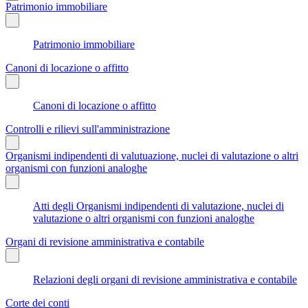
Patrimonio immobiliare
Patrimonio immobiliare
Canoni di locazione o affitto
Canoni di locazione o affitto
Controlli e rilievi sull'amministrazione
Organismi indipendenti di valutuazione, nuclei di valutazione o altri
organismi con funzioni analoghe
Atti degli Organismi indipendenti di valutazione, nuclei di
valutazione o altri organismi con funzioni analoghe
Organi di revisione amministrativa e contabile
Relazioni degli organi di revisione amministrativa e contabile
Corte dei conti