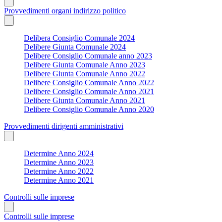
Provvedimenti organi indirizzo politico
Delibera Consiglio Comunale 2024
Delibere Giunta Comunale 2024
Delibere Consiglio Comunale anno 2023
Delibere Giunta Comunale Anno 2023
Delibere Giunta Comunale Anno 2022
Delibere Consiglio Comunale Anno 2022
Delibere Consiglio Comunale Anno 2021
Delibere Giunta Comunale Anno 2021
Delibere Consiglio Comunale Anno 2020
Provvedimenti dirigenti amministrativi
Determine Anno 2024
Determine Anno 2023
Determine Anno 2022
Determine Anno 2021
Controlli sulle imprese
Controlli sulle imprese