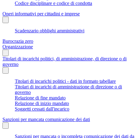
Codice disciplinare e codice di condotta
Oneri informativi per cittadini e imprese
Scadenzario obblighi amministrativi
Burocrazia zero
Organizzazione
Titolari di incarichi politici, di amministrazione, di direzione o di
governo
Titolari di incarichi politici - dati in formato tabellare
Titolari di incarichi di amministrazione di direzione o di
governo
Relazione di fine mandato
Relazione di inizio mandato
Soggetti cessati dall'incarico
Sanzioni per mancata comunicazione dei dati
Sanzioni per mancata o incompleta comunicazione dei dati da