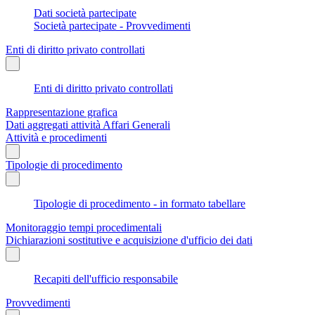
Dati società partecipate
Società partecipate - Provvedimenti
Enti di diritto privato controllati
Enti di diritto privato controllati
Rappresentazione grafica
Dati aggregati attività Affari Generali
Attività e procedimenti
Tipologie di procedimento
Tipologie di procedimento - in formato tabellare
Monitoraggio tempi procedimentali
Dichiarazioni sostitutive e acquisizione d'ufficio dei dati
Recapiti dell'ufficio responsabile
Provvedimenti