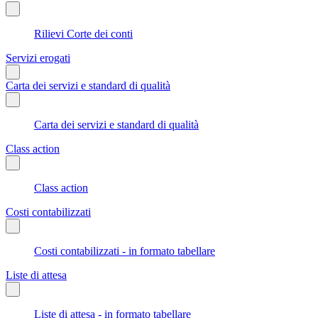
Rilievi Corte dei conti
Servizi erogati
Carta dei servizi e standard di qualità
Carta dei servizi e standard di qualità
Class action
Class action
Costi contabilizzati
Costi contabilizzati - in formato tabellare
Liste di attesa
Liste di attesa - in formato tabellare