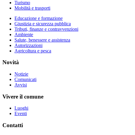
Turismo
Mobilità e trasporti
Educazione e formazione
Giustizia e sicurezza pubblica
Tributi, finanze e contravvenzioni
Ambiente
Salute, benessere e assistenza
Autorizzazioni
Agricoltura e pesca
Novità
Notizie
Comunicati
Avvisi
Vivere il comune
Luoghi
Eventi
Contatti