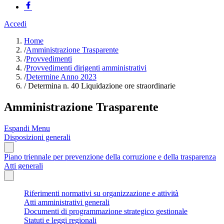
Accedi
Home
/
Amministrazione Trasparente
/
Provvedimenti
/
Provvedimenti dirigenti amministrativi
/
Determine Anno 2023
/
Determina n. 40 Liquidazione ore straordinarie
Amministrazione Trasparente
Espandi Menu
Disposizioni generali
Piano triennale per prevenzione della corruzione e della trasparenza
Atti generali
Riferimenti normativi su organizzazione e attività
Atti amministrativi generali
Documenti di programmazione strategico gestionale
Statuti e leggi regionali