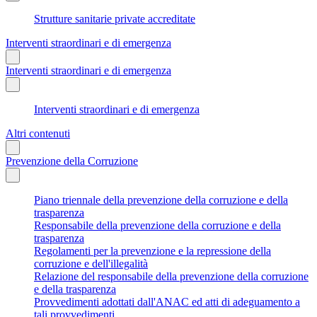
Strutture sanitarie private accreditate
Interventi straordinari e di emergenza
Interventi straordinari e di emergenza
Interventi straordinari e di emergenza
Altri contenuti
Prevenzione della Corruzione
Piano triennale della prevenzione della corruzione e della
trasparenza
Responsabile della prevenzione della corruzione e della
trasparenza
Regolamenti per la prevenzione e la repressione della
corruzione e dell'illegalità
Relazione del responsabile della prevenzione della corruzione
e della trasparenza
Provvedimenti adottati dall'ANAC ed atti di adeguamento a
tali provvedimenti