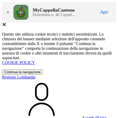
MyCappellaCantone
×
Apri
Determina n. 40 Liquid...
Questo sito utilizza cookie tecnici e statistici anonimizzati. La
chiusura del banner mediante selezione dell'apposito comando
contraddistinto dalla X o tramite il pulsante "Continua la
navigazione" comporta la continuazione della navigazione in
assenza di cookie o altri strumenti di tracciamento diversi da quelli
sopracitati.
COOKIE POLICY
Continua la navigazione
Regione Lombardia
Accedi all'area