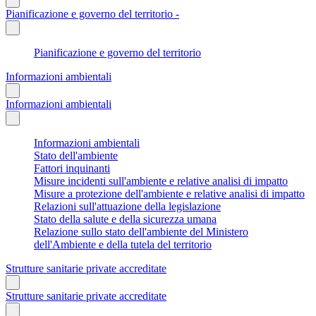
Pianificazione e governo del territorio -
Pianificazione e governo del territorio
Informazioni ambientali
Informazioni ambientali
Informazioni ambientali
Stato dell'ambiente
Fattori inquinanti
Misure incidenti sull'ambiente e relative analisi di impatto
Misure a protezione dell'ambiente e relative analisi di impatto
Relazioni sull'attuazione della legislazione
Stato della salute e della sicurezza umana
Relazione sullo stato dell'ambiente del Ministero
dell'Ambiente e della tutela del territorio
Strutture sanitarie private accreditate
Strutture sanitarie private accreditate