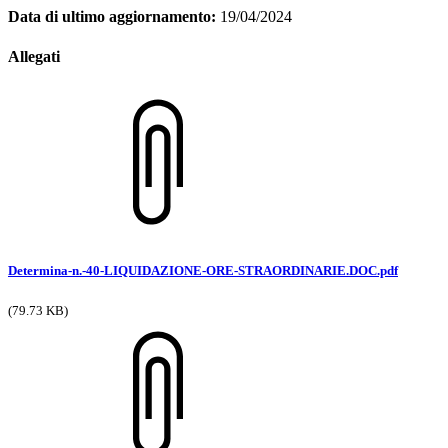
Data di ultimo aggiornamento:
19/04/2024
Allegati
Determina-n.-40-LIQUIDAZIONE-ORE-STRAORDINARIE.DOC.pdf
(79.73 KB)