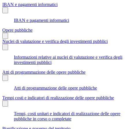
IBAN e pagamenti informatici
IBAN e pagamenti informatici
Opere pubbliche
Nuclei di valutazione e verifica degli investimenti pubblici
Informazioni relative ai nuclei di valutazione e verifica degli
investimenti pubblici
Atti di programmazione delle opere pubbliche
Atti di programmazione delle opere pubbliche
Tempi costi e indicatori di realizzazione delle opere pubbliche
Tempi, costi unitari e indicatori di realizzazione delle opere
pubbliche in corso o completate
Pianificazione e governo del territorio