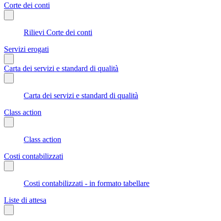
Corte dei conti
Rilievi Corte dei conti
Servizi erogati
Carta dei servizi e standard di qualità
Carta dei servizi e standard di qualità
Class action
Class action
Costi contabilizzati
Costi contabilizzati - in formato tabellare
Liste di attesa