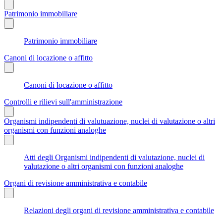
Patrimonio immobiliare
Patrimonio immobiliare
Canoni di locazione o affitto
Canoni di locazione o affitto
Controlli e rilievi sull'amministrazione
Organismi indipendenti di valutuazione, nuclei di valutazione o altri
organismi con funzioni analoghe
Atti degli Organismi indipendenti di valutazione, nuclei di
valutazione o altri organismi con funzioni analoghe
Organi di revisione amministrativa e contabile
Relazioni degli organi di revisione amministrativa e contabile