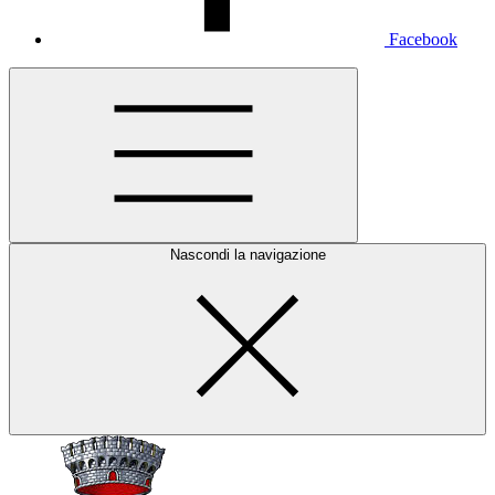
Facebook
Nascondi la navigazione