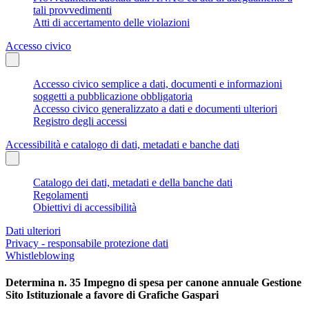
tali provvedimenti
Atti di accertamento delle violazioni
Accesso civico
Accesso civico semplice a dati, documenti e informazioni
soggetti a pubblicazione obbligatoria
Accesso civico generalizzato a dati e documenti ulteriori
Registro degli accessi
Accessibilità e catalogo di dati, metadati e banche dati
Catalogo dei dati, metadati e della banche dati
Regolamenti
Obiettivi di accessibilità
Dati ulteriori
Privacy - responsabile protezione dati
Whistleblowing
Determina n. 35 Impegno di spesa per canone annuale Gestione
Sito Istituzionale a favore di Grafiche Gaspari