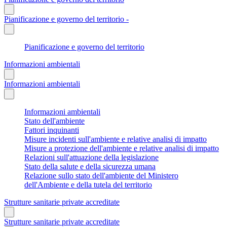
Pianificazione e governo del territorio -
Pianificazione e governo del territorio
Informazioni ambientali
Informazioni ambientali
Informazioni ambientali
Stato dell'ambiente
Fattori inquinanti
Misure incidenti sull'ambiente e relative analisi di impatto
Misure a protezione dell'ambiente e relative analisi di impatto
Relazioni sull'attuazione della legislazione
Stato della salute e della sicurezza umana
Relazione sullo stato dell'ambiente del Ministero
dell'Ambiente e della tutela del territorio
Strutture sanitarie private accreditate
Strutture sanitarie private accreditate