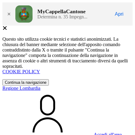
MyCappellaCantone
×
Apri
Determina n. 35 Impegn...
Questo sito utilizza cookie tecnici e statistici anonimizzati. La
chiusura del banner mediante selezione dell'apposito comando
contraddistinto dalla X o tramite il pulsante "Continua la
navigazione" comporta la continuazione della navigazione in
assenza di cookie o altri strumenti di tracciamento diversi da quelli
sopracitati.
COOKIE POLICY
Continua la navigazione
Regione Lombardia
Accedi all'area