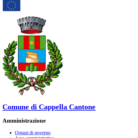
Comune di Cappella Cantone
Amministrazione
Organi di governo