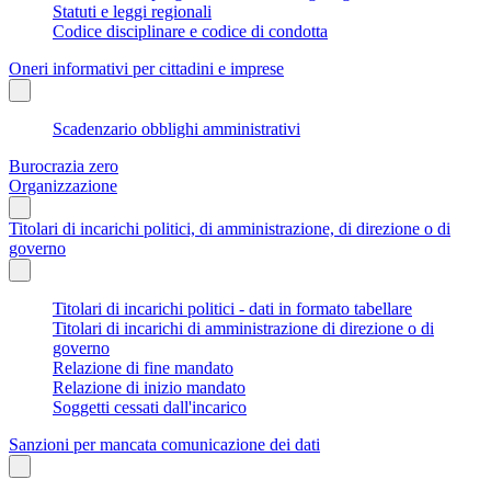
Statuti e leggi regionali
Codice disciplinare e codice di condotta
Oneri informativi per cittadini e imprese
Scadenzario obblighi amministrativi
Burocrazia zero
Organizzazione
Titolari di incarichi politici, di amministrazione, di direzione o di
governo
Titolari di incarichi politici - dati in formato tabellare
Titolari di incarichi di amministrazione di direzione o di
governo
Relazione di fine mandato
Relazione di inizio mandato
Soggetti cessati dall'incarico
Sanzioni per mancata comunicazione dei dati