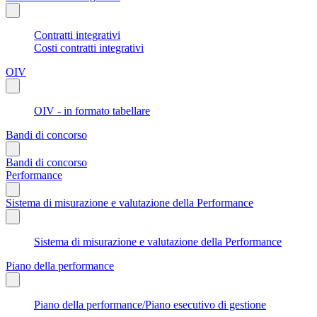
Contratti integrativi
Costi contratti integrativi
OIV
OIV - in formato tabellare
Bandi di concorso
Bandi di concorso
Performance
Sistema di misurazione e valutazione della Performance
Sistema di misurazione e valutazione della Performance
Piano della performance
Piano della performance/Piano esecutivo di gestione