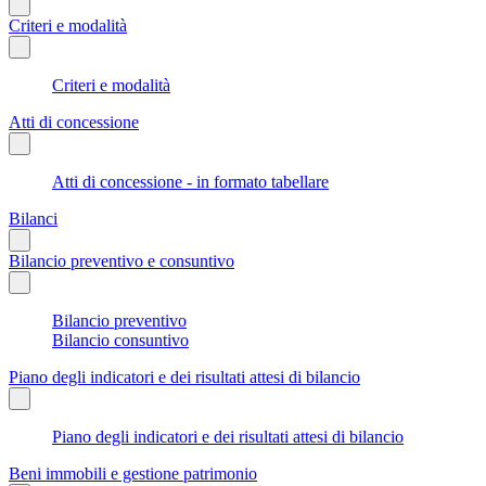
Criteri e modalità
Criteri e modalità
Atti di concessione
Atti di concessione - in formato tabellare
Bilanci
Bilancio preventivo e consuntivo
Bilancio preventivo
Bilancio consuntivo
Piano degli indicatori e dei risultati attesi di bilancio
Piano degli indicatori e dei risultati attesi di bilancio
Beni immobili e gestione patrimonio