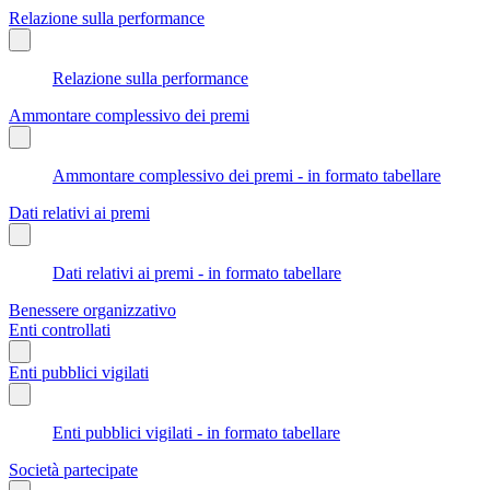
Relazione sulla performance
Relazione sulla performance
Ammontare complessivo dei premi
Ammontare complessivo dei premi - in formato tabellare
Dati relativi ai premi
Dati relativi ai premi - in formato tabellare
Benessere organizzativo
Enti controllati
Enti pubblici vigilati
Enti pubblici vigilati - in formato tabellare
Società partecipate