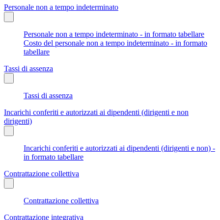
Personale non a tempo indeterminato
Personale non a tempo indeterminato - in formato tabellare
Costo del personale non a tempo indeterminato - in formato
tabellare
Tassi di assenza
Tassi di assenza
Incarichi conferiti e autorizzati ai dipendenti (dirigenti e non
dirigenti)
Incarichi conferiti e autorizzati ai dipendenti (dirigenti e non) -
in formato tabellare
Contrattazione collettiva
Contrattazione collettiva
Contrattazione integrativa