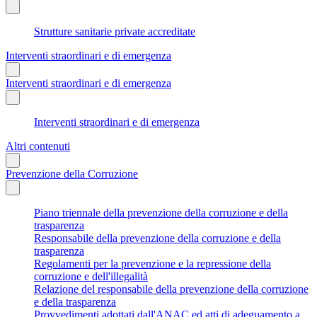
Strutture sanitarie private accreditate
Interventi straordinari e di emergenza
Interventi straordinari e di emergenza
Interventi straordinari e di emergenza
Altri contenuti
Prevenzione della Corruzione
Piano triennale della prevenzione della corruzione e della
trasparenza
Responsabile della prevenzione della corruzione e della
trasparenza
Regolamenti per la prevenzione e la repressione della
corruzione e dell'illegalità
Relazione del responsabile della prevenzione della corruzione
e della trasparenza
Provvedimenti adottati dall'ANAC ed atti di adeguamento a