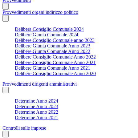
Provvedimenti
Provvedimenti organi indirizzo politico
Delibera Consiglio Comunale 2024
Delibere Giunta Comunale 2024
Delibere Consiglio Comunale anno 2023
Delibere Giunta Comunale Anno 2023
Delibere Giunta Comunale Anno 2022
Delibere Consiglio Comunale Anno 2022
Delibere Consiglio Comunale Anno 2021
Delibere Giunta Comunale Anno 2021
Delibere Consiglio Comunale Anno 2020
Provvedimenti dirigenti amministrativi
Determine Anno 2024
Determine Anno 2023
Determine Anno 2022
Determine Anno 2021
Controlli sulle imprese