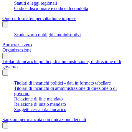
Statuti e leggi regionali
Codice disciplinare e codice di condotta
Oneri informativi per cittadini e imprese
Scadenzario obblighi amministrativi
Burocrazia zero
Organizzazione
Titolari di incarichi politici, di amministrazione, di direzione o di
governo
Titolari di incarichi politici - dati in formato tabellare
Titolari di incarichi di amministrazione di direzione o di
governo
Relazione di fine mandato
Relazione di inizio mandato
Soggetti cessati dall'incarico
Sanzioni per mancata comunicazione dei dati