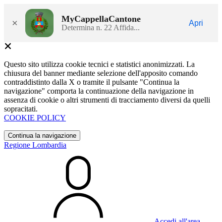
MyCappellaCantone
×
Apri
Determina n. 22 Affida...
Questo sito utilizza cookie tecnici e statistici anonimizzati. La
chiusura del banner mediante selezione dell'apposito comando
contraddistinto dalla X o tramite il pulsante "Continua la
navigazione" comporta la continuazione della navigazione in
assenza di cookie o altri strumenti di tracciamento diversi da quelli
sopracitati.
COOKIE POLICY
Continua la navigazione
Regione Lombardia
Accedi all'area