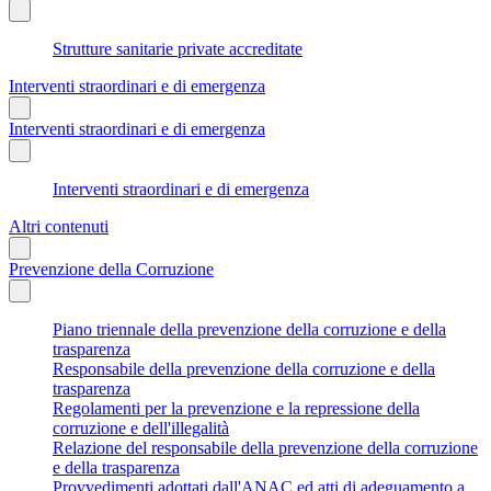
Strutture sanitarie private accreditate
Interventi straordinari e di emergenza
Interventi straordinari e di emergenza
Interventi straordinari e di emergenza
Altri contenuti
Prevenzione della Corruzione
Piano triennale della prevenzione della corruzione e della
trasparenza
Responsabile della prevenzione della corruzione e della
trasparenza
Regolamenti per la prevenzione e la repressione della
corruzione e dell'illegalità
Relazione del responsabile della prevenzione della corruzione
e della trasparenza
Provvedimenti adottati dall'ANAC ed atti di adeguamento a