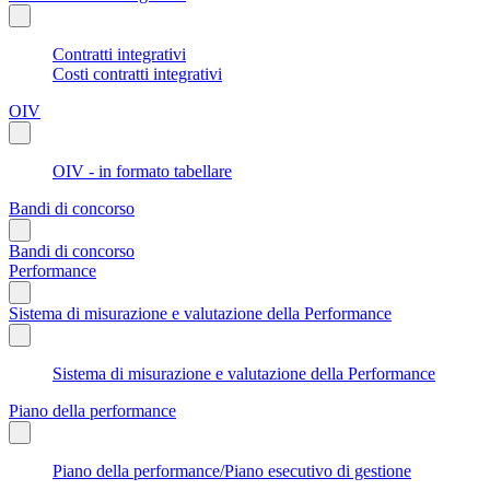
Contratti integrativi
Costi contratti integrativi
OIV
OIV - in formato tabellare
Bandi di concorso
Bandi di concorso
Performance
Sistema di misurazione e valutazione della Performance
Sistema di misurazione e valutazione della Performance
Piano della performance
Piano della performance/Piano esecutivo di gestione