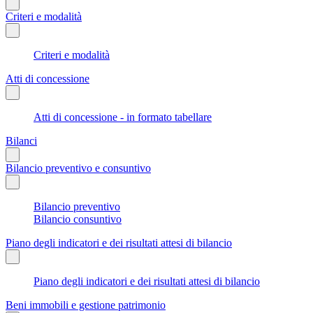
Criteri e modalità
Criteri e modalità
Atti di concessione
Atti di concessione - in formato tabellare
Bilanci
Bilancio preventivo e consuntivo
Bilancio preventivo
Bilancio consuntivo
Piano degli indicatori e dei risultati attesi di bilancio
Piano degli indicatori e dei risultati attesi di bilancio
Beni immobili e gestione patrimonio