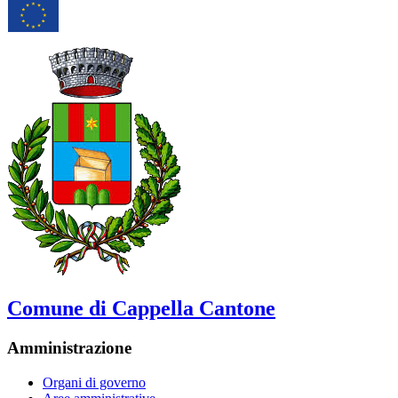
Comune di Cappella Cantone
Amministrazione
Organi di governo