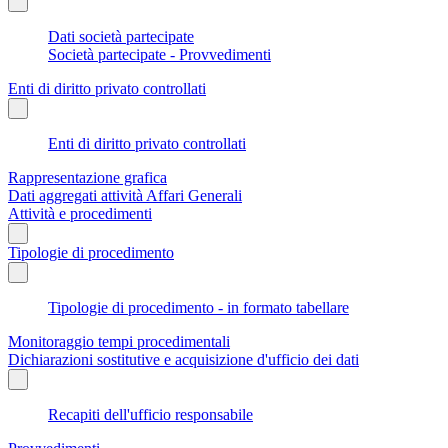
Dati società partecipate
Società partecipate - Provvedimenti
Enti di diritto privato controllati
Enti di diritto privato controllati
Rappresentazione grafica
Dati aggregati attività Affari Generali
Attività e procedimenti
Tipologie di procedimento
Tipologie di procedimento - in formato tabellare
Monitoraggio tempi procedimentali
Dichiarazioni sostitutive e acquisizione d'ufficio dei dati
Recapiti dell'ufficio responsabile