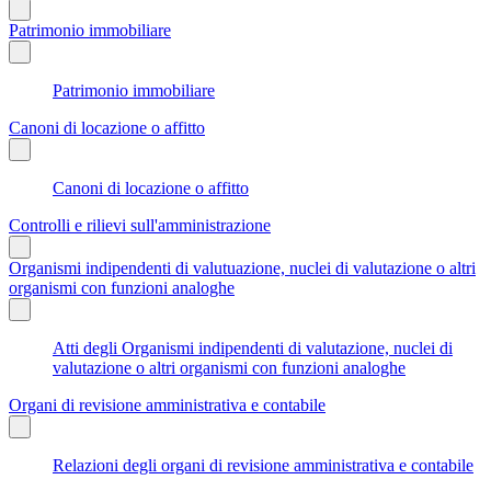
Patrimonio immobiliare
Patrimonio immobiliare
Canoni di locazione o affitto
Canoni di locazione o affitto
Controlli e rilievi sull'amministrazione
Organismi indipendenti di valutuazione, nuclei di valutazione o altri
organismi con funzioni analoghe
Atti degli Organismi indipendenti di valutazione, nuclei di
valutazione o altri organismi con funzioni analoghe
Organi di revisione amministrativa e contabile
Relazioni degli organi di revisione amministrativa e contabile