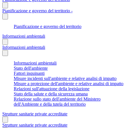
Pianificazione e governo del territorio -
Pianificazione e governo del territorio
Informazioni ambientali
Informazioni ambientali
Informazioni ambientali
Stato dell'ambiente
Fattori inquinanti
Misure incidenti sull'ambiente e relative analisi di impatto
Misure a protezione dell'ambiente e relative analisi di impatto
Relazioni sull'attuazione della legislazione
Stato della salute e della sicurezza umana
Relazione sullo stato dell'ambiente del Ministero
dell'Ambiente e della tutela del territorio
Strutture sanitarie private accreditate
Strutture sanitarie private accreditate