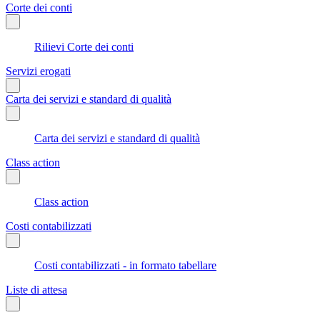
Corte dei conti
Rilievi Corte dei conti
Servizi erogati
Carta dei servizi e standard di qualità
Carta dei servizi e standard di qualità
Class action
Class action
Costi contabilizzati
Costi contabilizzati - in formato tabellare
Liste di attesa