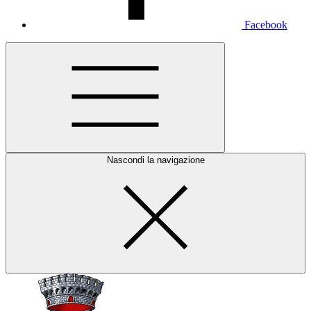
Facebook
Nascondi la navigazione