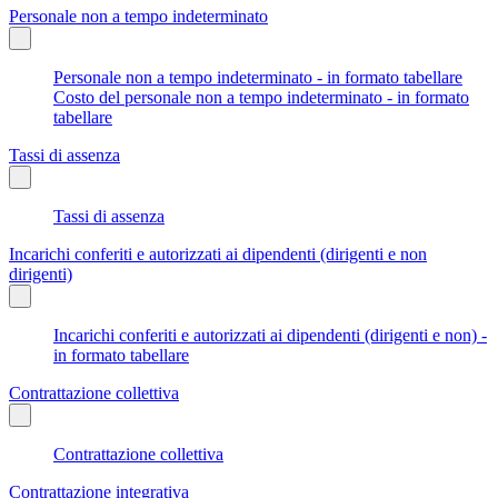
Personale non a tempo indeterminato
Personale non a tempo indeterminato - in formato tabellare
Costo del personale non a tempo indeterminato - in formato
tabellare
Tassi di assenza
Tassi di assenza
Incarichi conferiti e autorizzati ai dipendenti (dirigenti e non
dirigenti)
Incarichi conferiti e autorizzati ai dipendenti (dirigenti e non) -
in formato tabellare
Contrattazione collettiva
Contrattazione collettiva
Contrattazione integrativa