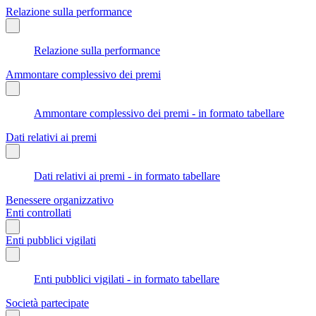
Relazione sulla performance
Relazione sulla performance
Ammontare complessivo dei premi
Ammontare complessivo dei premi - in formato tabellare
Dati relativi ai premi
Dati relativi ai premi - in formato tabellare
Benessere organizzativo
Enti controllati
Enti pubblici vigilati
Enti pubblici vigilati - in formato tabellare
Società partecipate