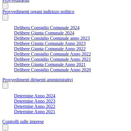
Provvedimenti
Provvedimenti organi indirizzo politico
Delibera Consiglio Comunale 2024
Delibere Giunta Comunale 2024
Delibere Consiglio Comunale anno 2023
Delibere Giunta Comunale Anno 2023
Delibere Giunta Comunale Anno 2022
Delibere Consiglio Comunale Anno 2022
Delibere Consiglio Comunale Anno 2021
Delibere Giunta Comunale Anno 2021
Delibere Consiglio Comunale Anno 2020
Provvedimenti dirigenti amministrativi
Determine Anno 2024
Determine Anno 2023
Determine Anno 2022
Determine Anno 2021
Controlli sulle imprese