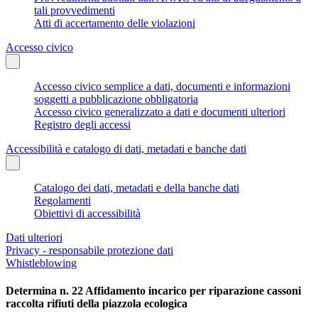
tali provvedimenti
Atti di accertamento delle violazioni
Accesso civico
Accesso civico semplice a dati, documenti e informazioni
soggetti a pubblicazione obbligatoria
Accesso civico generalizzato a dati e documenti ulteriori
Registro degli accessi
Accessibilità e catalogo di dati, metadati e banche dati
Catalogo dei dati, metadati e della banche dati
Regolamenti
Obiettivi di accessibilità
Dati ulteriori
Privacy - responsabile protezione dati
Whistleblowing
Determina n. 22 Affidamento incarico per riparazione cassoni
raccolta rifiuti della piazzola ecologica