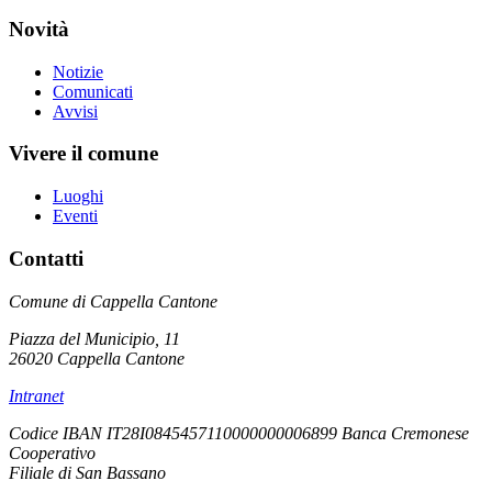
Novità
Notizie
Comunicati
Avvisi
Vivere il comune
Luoghi
Eventi
Contatti
Comune di Cappella Cantone
Piazza del Municipio, 11
26020 Cappella Cantone
Intranet
Codice IBAN IT28I0845457110000000006899 Banca Cremonese
Cooperativo
Filiale di San Bassano