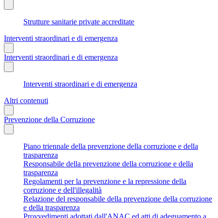
Strutture sanitarie private accreditate
Interventi straordinari e di emergenza
Interventi straordinari e di emergenza
Interventi straordinari e di emergenza
Altri contenuti
Prevenzione della Corruzione
Piano triennale della prevenzione della corruzione e della
trasparenza
Responsabile della prevenzione della corruzione e della
trasparenza
Regolamenti per la prevenzione e la repressione della
corruzione e dell'illegalità
Relazione del responsabile della prevenzione della corruzione
e della trasparenza
Provvedimenti adottati dall'ANAC ed atti di adeguamento a