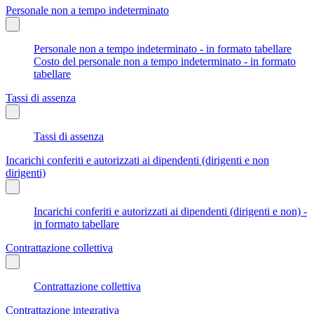
Personale non a tempo indeterminato
Personale non a tempo indeterminato - in formato tabellare
Costo del personale non a tempo indeterminato - in formato
tabellare
Tassi di assenza
Tassi di assenza
Incarichi conferiti e autorizzati ai dipendenti (dirigenti e non
dirigenti)
Incarichi conferiti e autorizzati ai dipendenti (dirigenti e non) -
in formato tabellare
Contrattazione collettiva
Contrattazione collettiva
Contrattazione integrativa