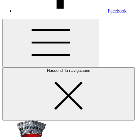
Facebook
Nascondi la navigazione