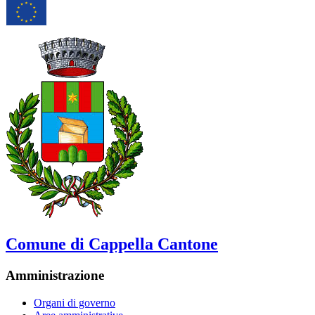
Comune di Cappella Cantone
Amministrazione
Organi di governo