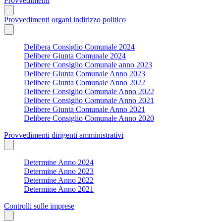
Provvedimenti
Provvedimenti organi indirizzo politico
Delibera Consiglio Comunale 2024
Delibere Giunta Comunale 2024
Delibere Consiglio Comunale anno 2023
Delibere Giunta Comunale Anno 2023
Delibere Giunta Comunale Anno 2022
Delibere Consiglio Comunale Anno 2022
Delibere Consiglio Comunale Anno 2021
Delibere Giunta Comunale Anno 2021
Delibere Consiglio Comunale Anno 2020
Provvedimenti dirigenti amministrativi
Determine Anno 2024
Determine Anno 2023
Determine Anno 2022
Determine Anno 2021
Controlli sulle imprese