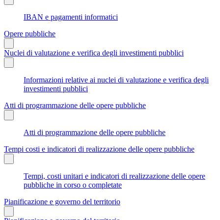
IBAN e pagamenti informatici
Opere pubbliche
Nuclei di valutazione e verifica degli investimenti pubblici
Informazioni relative ai nuclei di valutazione e verifica degli
investimenti pubblici
Atti di programmazione delle opere pubbliche
Atti di programmazione delle opere pubbliche
Tempi costi e indicatori di realizzazione delle opere pubbliche
Tempi, costi unitari e indicatori di realizzazione delle opere
pubbliche in corso o completate
Pianificazione e governo del territorio