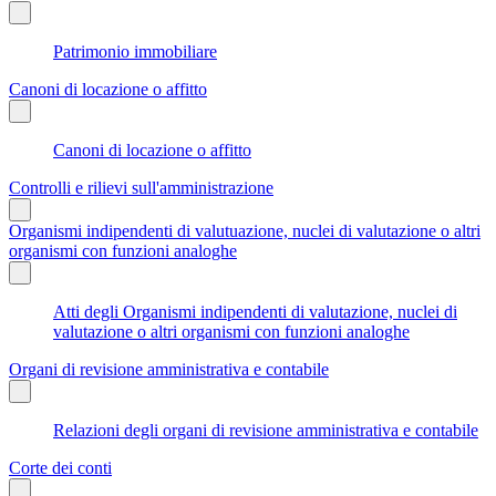
Patrimonio immobiliare
Canoni di locazione o affitto
Canoni di locazione o affitto
Controlli e rilievi sull'amministrazione
Organismi indipendenti di valutuazione, nuclei di valutazione o altri
organismi con funzioni analoghe
Atti degli Organismi indipendenti di valutazione, nuclei di
valutazione o altri organismi con funzioni analoghe
Organi di revisione amministrativa e contabile
Relazioni degli organi di revisione amministrativa e contabile
Corte dei conti