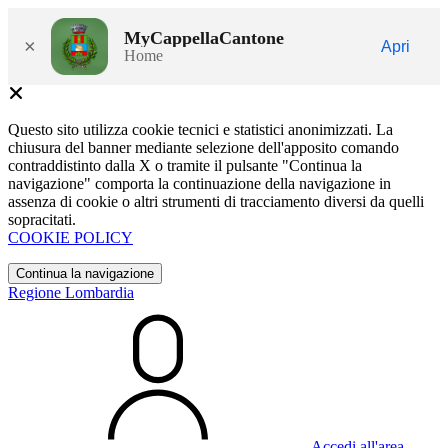
MyCappellaCantone
×
Apri
Home
Questo sito utilizza cookie tecnici e statistici anonimizzati. La
chiusura del banner mediante selezione dell'apposito comando
contraddistinto dalla X o tramite il pulsante "Continua la
navigazione" comporta la continuazione della navigazione in
assenza di cookie o altri strumenti di tracciamento diversi da quelli
sopracitati.
COOKIE POLICY
Continua la navigazione
Regione Lombardia
Accedi all'area