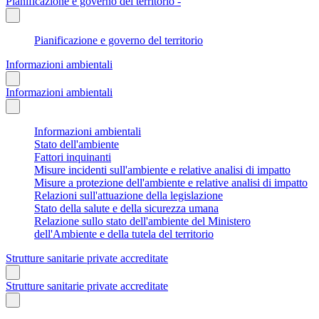
Pianificazione e governo del territorio -
Pianificazione e governo del territorio
Informazioni ambientali
Informazioni ambientali
Informazioni ambientali
Stato dell'ambiente
Fattori inquinanti
Misure incidenti sull'ambiente e relative analisi di impatto
Misure a protezione dell'ambiente e relative analisi di impatto
Relazioni sull'attuazione della legislazione
Stato della salute e della sicurezza umana
Relazione sullo stato dell'ambiente del Ministero
dell'Ambiente e della tutela del territorio
Strutture sanitarie private accreditate
Strutture sanitarie private accreditate