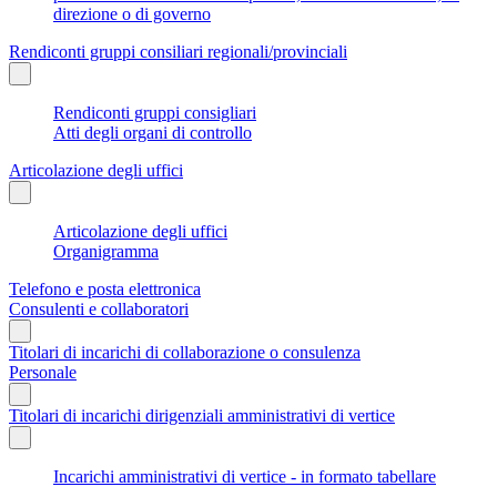
direzione o di governo
Rendiconti gruppi consiliari regionali/provinciali
Rendiconti gruppi consigliari
Atti degli organi di controllo
Articolazione degli uffici
Articolazione degli uffici
Organigramma
Telefono e posta elettronica
Consulenti e collaboratori
Titolari di incarichi di collaborazione o consulenza
Personale
Titolari di incarichi dirigenziali amministrativi di vertice
Incarichi amministrativi di vertice - in formato tabellare