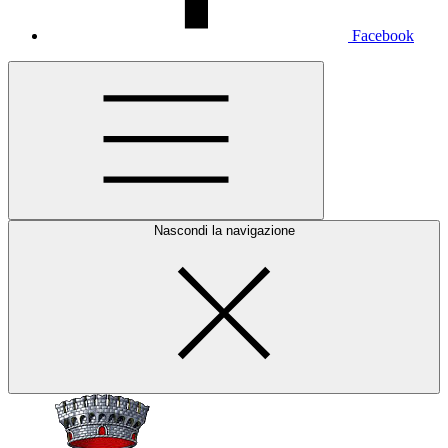
Facebook
Nascondi la navigazione