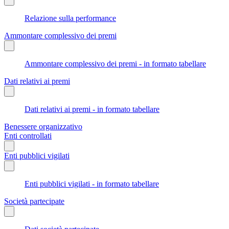
Relazione sulla performance
Ammontare complessivo dei premi
Ammontare complessivo dei premi - in formato tabellare
Dati relativi ai premi
Dati relativi ai premi - in formato tabellare
Benessere organizzativo
Enti controllati
Enti pubblici vigilati
Enti pubblici vigilati - in formato tabellare
Società partecipate