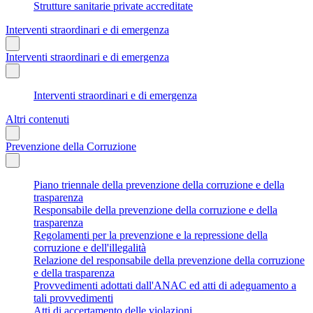
Strutture sanitarie private accreditate
Interventi straordinari e di emergenza
Interventi straordinari e di emergenza
Interventi straordinari e di emergenza
Altri contenuti
Prevenzione della Corruzione
Piano triennale della prevenzione della corruzione e della
trasparenza
Responsabile della prevenzione della corruzione e della
trasparenza
Regolamenti per la prevenzione e la repressione della
corruzione e dell'illegalità
Relazione del responsabile della prevenzione della corruzione
e della trasparenza
Provvedimenti adottati dall'ANAC ed atti di adeguamento a
tali provvedimenti
Atti di accertamento delle violazioni