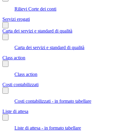
Rilievi Corte dei conti
Servizi erogati
Carta dei servizi e standard di qualità
Carta dei servizi e standard di qualità
Class action
Class action
Costi contabilizzati
Costi contabilizzati - in formato tabellare
Liste di attesa
Liste di attesa - in formato tabellare