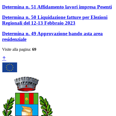
Determina n. 51 Affidamento lavori impresa Pesenti
Determina n. 50 Liquidazione fatture per Elezioni
Regionali del 12-13 Febbraio 2023
Determina n. 49 Approvazione bando asta area
residenziale
Visite alla pagina:
69