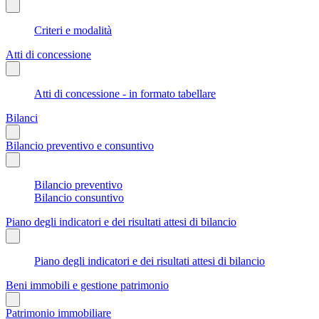
Criteri e modalità
Atti di concessione
Atti di concessione - in formato tabellare
Bilanci
Bilancio preventivo e consuntivo
Bilancio preventivo
Bilancio consuntivo
Piano degli indicatori e dei risultati attesi di bilancio
Piano degli indicatori e dei risultati attesi di bilancio
Beni immobili e gestione patrimonio
Patrimonio immobiliare