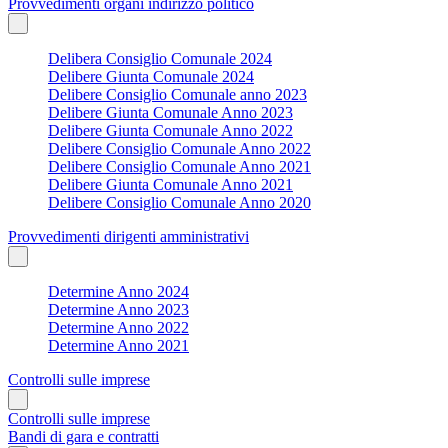
Provvedimenti organi indirizzo politico
Delibera Consiglio Comunale 2024
Delibere Giunta Comunale 2024
Delibere Consiglio Comunale anno 2023
Delibere Giunta Comunale Anno 2023
Delibere Giunta Comunale Anno 2022
Delibere Consiglio Comunale Anno 2022
Delibere Consiglio Comunale Anno 2021
Delibere Giunta Comunale Anno 2021
Delibere Consiglio Comunale Anno 2020
Provvedimenti dirigenti amministrativi
Determine Anno 2024
Determine Anno 2023
Determine Anno 2022
Determine Anno 2021
Controlli sulle imprese
Controlli sulle imprese
Bandi di gara e contratti