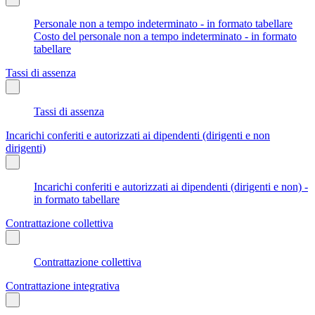
Personale non a tempo indeterminato - in formato tabellare
Costo del personale non a tempo indeterminato - in formato
tabellare
Tassi di assenza
Tassi di assenza
Incarichi conferiti e autorizzati ai dipendenti (dirigenti e non
dirigenti)
Incarichi conferiti e autorizzati ai dipendenti (dirigenti e non) -
in formato tabellare
Contrattazione collettiva
Contrattazione collettiva
Contrattazione integrativa