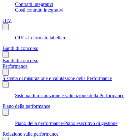
Contratti integrativi
Costi contratti integrativi
OIV
OIV - in formato tabellare
Bandi di concorso
Bandi di concorso
Performance
Sistema di misurazione e valutazione della Performance
Sistema di misurazione e valutazione della Performance
Piano della performance
Piano della performance/Piano esecutivo di gestione
Relazione sulla performance