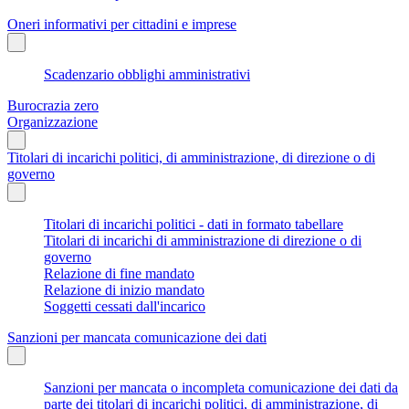
Oneri informativi per cittadini e imprese
Scadenzario obblighi amministrativi
Burocrazia zero
Organizzazione
Titolari di incarichi politici, di amministrazione, di direzione o di
governo
Titolari di incarichi politici - dati in formato tabellare
Titolari di incarichi di amministrazione di direzione o di
governo
Relazione di fine mandato
Relazione di inizio mandato
Soggetti cessati dall'incarico
Sanzioni per mancata comunicazione dei dati
Sanzioni per mancata o incompleta comunicazione dei dati da
parte dei titolari di incarichi politici, di amministrazione, di