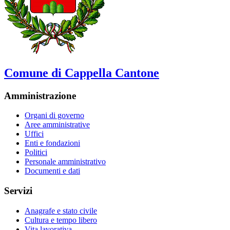
Comune di Cappella Cantone
Amministrazione
Organi di governo
Aree amministrative
Uffici
Enti e fondazioni
Politici
Personale amministrativo
Documenti e dati
Servizi
Anagrafe e stato civile
Cultura e tempo libero
Vita lavorativa