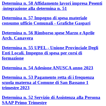
Determina n. 58 Affidamento lavori impresa Pesenti
-integrazione alla determina n. 51
Determina n. 57 Impegno di spesa materiale
consumo ufficio Comunali - Grafiche Gaspari
Determina n. 56 Rimborso spese Marzo e Aprile
Arch. Canavera
Determina n. 55 UPEL - Unione Provinciale Degli
Enti Locali. Impegno di spesa per corsi di
formazione
Determina n. 54 Adesione ANUSCA anno 2023
Determina n. 53 Pagamento retta di i frequenza
scuola materna al Comune di San Bassano 1
trimestre 2023
Determina n. 52 Servizio di Assistenza alla Persona
SAAP Primo Trimestre