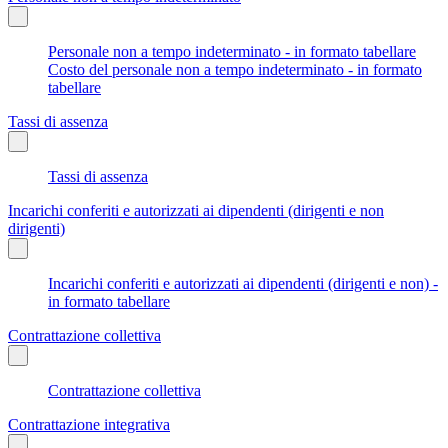
Personale non a tempo indeterminato - in formato tabellare
Costo del personale non a tempo indeterminato - in formato
tabellare
Tassi di assenza
Tassi di assenza
Incarichi conferiti e autorizzati ai dipendenti (dirigenti e non
dirigenti)
Incarichi conferiti e autorizzati ai dipendenti (dirigenti e non) -
in formato tabellare
Contrattazione collettiva
Contrattazione collettiva
Contrattazione integrativa