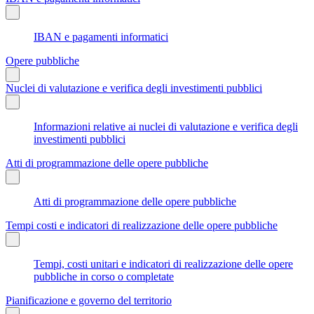
IBAN e pagamenti informatici
Opere pubbliche
Nuclei di valutazione e verifica degli investimenti pubblici
Informazioni relative ai nuclei di valutazione e verifica degli
investimenti pubblici
Atti di programmazione delle opere pubbliche
Atti di programmazione delle opere pubbliche
Tempi costi e indicatori di realizzazione delle opere pubbliche
Tempi, costi unitari e indicatori di realizzazione delle opere
pubbliche in corso o completate
Pianificazione e governo del territorio