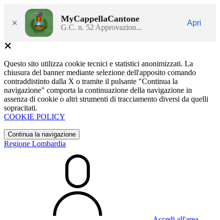
MyCappellaCantone
×
Apri
G.C. n. 52 Approvazion...
Questo sito utilizza cookie tecnici e statistici anonimizzati. La
chiusura del banner mediante selezione dell'apposito comando
contraddistinto dalla X o tramite il pulsante "Continua la
navigazione" comporta la continuazione della navigazione in
assenza di cookie o altri strumenti di tracciamento diversi da quelli
sopracitati.
COOKIE POLICY
Continua la navigazione
Regione Lombardia
Accedi all'area