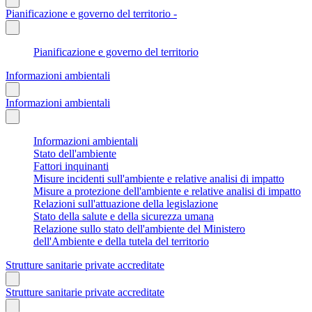
Pianificazione e governo del territorio -
Pianificazione e governo del territorio
Informazioni ambientali
Informazioni ambientali
Informazioni ambientali
Stato dell'ambiente
Fattori inquinanti
Misure incidenti sull'ambiente e relative analisi di impatto
Misure a protezione dell'ambiente e relative analisi di impatto
Relazioni sull'attuazione della legislazione
Stato della salute e della sicurezza umana
Relazione sullo stato dell'ambiente del Ministero
dell'Ambiente e della tutela del territorio
Strutture sanitarie private accreditate
Strutture sanitarie private accreditate