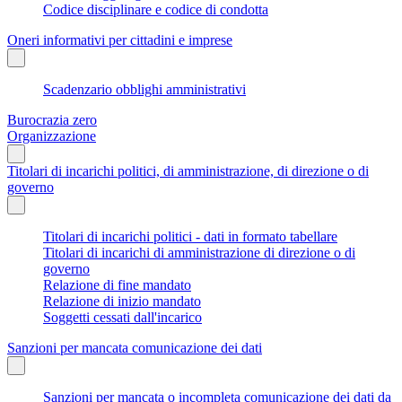
Codice disciplinare e codice di condotta
Oneri informativi per cittadini e imprese
Scadenzario obblighi amministrativi
Burocrazia zero
Organizzazione
Titolari di incarichi politici, di amministrazione, di direzione o di
governo
Titolari di incarichi politici - dati in formato tabellare
Titolari di incarichi di amministrazione di direzione o di
governo
Relazione di fine mandato
Relazione di inizio mandato
Soggetti cessati dall'incarico
Sanzioni per mancata comunicazione dei dati
Sanzioni per mancata o incompleta comunicazione dei dati da