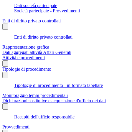
Dati società partecipate
Società partecipate - Provvedimenti
Enti di diritto privato controllati
Enti di diritto privato controllati
Rappresentazione grafica
Dati aggregati attività Affari Generali
Attività e procedimenti
Tipologie di procedimento
Tipologie di procedimento - in formato tabellare
Monitoraggio tempi procedimentali
Dichiarazioni sostitutive e acquisizione d'ufficio dei dati
Recapiti dell'ufficio responsabile
Provvedimenti