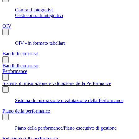
Contratti integrativi
Costi contratti integrativi
OIV
OIV - in formato tabellare
Bandi di concorso
Bandi di concorso
Performance
Sistema di misurazione e valutazione della Performance
Sistema di misurazione e valutazione della Performance
Piano della performance
Piano della performance/Piano esecutivo di gestione
Relazione sulla performance