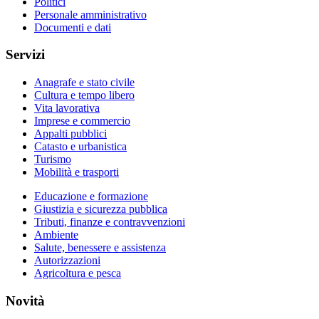
Politici
Personale amministrativo
Documenti e dati
Servizi
Anagrafe e stato civile
Cultura e tempo libero
Vita lavorativa
Imprese e commercio
Appalti pubblici
Catasto e urbanistica
Turismo
Mobilità e trasporti
Educazione e formazione
Giustizia e sicurezza pubblica
Tributi, finanze e contravvenzioni
Ambiente
Salute, benessere e assistenza
Autorizzazioni
Agricoltura e pesca
Novità