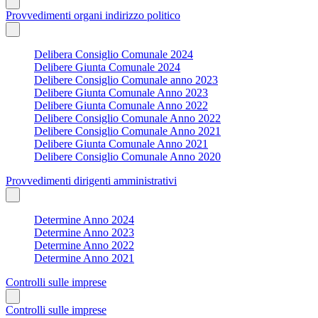
Provvedimenti organi indirizzo politico
Delibera Consiglio Comunale 2024
Delibere Giunta Comunale 2024
Delibere Consiglio Comunale anno 2023
Delibere Giunta Comunale Anno 2023
Delibere Giunta Comunale Anno 2022
Delibere Consiglio Comunale Anno 2022
Delibere Consiglio Comunale Anno 2021
Delibere Giunta Comunale Anno 2021
Delibere Consiglio Comunale Anno 2020
Provvedimenti dirigenti amministrativi
Determine Anno 2024
Determine Anno 2023
Determine Anno 2022
Determine Anno 2021
Controlli sulle imprese
Controlli sulle imprese