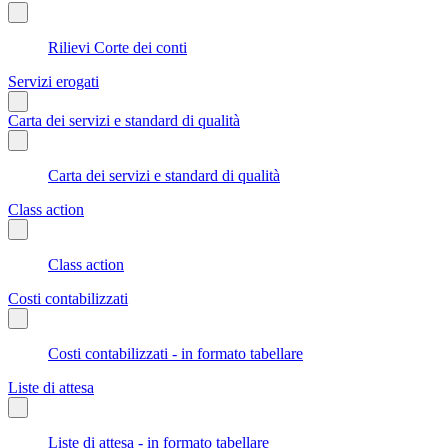
Rilievi Corte dei conti
Servizi erogati
Carta dei servizi e standard di qualità
Carta dei servizi e standard di qualità
Class action
Class action
Costi contabilizzati
Costi contabilizzati - in formato tabellare
Liste di attesa
Liste di attesa - in formato tabellare