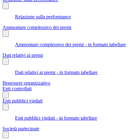
Relazione sulla performance
Ammontare complessivo dei premi
Ammontare complessivo dei premi - in formato tabellare
Dati relativi ai premi
Dati relativi ai premi - in formato tabellare
Benessere organizzativo
Enti controllati
Enti pubblici vigilati
Enti pubblici vigilati - in formato tabellare
Società partecipate