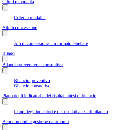
Criteri e modalità
Criteri e modalità
Atti di concessione
Atti di concessione - in formato tabellare
Bilanci
Bilancio preventivo e consuntivo
Bilancio preventivo
Bilancio consuntivo
Piano degli indicatori e dei risultati attesi di bilancio
Piano degli indicatori e dei risultati attesi di bilancio
Beni immobili e gestione patrimonio