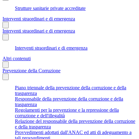
Strutture sanitarie private accreditate
Interventi straordinari e di emergenza
Interventi straordinari e di emergenza
Interventi straordinari e di emergenza
Altri contenuti
Prevenzione della Corruzione
Piano triennale della prevenzione della corruzione e della
trasparenza
Responsabile della prevenzione della corruzione e della
trasparenza
Regolamenti per la prevenzione e la repressione della
corruzione e dell'illegalità
Relazione del responsabile della prevenzione della corruzione
e della trasparenza
Provvedimenti adottati dall'ANAC ed atti di adeguamento a
tali provvedimenti