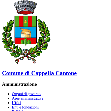
Comune di Cappella Cantone
Amministrazione
Organi di governo
Aree amministrative
Uffici
Enti e fondazioni