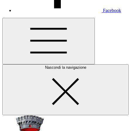
Facebook
Nascondi la navigazione