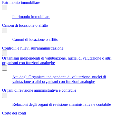
Patrimonio immobiliare
Patrimonio immobiliare
Canoni di locazione o affitto
Canoni di locazione o affitto
Controlli e rilievi sull'amministrazione
Organismi indipendenti di valutuazione, nuclei di valutazione o altri
organismi con funzioni analoghe
Atti degli Organismi indipendenti di valutazione, nuclei di
valutazione o altri organismi con funzioni analoghe
Organi di revisione amministrativa e contabile
Relazioni degli organi di revisione amministrativa e contabile
Corte dei conti