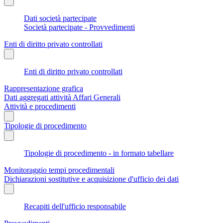
Dati società partecipate
Società partecipate - Provvedimenti
Enti di diritto privato controllati
Enti di diritto privato controllati
Rappresentazione grafica
Dati aggregati attività Affari Generali
Attività e procedimenti
Tipologie di procedimento
Tipologie di procedimento - in formato tabellare
Monitoraggio tempi procedimentali
Dichiarazioni sostitutive e acquisizione d'ufficio dei dati
Recapiti dell'ufficio responsabile