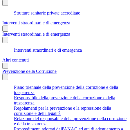
Strutture sanitarie private accreditate
Interventi straordinari e di emergenza
Interventi straordinari e di emergenza
Interventi straordinari e di emergenza
Altri contenuti
Prevenzione della Corruzione
Piano triennale della prevenzione della corruzione e della
trasparenza
Responsabile della prevenzione della corruzione e della
trasparenza
Regolamenti per la prevenzione e la repressione della
corruzione e dell'illegalità
Relazione del responsabile della prevenzione della corruzione
e della trasparenza
Provvedimenti adottati dall'ANAC ed atti di adeguamento a