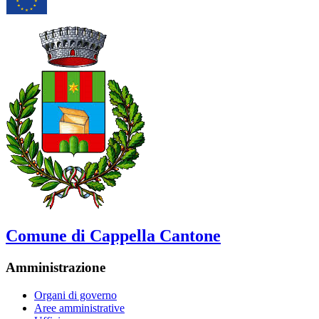
Comune di Cappella Cantone
Amministrazione
Organi di governo
Aree amministrative