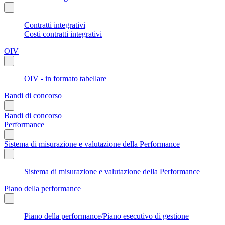
Contratti integrativi
Costi contratti integrativi
OIV
OIV - in formato tabellare
Bandi di concorso
Bandi di concorso
Performance
Sistema di misurazione e valutazione della Performance
Sistema di misurazione e valutazione della Performance
Piano della performance
Piano della performance/Piano esecutivo di gestione