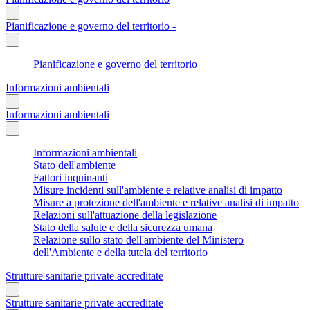
Pianificazione e governo del territorio -
Pianificazione e governo del territorio
Informazioni ambientali
Informazioni ambientali
Informazioni ambientali
Stato dell'ambiente
Fattori inquinanti
Misure incidenti sull'ambiente e relative analisi di impatto
Misure a protezione dell'ambiente e relative analisi di impatto
Relazioni sull'attuazione della legislazione
Stato della salute e della sicurezza umana
Relazione sullo stato dell'ambiente del Ministero
dell'Ambiente e della tutela del territorio
Strutture sanitarie private accreditate
Strutture sanitarie private accreditate