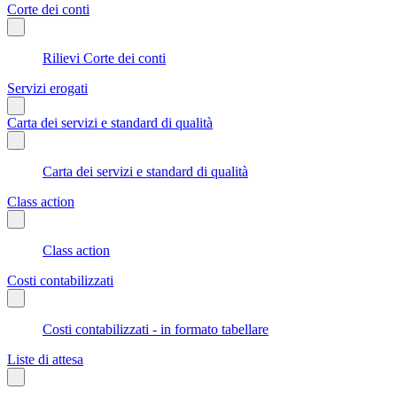
Corte dei conti
Rilievi Corte dei conti
Servizi erogati
Carta dei servizi e standard di qualità
Carta dei servizi e standard di qualità
Class action
Class action
Costi contabilizzati
Costi contabilizzati - in formato tabellare
Liste di attesa