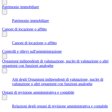
Patrimonio immobiliare
Patrimonio immobiliare
Canoni di locazione o affitto
Canoni di locazione o affitto
Controlli e rilievi sull'amministrazione
Organismi indipendenti di valutuazione, nuclei di valutazione o altri
organismi con funzioni analoghe
Atti degli Organismi indipendenti di valutazione, nuclei di
valutazione o altri organismi con funzioni analoghe
Organi di revisione amministrativa e contabile
Relazioni degli organi di revisione amministrativa e contabile