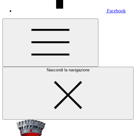
Facebook
Nascondi la navigazione