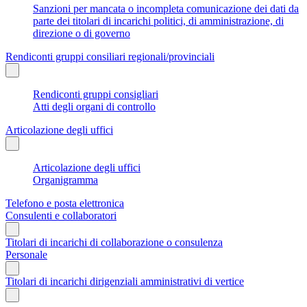
Sanzioni per mancata o incompleta comunicazione dei dati da
parte dei titolari di incarichi politici, di amministrazione, di
direzione o di governo
Rendiconti gruppi consiliari regionali/provinciali
Rendiconti gruppi consigliari
Atti degli organi di controllo
Articolazione degli uffici
Articolazione degli uffici
Organigramma
Telefono e posta elettronica
Consulenti e collaboratori
Titolari di incarichi di collaborazione o consulenza
Personale
Titolari di incarichi dirigenziali amministrativi di vertice