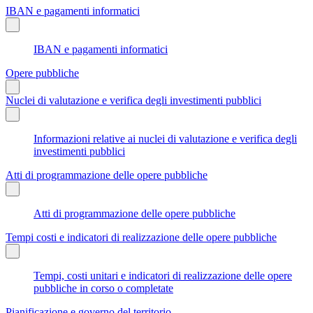
IBAN e pagamenti informatici
IBAN e pagamenti informatici
Opere pubbliche
Nuclei di valutazione e verifica degli investimenti pubblici
Informazioni relative ai nuclei di valutazione e verifica degli
investimenti pubblici
Atti di programmazione delle opere pubbliche
Atti di programmazione delle opere pubbliche
Tempi costi e indicatori di realizzazione delle opere pubbliche
Tempi, costi unitari e indicatori di realizzazione delle opere
pubbliche in corso o completate
Pianificazione e governo del territorio