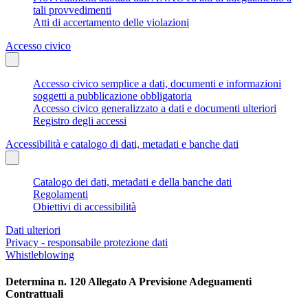
tali provvedimenti
Atti di accertamento delle violazioni
Accesso civico
Accesso civico semplice a dati, documenti e informazioni
soggetti a pubblicazione obbligatoria
Accesso civico generalizzato a dati e documenti ulteriori
Registro degli accessi
Accessibilità e catalogo di dati, metadati e banche dati
Catalogo dei dati, metadati e della banche dati
Regolamenti
Obiettivi di accessibilità
Dati ulteriori
Privacy - responsabile protezione dati
Whistleblowing
Determina n. 120 Allegato A Previsione Adeguamenti
Contrattuali