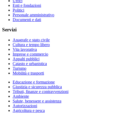
Uffici
Enti e fondazioni
Politici
Personale amministrativo
Documenti e dati
Servizi
Anagrafe e stato civile
Cultura e tempo libero
Vita lavorativa
Imprese e commercio
Appalti pubblici
Catasto e urbanistica
Turismo
Mobilità e trasporti
Educazione e formazione
Giustizia e sicurezza pubblica
Tributi, finanze e contravvenzioni
Ambiente
Salute, benessere e assistenza
Autorizzazioni
Agricoltura e pesca