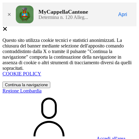
MyCappellaCantone
×
Apri
Determina n. 120 Alleg...
Questo sito utilizza cookie tecnici e statistici anonimizzati. La
chiusura del banner mediante selezione dell'apposito comando
contraddistinto dalla X o tramite il pulsante "Continua la
navigazione" comporta la continuazione della navigazione in
assenza di cookie o altri strumenti di tracciamento diversi da quelli
sopracitati.
COOKIE POLICY
Continua la navigazione
Regione Lombardia
Accedi all'area