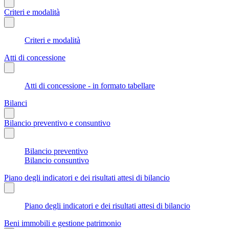
Criteri e modalità
Criteri e modalità
Atti di concessione
Atti di concessione - in formato tabellare
Bilanci
Bilancio preventivo e consuntivo
Bilancio preventivo
Bilancio consuntivo
Piano degli indicatori e dei risultati attesi di bilancio
Piano degli indicatori e dei risultati attesi di bilancio
Beni immobili e gestione patrimonio