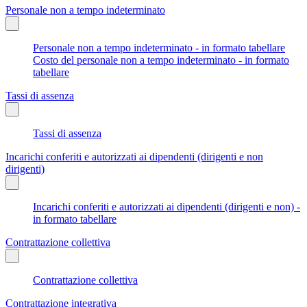
Personale non a tempo indeterminato
Personale non a tempo indeterminato - in formato tabellare
Costo del personale non a tempo indeterminato - in formato
tabellare
Tassi di assenza
Tassi di assenza
Incarichi conferiti e autorizzati ai dipendenti (dirigenti e non
dirigenti)
Incarichi conferiti e autorizzati ai dipendenti (dirigenti e non) -
in formato tabellare
Contrattazione collettiva
Contrattazione collettiva
Contrattazione integrativa