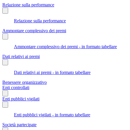
Relazione sulla performance
Relazione sulla performance
Ammontare complessivo dei premi
Ammontare complessivo dei premi - in formato tabellare
Dati relativi ai premi
Dati relativi ai premi - in formato tabellare
Benessere organizzativo
Enti controllati
Enti pubblici vigilati
Enti pubblici vigilati - in formato tabellare
Società partecipate