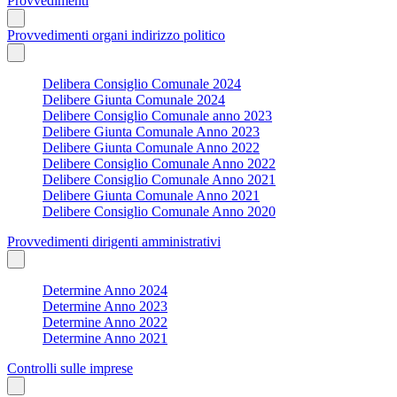
Provvedimenti
Provvedimenti organi indirizzo politico
Delibera Consiglio Comunale 2024
Delibere Giunta Comunale 2024
Delibere Consiglio Comunale anno 2023
Delibere Giunta Comunale Anno 2023
Delibere Giunta Comunale Anno 2022
Delibere Consiglio Comunale Anno 2022
Delibere Consiglio Comunale Anno 2021
Delibere Giunta Comunale Anno 2021
Delibere Consiglio Comunale Anno 2020
Provvedimenti dirigenti amministrativi
Determine Anno 2024
Determine Anno 2023
Determine Anno 2022
Determine Anno 2021
Controlli sulle imprese