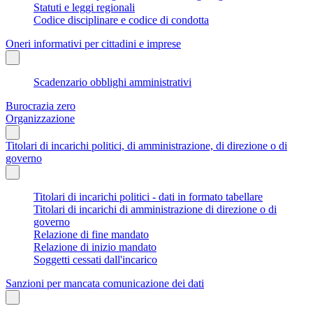
Statuti e leggi regionali
Codice disciplinare e codice di condotta
Oneri informativi per cittadini e imprese
Scadenzario obblighi amministrativi
Burocrazia zero
Organizzazione
Titolari di incarichi politici, di amministrazione, di direzione o di
governo
Titolari di incarichi politici - dati in formato tabellare
Titolari di incarichi di amministrazione di direzione o di
governo
Relazione di fine mandato
Relazione di inizio mandato
Soggetti cessati dall'incarico
Sanzioni per mancata comunicazione dei dati