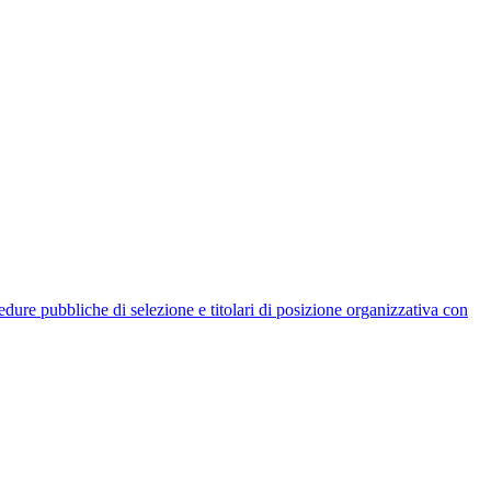
rocedure pubbliche di selezione e titolari di posizione organizzativa con