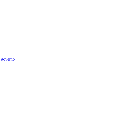
di governo