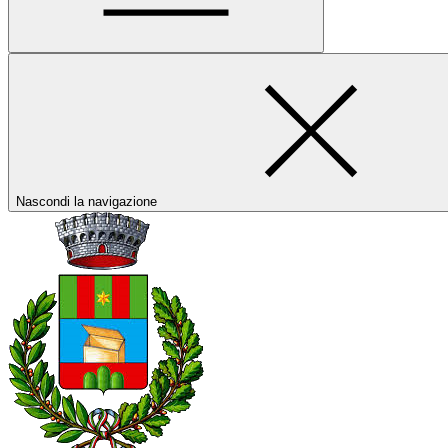
Nascondi la navigazione