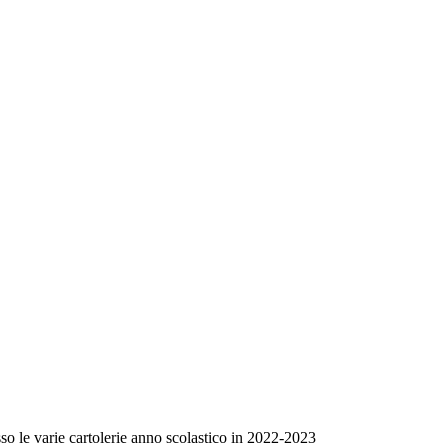
sso le varie cartolerie anno scolastico in 2022-2023