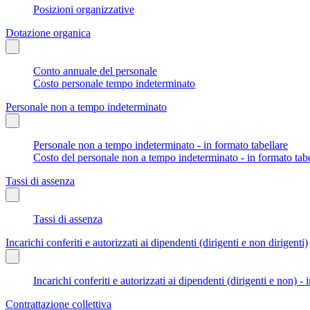
Posizioni organizzative
Dotazione organica
Conto annuale del personale
Costo personale tempo indeterminato
Personale non a tempo indeterminato
Personale non a tempo indeterminato - in formato tabellare
Costo del personale non a tempo indeterminato - in formato tabe
Tassi di assenza
Tassi di assenza
Incarichi conferiti e autorizzati ai dipendenti (dirigenti e non dirigenti)
Incarichi conferiti e autorizzati ai dipendenti (dirigenti e non) - 
Contrattazione collettiva