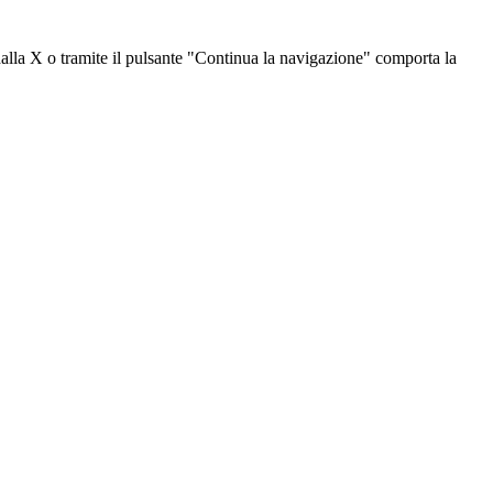
dalla X o tramite il pulsante "Continua la navigazione" comporta la