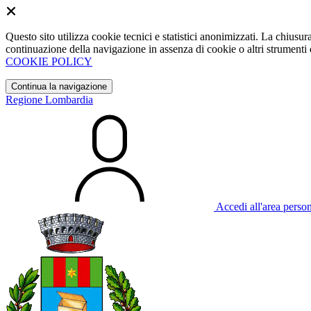
Questo sito utilizza cookie tecnici e statistici anonimizzati. La chiu
continuazione della navigazione in assenza di cookie o altri strumenti d
COOKIE POLICY
Continua la navigazione
Regione Lombardia
Accedi all'area perso