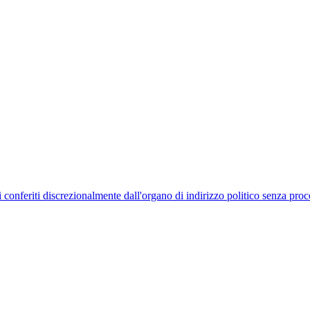
uelli conferiti discrezionalmente dall'organo di indirizzo politico senza p