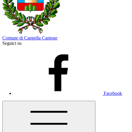
Comune di Cappella Cantone
Seguici su
Facebook