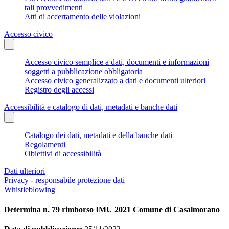
tali provvedimenti
Atti di accertamento delle violazioni
Accesso civico
Accesso civico semplice a dati, documenti e informazioni
soggetti a pubblicazione obbligatoria
Accesso civico generalizzato a dati e documenti ulteriori
Registro degli accessi
Accessibilità e catalogo di dati, metadati e banche dati
Catalogo dei dati, metadati e della banche dati
Regolamenti
Obiettivi di accessibilità
Dati ulteriori
Privacy - responsabile protezione dati
Whistleblowing
Determina n. 79 rimborso IMU 2021 Comune di Casalmorano