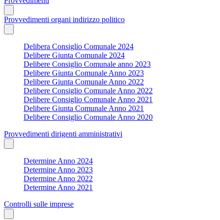
Provvedimenti
Provvedimenti organi indirizzo politico
Delibera Consiglio Comunale 2024
Delibere Giunta Comunale 2024
Delibere Consiglio Comunale anno 2023
Delibere Giunta Comunale Anno 2023
Delibere Giunta Comunale Anno 2022
Delibere Consiglio Comunale Anno 2022
Delibere Consiglio Comunale Anno 2021
Delibere Giunta Comunale Anno 2021
Delibere Consiglio Comunale Anno 2020
Provvedimenti dirigenti amministrativi
Determine Anno 2024
Determine Anno 2023
Determine Anno 2022
Determine Anno 2021
Controlli sulle imprese