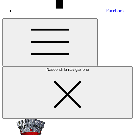
Facebook
Nascondi la navigazione