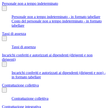
Personale non a tempo indeterminato
Personale non a tempo indeterminato - in formato tabellare
Costo del personale non a tempo indeterminato - in formato
tabellare
Tassi di assenza
Tassi di assenza
Incarichi conferiti e autorizzati ai dipendenti (dirigenti e non
dirigenti)
Incarichi conferiti e autorizzati ai dipendenti (dirigenti e non) -
in formato tabellare
Contrattazione collettiva
Contrattazione collettiva
Contrattazione integrativa