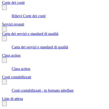
Corte dei conti
Rilievi Corte dei conti
Servizi erogati
Carta dei servizi e standard di qualità
Carta dei servizi e standard di qualità
Class action
Class action
Costi contabilizzati
Costi contabilizzati - in formato tabellare
Liste di attesa