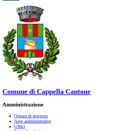
Comune di Cappella Cantone
Amministrazione
Organi di governo
Aree amministrative
Uffici