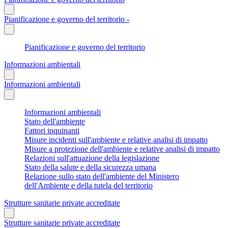
Pianificazione e governo del territorio -
Pianificazione e governo del territorio
Informazioni ambientali
Informazioni ambientali
Informazioni ambientali
Stato dell'ambiente
Fattori inquinanti
Misure incidenti sull'ambiente e relative analisi di impatto
Misure a protezione dell'ambiente e relative analisi di impatto
Relazioni sull'attuazione della legislazione
Stato della salute e della sicurezza umana
Relazione sullo stato dell'ambiente del Ministero
dell'Ambiente e della tutela del territorio
Strutture sanitarie private accreditate
Strutture sanitarie private accreditate