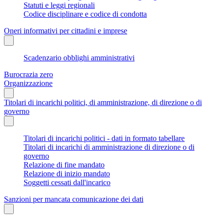
Statuti e leggi regionali
Codice disciplinare e codice di condotta
Oneri informativi per cittadini e imprese
Scadenzario obblighi amministrativi
Burocrazia zero
Organizzazione
Titolari di incarichi politici, di amministrazione, di direzione o di
governo
Titolari di incarichi politici - dati in formato tabellare
Titolari di incarichi di amministrazione di direzione o di
governo
Relazione di fine mandato
Relazione di inizio mandato
Soggetti cessati dall'incarico
Sanzioni per mancata comunicazione dei dati