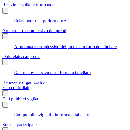
Relazione sulla performance
Relazione sulla performance
Ammontare complessivo dei premi
Ammontare complessivo dei premi - in formato tabellare
Dati relativi ai premi
Dati relativi ai premi - in formato tabellare
Benessere organizzativo
Enti controllati
Enti pubblici vigilati
Enti pubblici vigilati - in formato tabellare
Società partecipate