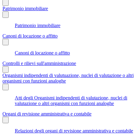
Patrimonio immobiliare
Patrimonio immobiliare
Canoni di locazione o affitto
Canoni di locazione o affitto
Controlli e rilievi sull'amministrazione
Organismi indipendenti di valutuazione, nuclei di valutazione o altri
organismi con funzioni analoghe
Atti degli Organismi indipendenti di valutazione, nuclei di
valutazione o altri organismi con funzioni analoghe
Organi di revisione amministrativa e contabile
Relazioni degli organi di revisione amministrativa e contabile