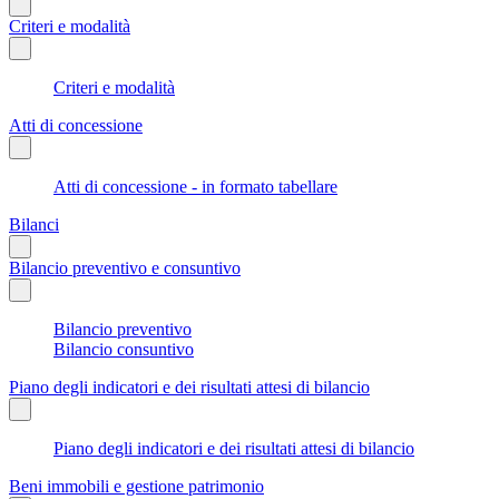
Criteri e modalità
Criteri e modalità
Atti di concessione
Atti di concessione - in formato tabellare
Bilanci
Bilancio preventivo e consuntivo
Bilancio preventivo
Bilancio consuntivo
Piano degli indicatori e dei risultati attesi di bilancio
Piano degli indicatori e dei risultati attesi di bilancio
Beni immobili e gestione patrimonio