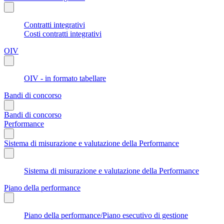
Contratti integrativi
Costi contratti integrativi
OIV
OIV - in formato tabellare
Bandi di concorso
Bandi di concorso
Performance
Sistema di misurazione e valutazione della Performance
Sistema di misurazione e valutazione della Performance
Piano della performance
Piano della performance/Piano esecutivo di gestione