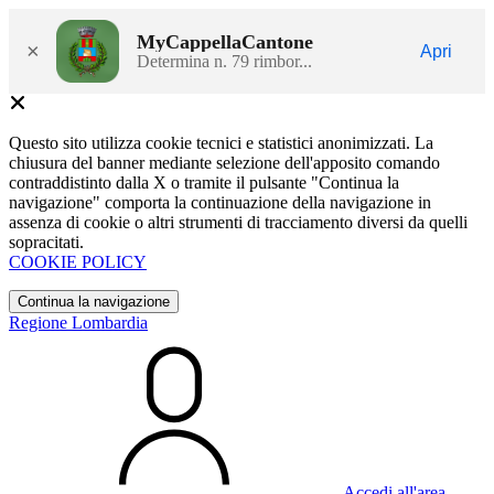
MyCappellaCantone
×
Apri
Determina n. 79 rimbor...
Questo sito utilizza cookie tecnici e statistici anonimizzati. La
chiusura del banner mediante selezione dell'apposito comando
contraddistinto dalla X o tramite il pulsante "Continua la
navigazione" comporta la continuazione della navigazione in
assenza di cookie o altri strumenti di tracciamento diversi da quelli
sopracitati.
COOKIE POLICY
Continua la navigazione
Regione Lombardia
Accedi all'area