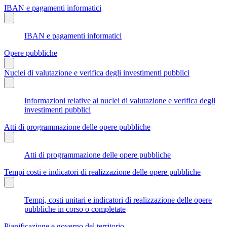
IBAN e pagamenti informatici
IBAN e pagamenti informatici
Opere pubbliche
Nuclei di valutazione e verifica degli investimenti pubblici
Informazioni relative ai nuclei di valutazione e verifica degli
investimenti pubblici
Atti di programmazione delle opere pubbliche
Atti di programmazione delle opere pubbliche
Tempi costi e indicatori di realizzazione delle opere pubbliche
Tempi, costi unitari e indicatori di realizzazione delle opere
pubbliche in corso o completate
Pianificazione e governo del territorio