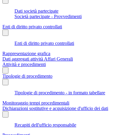
Dati società partecipate
Società partecipate - Provvedimenti
Enti di diritto privato controllati
Enti di diritto privato controllati
Rappresentazione grafica
Dati aggregati attività Affari Generali
Attività e procedimenti
Tipologie di procedimento
Tipologie di procedimento - in formato tabellare
Monitoraggio tempi procedimentali
Dichiarazioni sostitutive e acquisizione d'ufficio dei dati
Recapiti dell'ufficio responsabile