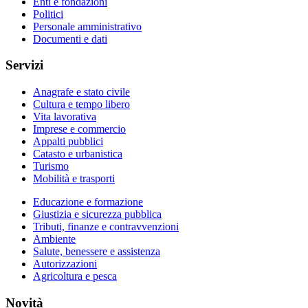
Enti e fondazioni
Politici
Personale amministrativo
Documenti e dati
Servizi
Anagrafe e stato civile
Cultura e tempo libero
Vita lavorativa
Imprese e commercio
Appalti pubblici
Catasto e urbanistica
Turismo
Mobilità e trasporti
Educazione e formazione
Giustizia e sicurezza pubblica
Tributi, finanze e contravvenzioni
Ambiente
Salute, benessere e assistenza
Autorizzazioni
Agricoltura e pesca
Novità