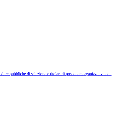
rocedure pubbliche di selezione e titolari di posizione organizzativa con