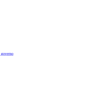
di governo