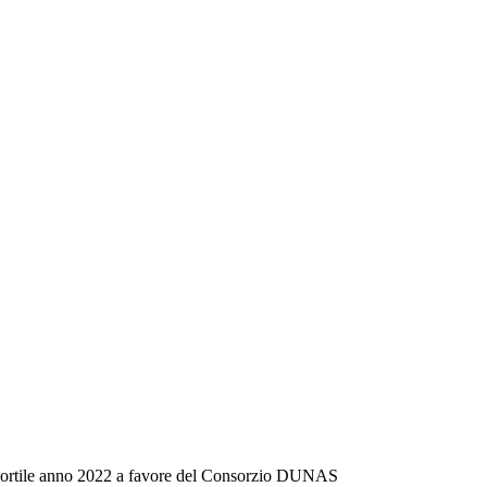
nsortile anno 2022 a favore del Consorzio DUNAS