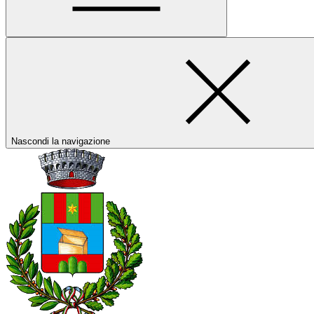
Nascondi la navigazione