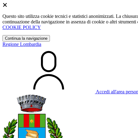
Questo sito utilizza cookie tecnici e statistici anonimizzati. La chiu
continuazione della navigazione in assenza di cookie o altri strumenti d
COOKIE POLICY
Continua la navigazione
Regione Lombardia
Accedi all'area perso