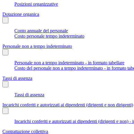
Posizioni organizzative
Dotazione organica
Conto annuale del personale
Costo personale tempo indeterminato
Personale non a tempo indeterminato
Personale non a tempo indeterminato - in formato tabellare
Costo del personale non a tempo indeterminato - in formato tabe
Tassi di assenza
Tassi di assenza
Incarichi conferiti e autorizzati ai dipendenti (dirigenti e non dirigenti)
Incarichi conferiti e autorizzati ai dipendenti (dirigenti e non) - 
Contrattazione collettiva