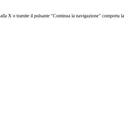
dalla X o tramite il pulsante "Continua la navigazione" comporta la