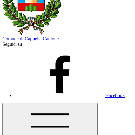
Comune di Cappella Cantone
Seguici su
Facebook