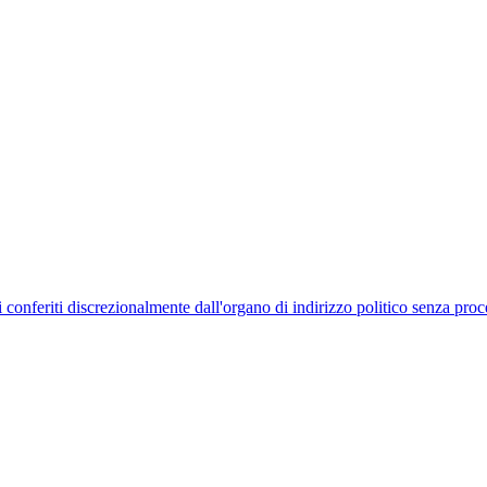
uelli conferiti discrezionalmente dall'organo di indirizzo politico senza p