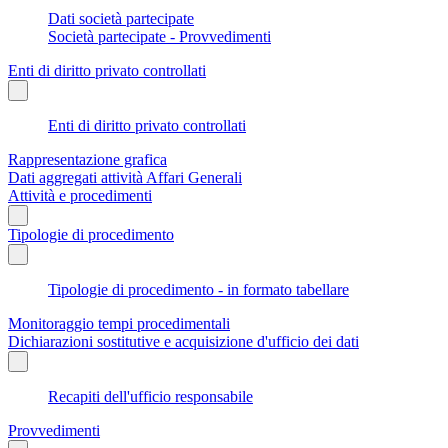
Dati società partecipate
Società partecipate - Provvedimenti
Enti di diritto privato controllati
Enti di diritto privato controllati
Rappresentazione grafica
Dati aggregati attività Affari Generali
Attività e procedimenti
Tipologie di procedimento
Tipologie di procedimento - in formato tabellare
Monitoraggio tempi procedimentali
Dichiarazioni sostitutive e acquisizione d'ufficio dei dati
Recapiti dell'ufficio responsabile
Provvedimenti