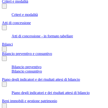
Criteri e modalità
Criteri e modalità
Atti di concessione
Atti di concessione - in formato tabellare
Bilanci
Bilancio preventivo e consuntivo
Bilancio preventivo
Bilancio consuntivo
Piano degli indicatori e dei risultati attesi di bilancio
Piano degli indicatori e dei risultati attesi di bilancio
Beni immobili e gestione patrimonio