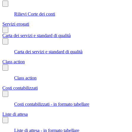
Rilievi Corte dei conti
Servizi erogati
Carta dei servizi e standard di qualità
Carta dei servizi e standard di qualità
Class action
Class action
Costi contabilizzati
Costi contabilizzati - in formato tabellare
Liste di attesa
Liste di attesa - in formato tabellare