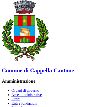
Comune di Cappella Cantone
Amministrazione
Organi di governo
Aree amministrative
Uffici
Enti e fondazioni