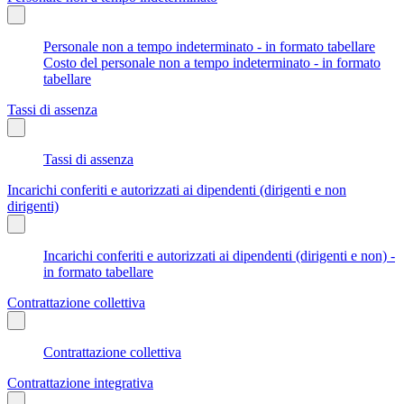
Personale non a tempo indeterminato - in formato tabellare
Costo del personale non a tempo indeterminato - in formato
tabellare
Tassi di assenza
Tassi di assenza
Incarichi conferiti e autorizzati ai dipendenti (dirigenti e non
dirigenti)
Incarichi conferiti e autorizzati ai dipendenti (dirigenti e non) -
in formato tabellare
Contrattazione collettiva
Contrattazione collettiva
Contrattazione integrativa