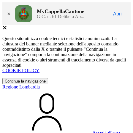
MyCappellaCantone
×
Apri
G.C. n. 61 Delibera Ap...
Questo sito utilizza cookie tecnici e statistici anonimizzati. La
chiusura del banner mediante selezione dell'apposito comando
contraddistinto dalla X o tramite il pulsante "Continua la
navigazione" comporta la continuazione della navigazione in
assenza di cookie o altri strumenti di tracciamento diversi da quelli
sopracitati.
COOKIE POLICY
Continua la navigazione
Regione Lombardia
Accedi all'area