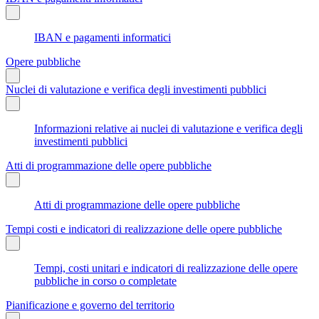
IBAN e pagamenti informatici
Opere pubbliche
Nuclei di valutazione e verifica degli investimenti pubblici
Informazioni relative ai nuclei di valutazione e verifica degli
investimenti pubblici
Atti di programmazione delle opere pubbliche
Atti di programmazione delle opere pubbliche
Tempi costi e indicatori di realizzazione delle opere pubbliche
Tempi, costi unitari e indicatori di realizzazione delle opere
pubbliche in corso o completate
Pianificazione e governo del territorio