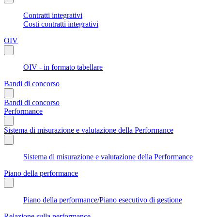
Contratti integrativi
Costi contratti integrativi
OIV
OIV - in formato tabellare
Bandi di concorso
Bandi di concorso
Performance
Sistema di misurazione e valutazione della Performance
Sistema di misurazione e valutazione della Performance
Piano della performance
Piano della performance/Piano esecutivo di gestione
Relazione sulla performance