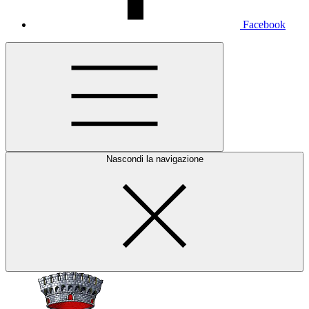
Facebook
Nascondi la navigazione