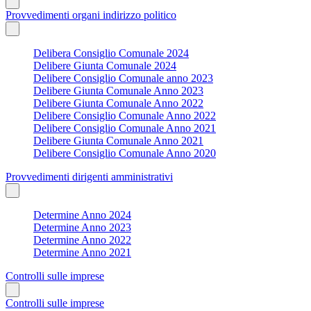
Provvedimenti organi indirizzo politico
Delibera Consiglio Comunale 2024
Delibere Giunta Comunale 2024
Delibere Consiglio Comunale anno 2023
Delibere Giunta Comunale Anno 2023
Delibere Giunta Comunale Anno 2022
Delibere Consiglio Comunale Anno 2022
Delibere Consiglio Comunale Anno 2021
Delibere Giunta Comunale Anno 2021
Delibere Consiglio Comunale Anno 2020
Provvedimenti dirigenti amministrativi
Determine Anno 2024
Determine Anno 2023
Determine Anno 2022
Determine Anno 2021
Controlli sulle imprese
Controlli sulle imprese