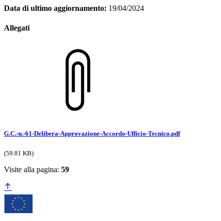
Data di ultimo aggiornamento:
19/04/2024
Allegati
G.C.-n.-61-Delibera-Approvazione-Accordo-Ufficio-Tecnico.pdf
(59.81 KB)
Visite alla pagina:
59