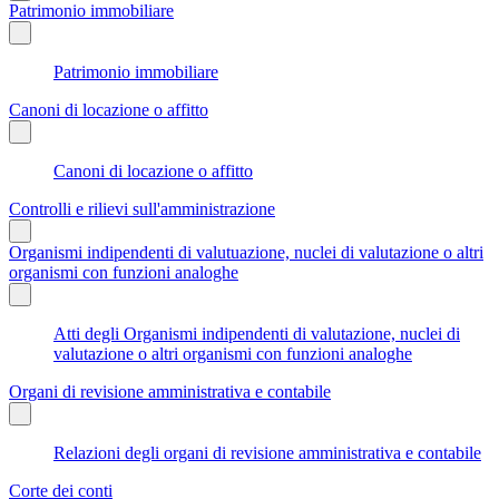
Patrimonio immobiliare
Patrimonio immobiliare
Canoni di locazione o affitto
Canoni di locazione o affitto
Controlli e rilievi sull'amministrazione
Organismi indipendenti di valutuazione, nuclei di valutazione o altri
organismi con funzioni analoghe
Atti degli Organismi indipendenti di valutazione, nuclei di
valutazione o altri organismi con funzioni analoghe
Organi di revisione amministrativa e contabile
Relazioni degli organi di revisione amministrativa e contabile
Corte dei conti