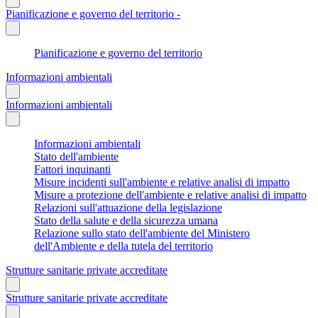
Pianificazione e governo del territorio -
Pianificazione e governo del territorio
Informazioni ambientali
Informazioni ambientali
Informazioni ambientali
Stato dell'ambiente
Fattori inquinanti
Misure incidenti sull'ambiente e relative analisi di impatto
Misure a protezione dell'ambiente e relative analisi di impatto
Relazioni sull'attuazione della legislazione
Stato della salute e della sicurezza umana
Relazione sullo stato dell'ambiente del Ministero
dell'Ambiente e della tutela del territorio
Strutture sanitarie private accreditate
Strutture sanitarie private accreditate