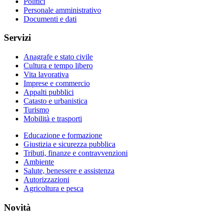
Politici
Personale amministrativo
Documenti e dati
Servizi
Anagrafe e stato civile
Cultura e tempo libero
Vita lavorativa
Imprese e commercio
Appalti pubblici
Catasto e urbanistica
Turismo
Mobilità e trasporti
Educazione e formazione
Giustizia e sicurezza pubblica
Tributi, finanze e contravvenzioni
Ambiente
Salute, benessere e assistenza
Autorizzazioni
Agricoltura e pesca
Novità