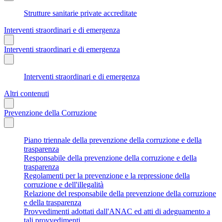
Strutture sanitarie private accreditate
Interventi straordinari e di emergenza
Interventi straordinari e di emergenza
Interventi straordinari e di emergenza
Altri contenuti
Prevenzione della Corruzione
Piano triennale della prevenzione della corruzione e della
trasparenza
Responsabile della prevenzione della corruzione e della
trasparenza
Regolamenti per la prevenzione e la repressione della
corruzione e dell'illegalità
Relazione del responsabile della prevenzione della corruzione
e della trasparenza
Provvedimenti adottati dall'ANAC ed atti di adeguamento a
tali provvedimenti