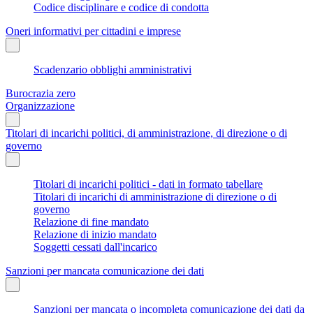
Codice disciplinare e codice di condotta
Oneri informativi per cittadini e imprese
Scadenzario obblighi amministrativi
Burocrazia zero
Organizzazione
Titolari di incarichi politici, di amministrazione, di direzione o di
governo
Titolari di incarichi politici - dati in formato tabellare
Titolari di incarichi di amministrazione di direzione o di
governo
Relazione di fine mandato
Relazione di inizio mandato
Soggetti cessati dall'incarico
Sanzioni per mancata comunicazione dei dati
Sanzioni per mancata o incompleta comunicazione dei dati da