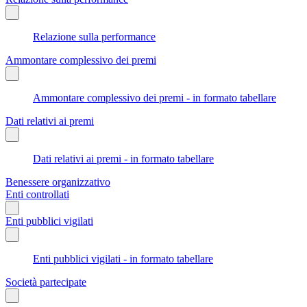
Relazione sulla performance
Ammontare complessivo dei premi
Ammontare complessivo dei premi - in formato tabellare
Dati relativi ai premi
Dati relativi ai premi - in formato tabellare
Benessere organizzativo
Enti controllati
Enti pubblici vigilati
Enti pubblici vigilati - in formato tabellare
Società partecipate