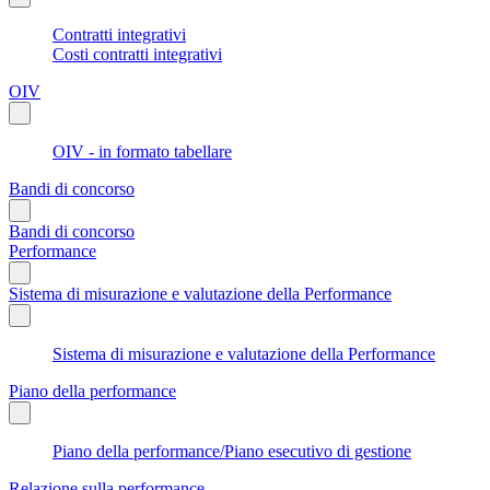
Contratti integrativi
Costi contratti integrativi
OIV
OIV - in formato tabellare
Bandi di concorso
Bandi di concorso
Performance
Sistema di misurazione e valutazione della Performance
Sistema di misurazione e valutazione della Performance
Piano della performance
Piano della performance/Piano esecutivo di gestione
Relazione sulla performance