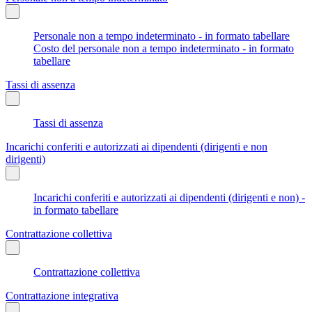
Personale non a tempo indeterminato - in formato tabellare
Costo del personale non a tempo indeterminato - in formato
tabellare
Tassi di assenza
Tassi di assenza
Incarichi conferiti e autorizzati ai dipendenti (dirigenti e non
dirigenti)
Incarichi conferiti e autorizzati ai dipendenti (dirigenti e non) -
in formato tabellare
Contrattazione collettiva
Contrattazione collettiva
Contrattazione integrativa