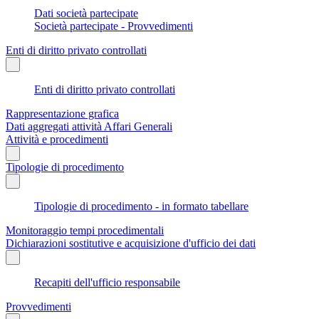
Dati società partecipate
Società partecipate - Provvedimenti
Enti di diritto privato controllati
Enti di diritto privato controllati
Rappresentazione grafica
Dati aggregati attività Affari Generali
Attività e procedimenti
Tipologie di procedimento
Tipologie di procedimento - in formato tabellare
Monitoraggio tempi procedimentali
Dichiarazioni sostitutive e acquisizione d'ufficio dei dati
Recapiti dell'ufficio responsabile
Provvedimenti