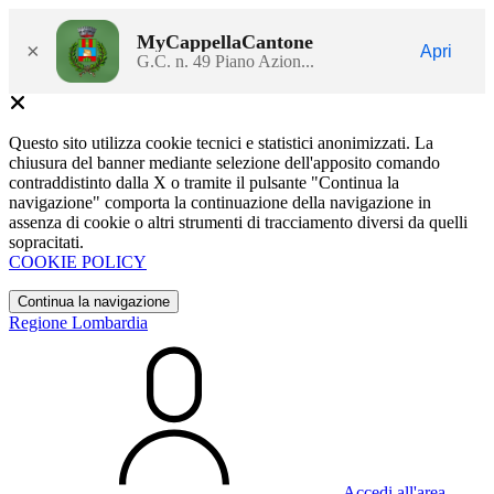
MyCappellaCantone
×
Apri
G.C. n. 49 Piano Azion...
Questo sito utilizza cookie tecnici e statistici anonimizzati. La
chiusura del banner mediante selezione dell'apposito comando
contraddistinto dalla X o tramite il pulsante "Continua la
navigazione" comporta la continuazione della navigazione in
assenza di cookie o altri strumenti di tracciamento diversi da quelli
sopracitati.
COOKIE POLICY
Continua la navigazione
Regione Lombardia
Accedi all'area