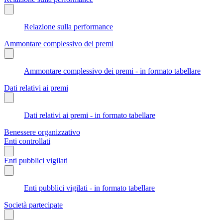
Relazione sulla performance
Ammontare complessivo dei premi
Ammontare complessivo dei premi - in formato tabellare
Dati relativi ai premi
Dati relativi ai premi - in formato tabellare
Benessere organizzativo
Enti controllati
Enti pubblici vigilati
Enti pubblici vigilati - in formato tabellare
Società partecipate