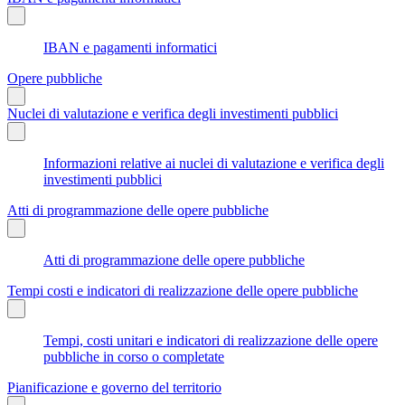
IBAN e pagamenti informatici
Opere pubbliche
Nuclei di valutazione e verifica degli investimenti pubblici
Informazioni relative ai nuclei di valutazione e verifica degli
investimenti pubblici
Atti di programmazione delle opere pubbliche
Atti di programmazione delle opere pubbliche
Tempi costi e indicatori di realizzazione delle opere pubbliche
Tempi, costi unitari e indicatori di realizzazione delle opere
pubbliche in corso o completate
Pianificazione e governo del territorio