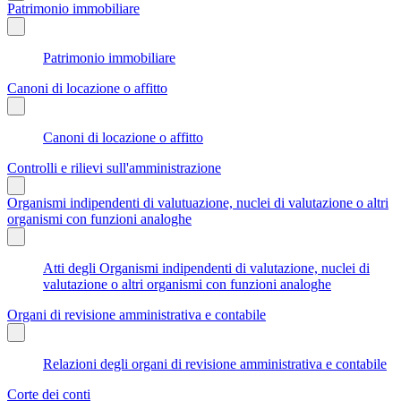
Patrimonio immobiliare
Patrimonio immobiliare
Canoni di locazione o affitto
Canoni di locazione o affitto
Controlli e rilievi sull'amministrazione
Organismi indipendenti di valutuazione, nuclei di valutazione o altri
organismi con funzioni analoghe
Atti degli Organismi indipendenti di valutazione, nuclei di
valutazione o altri organismi con funzioni analoghe
Organi di revisione amministrativa e contabile
Relazioni degli organi di revisione amministrativa e contabile
Corte dei conti