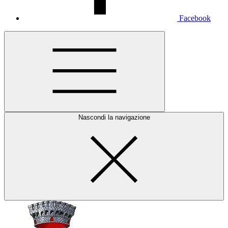
Facebook
Nascondi la navigazione