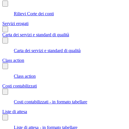
Rilievi Corte dei conti
Servizi erogati
Carta dei servizi e standard di qualità
Carta dei servizi e standard di qualità
Class action
Class action
Costi contabilizzati
Costi contabilizzati - in formato tabellare
Liste di attesa
Liste di attesa - in formato tabellare