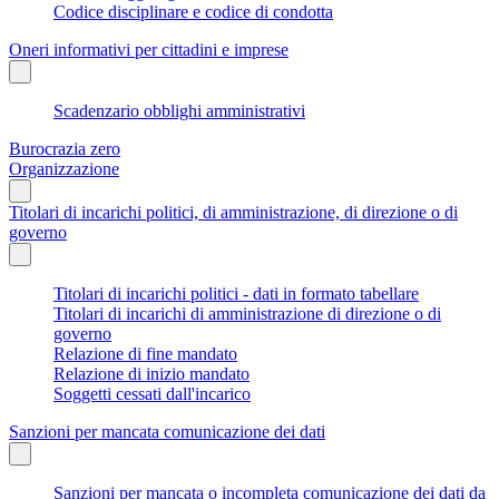
Codice disciplinare e codice di condotta
Oneri informativi per cittadini e imprese
Scadenzario obblighi amministrativi
Burocrazia zero
Organizzazione
Titolari di incarichi politici, di amministrazione, di direzione o di
governo
Titolari di incarichi politici - dati in formato tabellare
Titolari di incarichi di amministrazione di direzione o di
governo
Relazione di fine mandato
Relazione di inizio mandato
Soggetti cessati dall'incarico
Sanzioni per mancata comunicazione dei dati
Sanzioni per mancata o incompleta comunicazione dei dati da