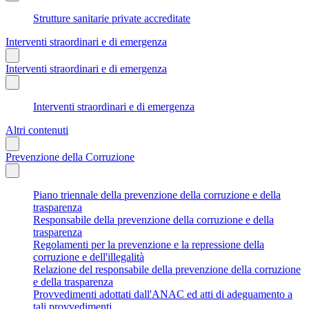
Strutture sanitarie private accreditate
Interventi straordinari e di emergenza
Interventi straordinari e di emergenza
Interventi straordinari e di emergenza
Altri contenuti
Prevenzione della Corruzione
Piano triennale della prevenzione della corruzione e della
trasparenza
Responsabile della prevenzione della corruzione e della
trasparenza
Regolamenti per la prevenzione e la repressione della
corruzione e dell'illegalità
Relazione del responsabile della prevenzione della corruzione
e della trasparenza
Provvedimenti adottati dall'ANAC ed atti di adeguamento a
tali provvedimenti