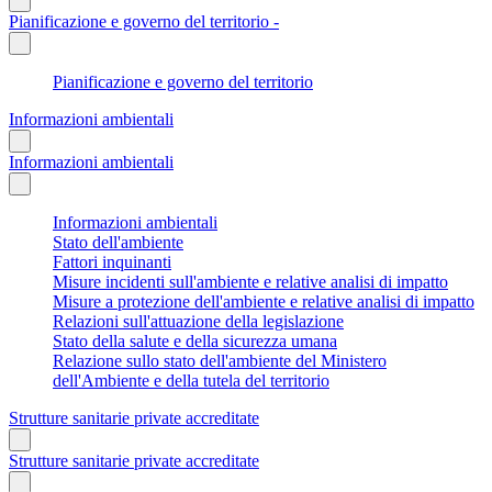
Pianificazione e governo del territorio -
Pianificazione e governo del territorio
Informazioni ambientali
Informazioni ambientali
Informazioni ambientali
Stato dell'ambiente
Fattori inquinanti
Misure incidenti sull'ambiente e relative analisi di impatto
Misure a protezione dell'ambiente e relative analisi di impatto
Relazioni sull'attuazione della legislazione
Stato della salute e della sicurezza umana
Relazione sullo stato dell'ambiente del Ministero
dell'Ambiente e della tutela del territorio
Strutture sanitarie private accreditate
Strutture sanitarie private accreditate