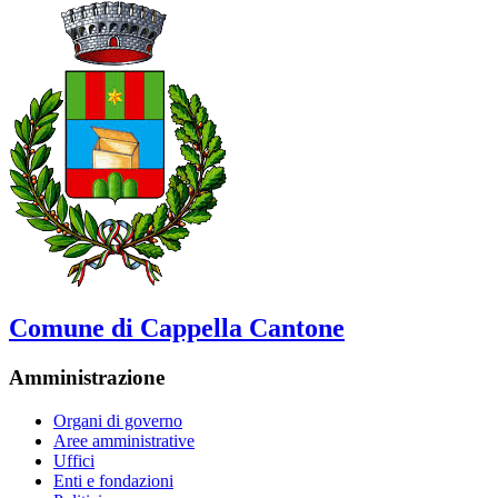
Comune di Cappella Cantone
Amministrazione
Organi di governo
Aree amministrative
Uffici
Enti e fondazioni