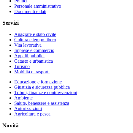
Politici
Personale amministrativo
Documenti e dati
Servizi
Anagrafe e stato civile
Cultura e tempo libero
Vita lavorativa
Imprese e commercio
Appalti pubblici
Catasto e urbanistica
Turismo
Mobilità e trasporti
Educazione e formazione
Giustizia e sicurezza pubblica
Tributi, finanze e contravvenzioni
Ambiente
Salute, benessere e assistenza
Autorizzazioni
Agricoltura e pesca
Novità