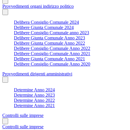
Provvedimenti organi indirizzo politico
Delibera Consiglio Comunale 2024
Delibere Giunta Comunale 2024
Delibere Consiglio Comunale anno 2023
Delibere Giunta Comunale Anno 2023
Delibere Giunta Comunale Anno 2022
Delibere Consiglio Comunale Anno 2022
Delibere Consiglio Comunale Anno 2021
Delibere Giunta Comunale Anno 2021
Delibere Consiglio Comunale Anno 2020
Provvedimenti dirigenti amministrativi
Determine Anno 2024
Determine Anno 2023
Determine Anno 2022
Determine Anno 2021
Controlli sulle imprese
Controlli sulle imprese