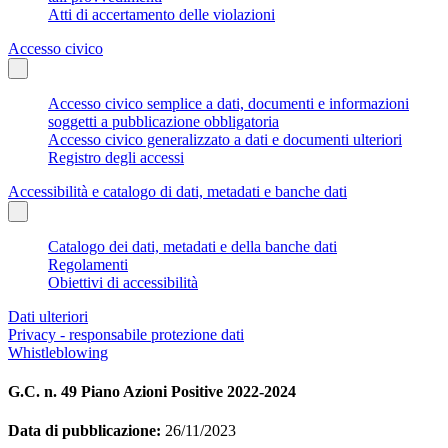
Atti di accertamento delle violazioni
Accesso civico
Accesso civico semplice a dati, documenti e informazioni
soggetti a pubblicazione obbligatoria
Accesso civico generalizzato a dati e documenti ulteriori
Registro degli accessi
Accessibilità e catalogo di dati, metadati e banche dati
Catalogo dei dati, metadati e della banche dati
Regolamenti
Obiettivi di accessibilità
Dati ulteriori
Privacy - responsabile protezione dati
Whistleblowing
G.C. n. 49 Piano Azioni Positive 2022-2024
Data di pubblicazione:
26/11/2023