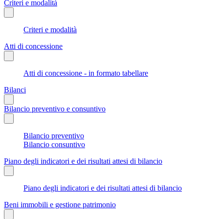
Criteri e modalità
Criteri e modalità
Atti di concessione
Atti di concessione - in formato tabellare
Bilanci
Bilancio preventivo e consuntivo
Bilancio preventivo
Bilancio consuntivo
Piano degli indicatori e dei risultati attesi di bilancio
Piano degli indicatori e dei risultati attesi di bilancio
Beni immobili e gestione patrimonio