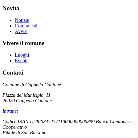
Novità
Notizie
Comunicati
Avvisi
Vivere il comune
Luoghi
Eventi
Contatti
Comune di Cappella Cantone
Piazza del Municipio, 11
26020 Cappella Cantone
Intranet
Codice IBAN IT28I0845457110000000006899 Banca Cremonese
Cooperativo
Filiale di San Bassano