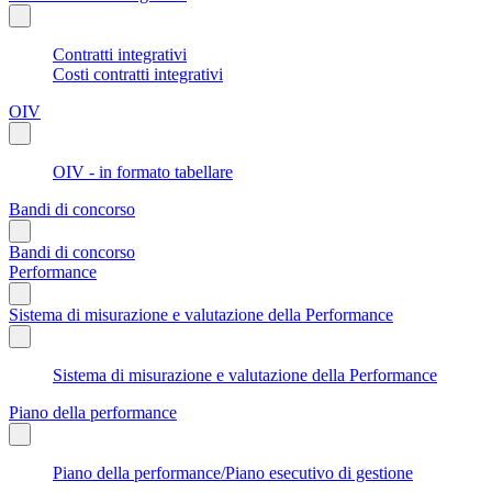
Contratti integrativi
Costi contratti integrativi
OIV
OIV - in formato tabellare
Bandi di concorso
Bandi di concorso
Performance
Sistema di misurazione e valutazione della Performance
Sistema di misurazione e valutazione della Performance
Piano della performance
Piano della performance/Piano esecutivo di gestione