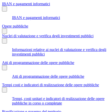
IBAN e pagamenti informatici
IBAN e pagamenti informatici
Opere pubbliche
Nuclei di valutazione e verifica degli investimenti pubblici
Informazioni relative ai nuclei di valutazione e verifica degli
investimenti pubblici
Atti di programmazione delle opere pubbliche
Atti di programmazione delle opere pubbliche
Tempi costi e indicatori di realizzazione delle opere pubbliche
Tempi, costi unitari e indicatori di realizzazione delle opere
pubbliche in corso o completate
Pianificazione e governo del territorio