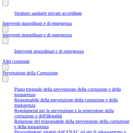
Strutture sanitarie private accreditate
Interventi straordinari e di emergenza
Interventi straordinari e di emergenza
Interventi straordinari e di emergenza
Altri contenuti
Prevenzione della Corruzione
Piano triennale della prevenzione della corruzione e della
trasparenza
Responsabile della prevenzione della corruzione e della
trasparenza
Regolamenti per la prevenzione e la repressione della
corruzione e dell'illegalità
Relazione del responsabile della prevenzione della corruzione
e della trasparenza
Provvedimenti adottati dall'ANAC ed atti di adeguamento a