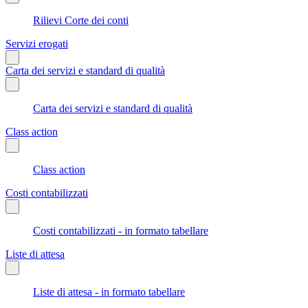
Rilievi Corte dei conti
Servizi erogati
Carta dei servizi e standard di qualità
Carta dei servizi e standard di qualità
Class action
Class action
Costi contabilizzati
Costi contabilizzati - in formato tabellare
Liste di attesa
Liste di attesa - in formato tabellare