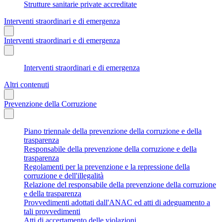
Strutture sanitarie private accreditate
Interventi straordinari e di emergenza
Interventi straordinari e di emergenza
Interventi straordinari e di emergenza
Altri contenuti
Prevenzione della Corruzione
Piano triennale della prevenzione della corruzione e della
trasparenza
Responsabile della prevenzione della corruzione e della
trasparenza
Regolamenti per la prevenzione e la repressione della
corruzione e dell'illegalità
Relazione del responsabile della prevenzione della corruzione
e della trasparenza
Provvedimenti adottati dall'ANAC ed atti di adeguamento a
tali provvedimenti
Atti di accertamento delle violazioni