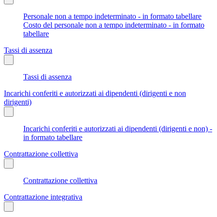
Personale non a tempo indeterminato - in formato tabellare
Costo del personale non a tempo indeterminato - in formato
tabellare
Tassi di assenza
Tassi di assenza
Incarichi conferiti e autorizzati ai dipendenti (dirigenti e non
dirigenti)
Incarichi conferiti e autorizzati ai dipendenti (dirigenti e non) -
in formato tabellare
Contrattazione collettiva
Contrattazione collettiva
Contrattazione integrativa