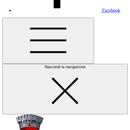
Facebook
Nascondi la navigazione