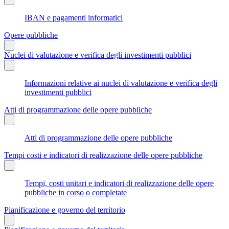
IBAN e pagamenti informatici
Opere pubbliche
Nuclei di valutazione e verifica degli investimenti pubblici
Informazioni relative ai nuclei di valutazione e verifica degli
investimenti pubblici
Atti di programmazione delle opere pubbliche
Atti di programmazione delle opere pubbliche
Tempi costi e indicatori di realizzazione delle opere pubbliche
Tempi, costi unitari e indicatori di realizzazione delle opere
pubbliche in corso o completate
Pianificazione e governo del territorio