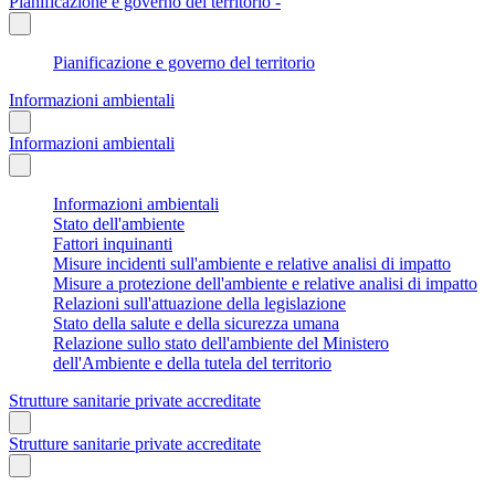
Pianificazione e governo del territorio -
Pianificazione e governo del territorio
Informazioni ambientali
Informazioni ambientali
Informazioni ambientali
Stato dell'ambiente
Fattori inquinanti
Misure incidenti sull'ambiente e relative analisi di impatto
Misure a protezione dell'ambiente e relative analisi di impatto
Relazioni sull'attuazione della legislazione
Stato della salute e della sicurezza umana
Relazione sullo stato dell'ambiente del Ministero
dell'Ambiente e della tutela del territorio
Strutture sanitarie private accreditate
Strutture sanitarie private accreditate