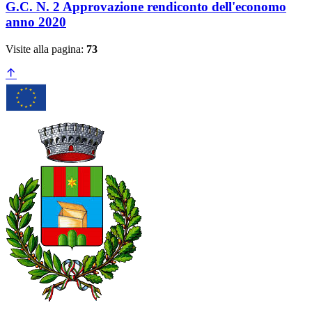
G.C. N. 2 Approvazione rendiconto dell'economo
anno 2020
Visite alla pagina:
73