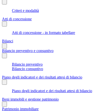
Criteri e modalità
Atti di concessione
Atti di concessione - in formato tabellare
Bilanci
Bilancio preventivo e consuntivo
Bilancio preventivo
Bilancio consuntivo
Piano degli indicatori e dei risultati attesi di bilancio
Piano degli indicatori e dei risultati attesi di bilancio
Beni immobili e gestione patrimonio
Patrimonio immobiliare