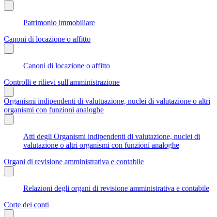
Patrimonio immobiliare
Canoni di locazione o affitto
Canoni di locazione o affitto
Controlli e rilievi sull'amministrazione
Organismi indipendenti di valutuazione, nuclei di valutazione o altri
organismi con funzioni analoghe
Atti degli Organismi indipendenti di valutazione, nuclei di
valutazione o altri organismi con funzioni analoghe
Organi di revisione amministrativa e contabile
Relazioni degli organi di revisione amministrativa e contabile
Corte dei conti