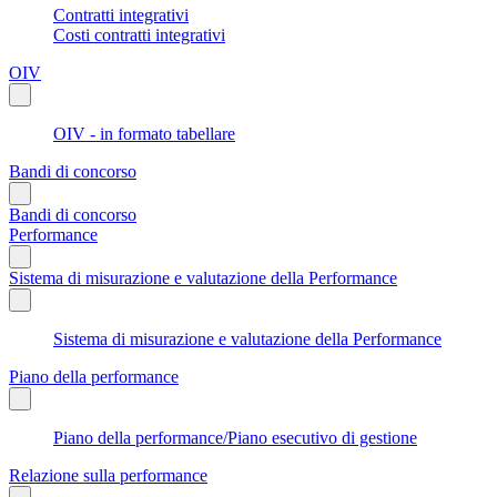
Contratti integrativi
Costi contratti integrativi
OIV
OIV - in formato tabellare
Bandi di concorso
Bandi di concorso
Performance
Sistema di misurazione e valutazione della Performance
Sistema di misurazione e valutazione della Performance
Piano della performance
Piano della performance/Piano esecutivo di gestione
Relazione sulla performance