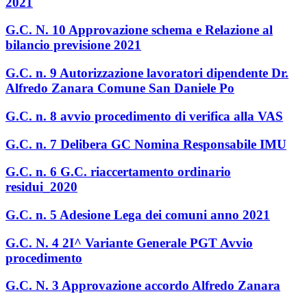
2021
G.C. N. 10 Approvazione schema e Relazione al
bilancio previsione 2021
G.C. n. 9 Autorizzazione lavoratori dipendente Dr.
Alfredo Zanara Comune San Daniele Po
G.C. n. 8 avvio procedimento di verifica alla VAS
G.C. n. 7 Delibera GC Nomina Responsabile IMU
G.C. n. 6 G.C. riaccertamento ordinario
residui_2020
G.C. n. 5 Adesione Lega dei comuni anno 2021
G.C. N. 4 2I^ Variante Generale PGT Avvio
procedimento
G.C. N. 3 Approvazione accordo Alfredo Zanara