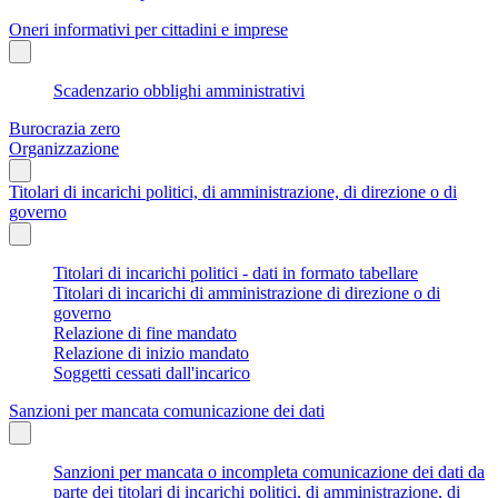
Oneri informativi per cittadini e imprese
Scadenzario obblighi amministrativi
Burocrazia zero
Organizzazione
Titolari di incarichi politici, di amministrazione, di direzione o di
governo
Titolari di incarichi politici - dati in formato tabellare
Titolari di incarichi di amministrazione di direzione o di
governo
Relazione di fine mandato
Relazione di inizio mandato
Soggetti cessati dall'incarico
Sanzioni per mancata comunicazione dei dati
Sanzioni per mancata o incompleta comunicazione dei dati da
parte dei titolari di incarichi politici, di amministrazione, di