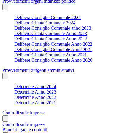
Provvedimenti organi indirizzo politico
Delibera Consiglio Comunale 2024
Delibere Giunta Comunale 2024
Delibere Consiglio Comunale anno 2023
Delibere Giunta Comunale Anno 2023
Delibere Giunta Comunale Anno 2022
Delibere Consiglio Comunale Anno 2022
Delibere Consiglio Comunale Anno 2021
Delibere Giunta Comunale Anno 2021
Delibere Consiglio Comunale Anno 2020
Provvedimenti dirigenti amministrativi
Determine Anno 2024
Determine Anno 2023
Determine Anno 2022
Determine Anno 2021
Controlli sulle imprese
Controlli sulle imprese
Bandi di gara e contratti