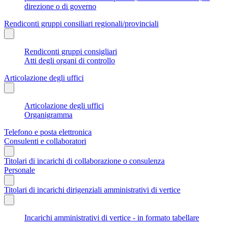
direzione o di governo
Rendiconti gruppi consiliari regionali/provinciali
Rendiconti gruppi consigliari
Atti degli organi di controllo
Articolazione degli uffici
Articolazione degli uffici
Organigramma
Telefono e posta elettronica
Consulenti e collaboratori
Titolari di incarichi di collaborazione o consulenza
Personale
Titolari di incarichi dirigenziali amministrativi di vertice
Incarichi amministrativi di vertice - in formato tabellare