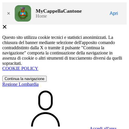
MyCappellaCantone
×
Apri
Home
Questo sito utilizza cookie tecnici e statistici anonimizzati. La
chiusura del banner mediante selezione dell'apposito comando
contraddistinto dalla X o tramite il pulsante "Continua la
navigazione" comporta la continuazione della navigazione in
assenza di cookie o altri strumenti di tracciamento diversi da quelli
sopracitati.
COOKIE POLICY
Continua la navigazione
Regione Lombardia
Accedi all'area