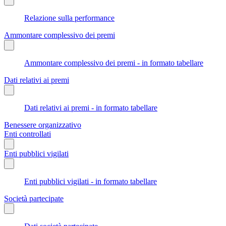
Relazione sulla performance
Ammontare complessivo dei premi
Ammontare complessivo dei premi - in formato tabellare
Dati relativi ai premi
Dati relativi ai premi - in formato tabellare
Benessere organizzativo
Enti controllati
Enti pubblici vigilati
Enti pubblici vigilati - in formato tabellare
Società partecipate