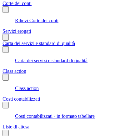
Corte dei conti
Rilievi Corte dei conti
Servizi erogati
Carta dei servizi e standard di qualità
Carta dei servizi e standard di qualità
Class action
Class action
Costi contabilizzati
Costi contabilizzati - in formato tabellare
Liste di attesa