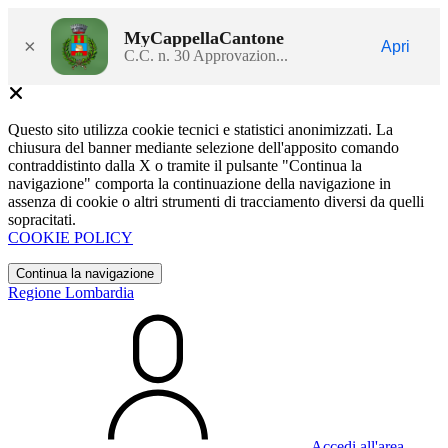
MyCappellaCantone
×
Apri
C.C. n. 30 Approvazion...
Questo sito utilizza cookie tecnici e statistici anonimizzati. La
chiusura del banner mediante selezione dell'apposito comando
contraddistinto dalla X o tramite il pulsante "Continua la
navigazione" comporta la continuazione della navigazione in
assenza di cookie o altri strumenti di tracciamento diversi da quelli
sopracitati.
COOKIE POLICY
Continua la navigazione
Regione Lombardia
Accedi all'area