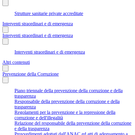
Strutture sanitarie private accreditate
Interventi straordinari e di emergenza
Interventi straordinari e di emergenza
Interventi straordinari e di emergenza
Altri contenuti
Prevenzione della Corruzione
Piano triennale della prevenzione della corruzione e della
trasparenza
Responsabile della prevenzione della corruzione e della
trasparenza
Regolamenti per la prevenzione e la repressione della
corruzione e dell'illegalità
Relazione del responsabile della prevenzione della corruzione
e della trasparenza
Provvedimenti adottati dall'ANAC ed atti di adeguamento a