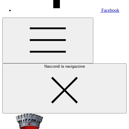
Facebook
Nascondi la navigazione