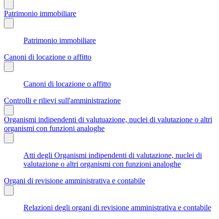
Patrimonio immobiliare
Patrimonio immobiliare
Canoni di locazione o affitto
Canoni di locazione o affitto
Controlli e rilievi sull'amministrazione
Organismi indipendenti di valutuazione, nuclei di valutazione o altri
organismi con funzioni analoghe
Atti degli Organismi indipendenti di valutazione, nuclei di
valutazione o altri organismi con funzioni analoghe
Organi di revisione amministrativa e contabile
Relazioni degli organi di revisione amministrativa e contabile