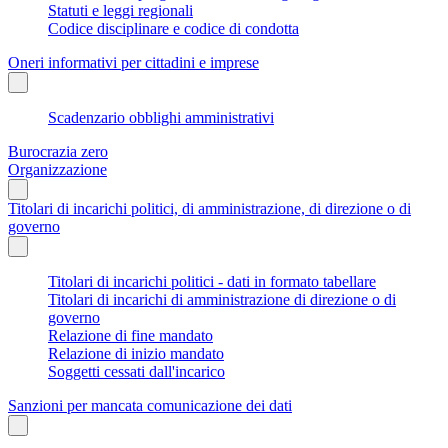
Statuti e leggi regionali
Codice disciplinare e codice di condotta
Oneri informativi per cittadini e imprese
Scadenzario obblighi amministrativi
Burocrazia zero
Organizzazione
Titolari di incarichi politici, di amministrazione, di direzione o di
governo
Titolari di incarichi politici - dati in formato tabellare
Titolari di incarichi di amministrazione di direzione o di
governo
Relazione di fine mandato
Relazione di inizio mandato
Soggetti cessati dall'incarico
Sanzioni per mancata comunicazione dei dati