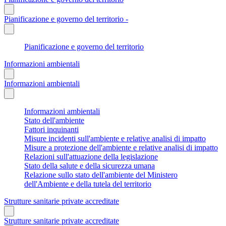
Pianificazione e governo del territorio -
Pianificazione e governo del territorio
Informazioni ambientali
Informazioni ambientali
Informazioni ambientali
Stato dell'ambiente
Fattori inquinanti
Misure incidenti sull'ambiente e relative analisi di impatto
Misure a protezione dell'ambiente e relative analisi di impatto
Relazioni sull'attuazione della legislazione
Stato della salute e della sicurezza umana
Relazione sullo stato dell'ambiente del Ministero
dell'Ambiente e della tutela del territorio
Strutture sanitarie private accreditate
Strutture sanitarie private accreditate