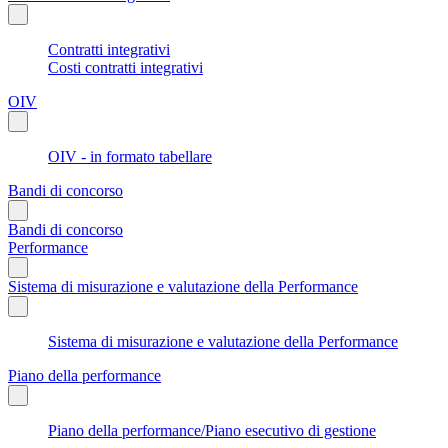
Contratti integrativi
Costi contratti integrativi
OIV
OIV - in formato tabellare
Bandi di concorso
Bandi di concorso
Performance
Sistema di misurazione e valutazione della Performance
Sistema di misurazione e valutazione della Performance
Piano della performance
Piano della performance/Piano esecutivo di gestione