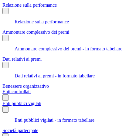
Relazione sulla performance
Relazione sulla performance
Ammontare complessivo dei premi
Ammontare complessivo dei premi - in formato tabellare
Dati relativi ai premi
Dati relativi ai premi - in formato tabellare
Benessere organizzativo
Enti controllati
Enti pubblici vigilati
Enti pubblici vigilati - in formato tabellare
Società partecipate