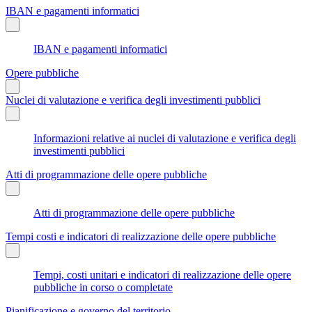
IBAN e pagamenti informatici
IBAN e pagamenti informatici
Opere pubbliche
Nuclei di valutazione e verifica degli investimenti pubblici
Informazioni relative ai nuclei di valutazione e verifica degli
investimenti pubblici
Atti di programmazione delle opere pubbliche
Atti di programmazione delle opere pubbliche
Tempi costi e indicatori di realizzazione delle opere pubbliche
Tempi, costi unitari e indicatori di realizzazione delle opere
pubbliche in corso o completate
Pianificazione e governo del territorio