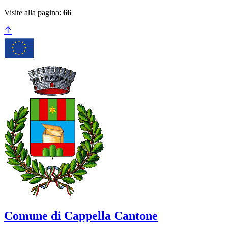
Visite alla pagina:
66
Comune di Cappella Cantone