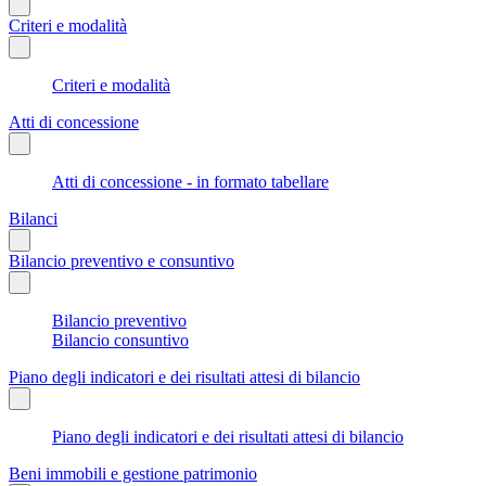
Criteri e modalità
Criteri e modalità
Atti di concessione
Atti di concessione - in formato tabellare
Bilanci
Bilancio preventivo e consuntivo
Bilancio preventivo
Bilancio consuntivo
Piano degli indicatori e dei risultati attesi di bilancio
Piano degli indicatori e dei risultati attesi di bilancio
Beni immobili e gestione patrimonio