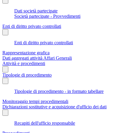
Dati società partecipate
Società partecipate - Provvedimenti
Enti di diritto privato controllati
Enti di diritto privato controllati
Rappresentazione grafica
Dati aggregati attività Affari Generali
Attività e procedimenti
Tipologie di procedimento
Tipologie di procedimento - in formato tabellare
Monitoraggio tempi procedimentali
Dichiarazioni sostitutive e acquisizione d'ufficio dei dati
Recapiti dell'ufficio responsabile