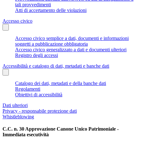
tali provvedimenti
Atti di accertamento delle violazioni
Accesso civico
Accesso civico semplice a dati, documenti e informazioni
soggetti a pubblicazione obbligatoria
Accesso civico generalizzato a dati e documenti ulteriori
Registro degli accessi
Accessibilità e catalogo di dati, metadati e banche dati
Catalogo dei dati, metadati e della banche dati
Regolamenti
Obiettivi di accessibilità
Dati ulteriori
Privacy - responsabile protezione dati
Whistleblowing
C.C. n. 30 Approvazione Canone Unico Patrimoniale -
Immediata esecutività