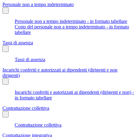
Personale non a tempo indeterminato
Personale non a tempo indeterminato - in formato tabellare
Costo del personale non a tempo indeterminato - in formato
tabellare
Tassi di assenza
Tassi di assenza
Incarichi conferiti e autorizzati ai dipendenti (dirigenti e non
dirigenti)
Incarichi conferiti e autorizzati ai dipendenti (dirigenti e non) -
in formato tabellare
Contrattazione collettiva
Contrattazione collettiva
Contrattazione integrativa