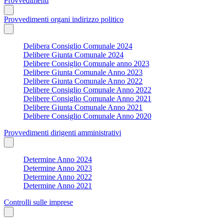
Provvedimenti
Provvedimenti organi indirizzo politico
Delibera Consiglio Comunale 2024
Delibere Giunta Comunale 2024
Delibere Consiglio Comunale anno 2023
Delibere Giunta Comunale Anno 2023
Delibere Giunta Comunale Anno 2022
Delibere Consiglio Comunale Anno 2022
Delibere Consiglio Comunale Anno 2021
Delibere Giunta Comunale Anno 2021
Delibere Consiglio Comunale Anno 2020
Provvedimenti dirigenti amministrativi
Determine Anno 2024
Determine Anno 2023
Determine Anno 2022
Determine Anno 2021
Controlli sulle imprese