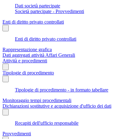
Dati società partecipate
Società partecipate - Provvedimenti
Enti di diritto privato controllati
Enti di diritto privato controllati
Rappresentazione grafica
Dati aggregati attività Affari Generali
Attività e procedimenti
Tipologie di procedimento
Tipologie di procedimento - in formato tabellare
Monitoraggio tempi procedimentali
Dichiarazioni sostitutive e acquisizione d'ufficio dei dati
Recapiti dell'ufficio responsabile
Provvedimenti