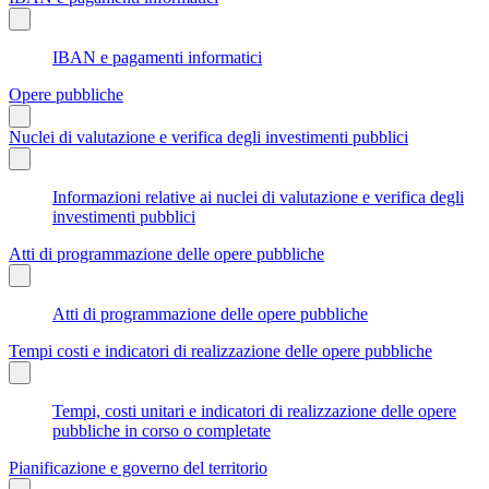
IBAN e pagamenti informatici
Opere pubbliche
Nuclei di valutazione e verifica degli investimenti pubblici
Informazioni relative ai nuclei di valutazione e verifica degli
investimenti pubblici
Atti di programmazione delle opere pubbliche
Atti di programmazione delle opere pubbliche
Tempi costi e indicatori di realizzazione delle opere pubbliche
Tempi, costi unitari e indicatori di realizzazione delle opere
pubbliche in corso o completate
Pianificazione e governo del territorio