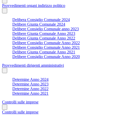
Provvedimenti organi indirizzo politico
Delibera Consiglio Comunale 2024
Delibere Giunta Comunale 2024
Delibere Consiglio Comunale anno 2023
Delibere Giunta Comunale Anno 2023
Delibere Giunta Comunale Anno 2022
Delibere Consiglio Comunale Anno 2022
Delibere Consiglio Comunale Anno 2021
Delibere Giunta Comunale Anno 2021
Delibere Consiglio Comunale Anno 2020
Provvedimenti dirigenti amministrativi
Determine Anno 2024
Determine Anno 2023
Determine Anno 2022
Determine Anno 2021
Controlli sulle imprese
Controlli sulle imprese