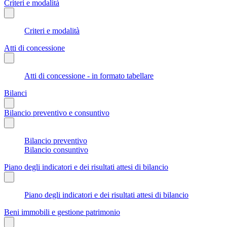
Criteri e modalità
Criteri e modalità
Atti di concessione
Atti di concessione - in formato tabellare
Bilanci
Bilancio preventivo e consuntivo
Bilancio preventivo
Bilancio consuntivo
Piano degli indicatori e dei risultati attesi di bilancio
Piano degli indicatori e dei risultati attesi di bilancio
Beni immobili e gestione patrimonio