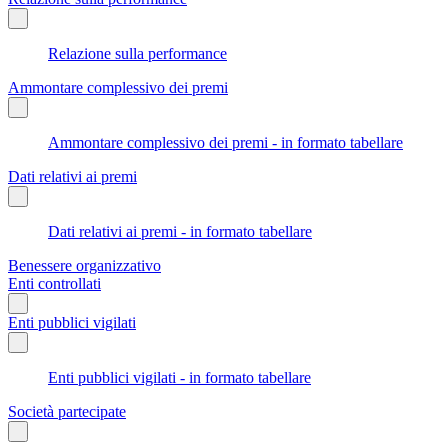
Relazione sulla performance
Ammontare complessivo dei premi
Ammontare complessivo dei premi - in formato tabellare
Dati relativi ai premi
Dati relativi ai premi - in formato tabellare
Benessere organizzativo
Enti controllati
Enti pubblici vigilati
Enti pubblici vigilati - in formato tabellare
Società partecipate