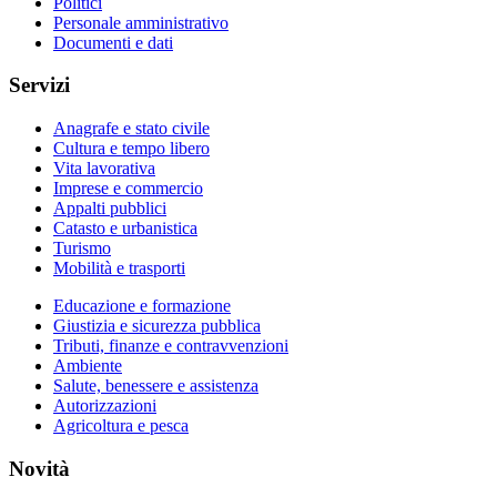
Politici
Personale amministrativo
Documenti e dati
Servizi
Anagrafe e stato civile
Cultura e tempo libero
Vita lavorativa
Imprese e commercio
Appalti pubblici
Catasto e urbanistica
Turismo
Mobilità e trasporti
Educazione e formazione
Giustizia e sicurezza pubblica
Tributi, finanze e contravvenzioni
Ambiente
Salute, benessere e assistenza
Autorizzazioni
Agricoltura e pesca
Novità