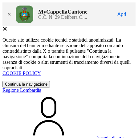
MyCappellaCantone
×
Apri
C.C. N. 29 Delibera C....
Questo sito utilizza cookie tecnici e statistici anonimizzati. La
chiusura del banner mediante selezione dell'apposito comando
contraddistinto dalla X o tramite il pulsante "Continua la
navigazione" comporta la continuazione della navigazione in
assenza di cookie o altri strumenti di tracciamento diversi da quelli
sopracitati.
COOKIE POLICY
Continua la navigazione
Regione Lombardia
Accedi all'area