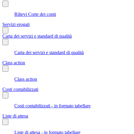
Rilievi Corte dei conti
Servizi erogati
Carta dei servizi e standard di qualità
Carta dei servizi e standard di qualità
Class action
Class action
Costi contabilizzati
Costi contabilizzati - in formato tabellare
Liste di attesa
Liste di attesa - in formato tabellare