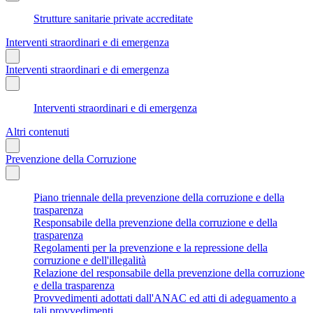
Strutture sanitarie private accreditate
Interventi straordinari e di emergenza
Interventi straordinari e di emergenza
Interventi straordinari e di emergenza
Altri contenuti
Prevenzione della Corruzione
Piano triennale della prevenzione della corruzione e della
trasparenza
Responsabile della prevenzione della corruzione e della
trasparenza
Regolamenti per la prevenzione e la repressione della
corruzione e dell'illegalità
Relazione del responsabile della prevenzione della corruzione
e della trasparenza
Provvedimenti adottati dall'ANAC ed atti di adeguamento a
tali provvedimenti