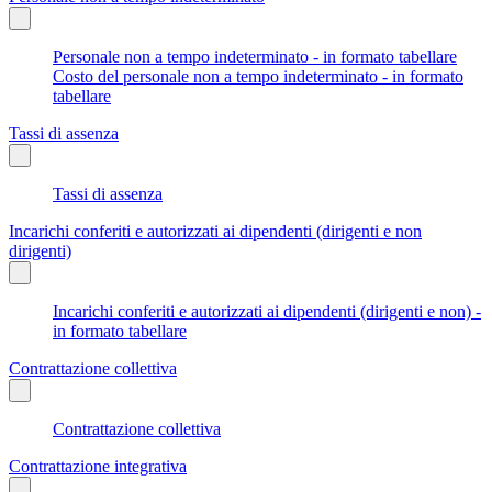
Personale non a tempo indeterminato - in formato tabellare
Costo del personale non a tempo indeterminato - in formato
tabellare
Tassi di assenza
Tassi di assenza
Incarichi conferiti e autorizzati ai dipendenti (dirigenti e non
dirigenti)
Incarichi conferiti e autorizzati ai dipendenti (dirigenti e non) -
in formato tabellare
Contrattazione collettiva
Contrattazione collettiva
Contrattazione integrativa