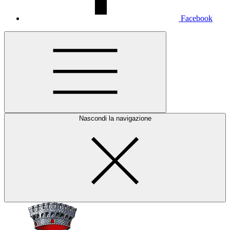
Facebook
Nascondi la navigazione