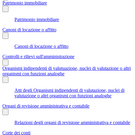
Patrimonio immobiliare
Patrimonio immobiliare
Canoni di locazione o affitto
Canoni di locazione o affitto
Controlli e rilievi sull'amministrazione
Organismi indipendenti di valutuazione, nuclei di valutazione o altri
organismi con funzioni analoghe
Atti degli Organismi indipendenti di valutazione, nuclei di
valutazione o altri organismi con funzioni analoghe
Organi di revisione amministrativa e contabile
Relazioni degli organi di revisione amministrativa e contabile
Corte dei conti