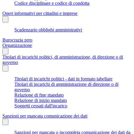
Codice disciplinare e codice di condotta
Oneri informativi per cittadini e imprese
Scadenzario obblighi amministrativi
Burocrazia zero
Organizzazione
Titolari di incarichi politici, di amministrazione, di direzione o di
governo
Titolari di incarichi politici - dati in formato tabellare
Titolari di incarichi di amministrazione di direzione o di
governo
Relazione di fine mandato
Relazione di inizio mandato
Soggetti cessati dall'incarico
Sanzioni per mancata comunicazione dei dati
Sanzioni per mancata o incompleta comunicazione dei dati da