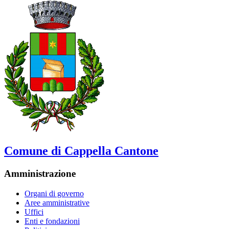
Comune di Cappella Cantone
Amministrazione
Organi di governo
Aree amministrative
Uffici
Enti e fondazioni