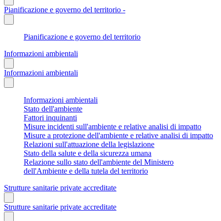
Pianificazione e governo del territorio -
Pianificazione e governo del territorio
Informazioni ambientali
Informazioni ambientali
Informazioni ambientali
Stato dell'ambiente
Fattori inquinanti
Misure incidenti sull'ambiente e relative analisi di impatto
Misure a protezione dell'ambiente e relative analisi di impatto
Relazioni sull'attuazione della legislazione
Stato della salute e della sicurezza umana
Relazione sullo stato dell'ambiente del Ministero
dell'Ambiente e della tutela del territorio
Strutture sanitarie private accreditate
Strutture sanitarie private accreditate