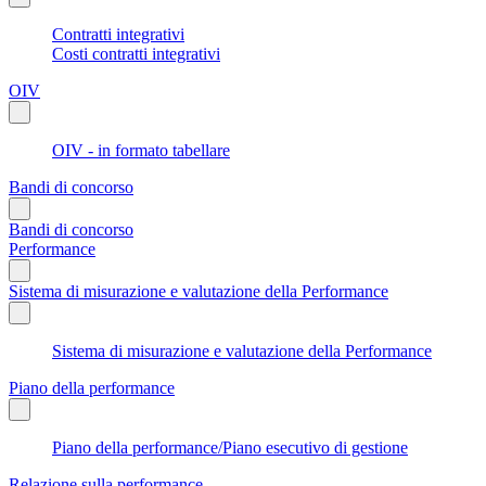
Contratti integrativi
Costi contratti integrativi
OIV
OIV - in formato tabellare
Bandi di concorso
Bandi di concorso
Performance
Sistema di misurazione e valutazione della Performance
Sistema di misurazione e valutazione della Performance
Piano della performance
Piano della performance/Piano esecutivo di gestione
Relazione sulla performance